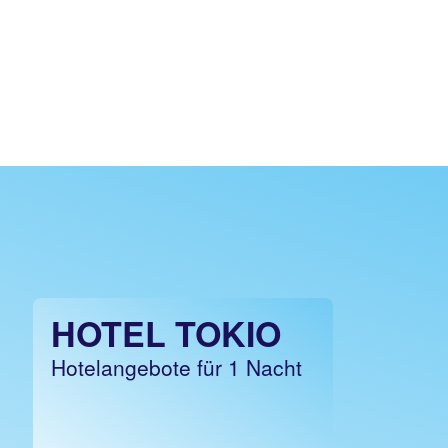
HOTEL TOKIO
Hotelangebote für 1 Nacht