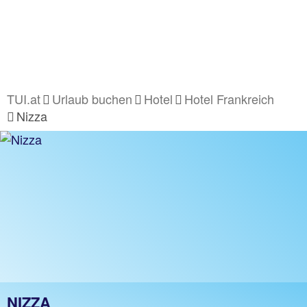
TUI.at
Urlaub buchen
Hotel
Hotel Frankreich
Nizza
NIZZA