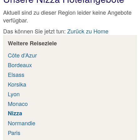
Aktuell sind zu dieser Region leider keine Angebote
verfügbar.
Das können Sie jetzt tun:
Zurück zu Home
Weitere Reiseziele
Côte d'Azur
Bordeaux
Elsass
Korsika
Lyon
Monaco
Nizza
Normandie
Paris