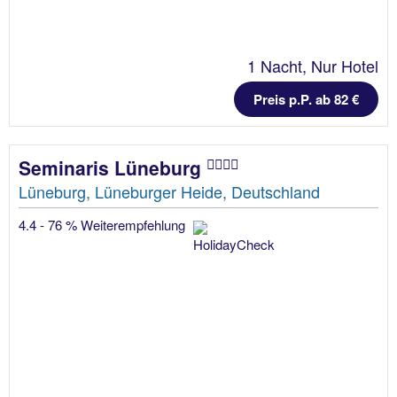
1 Nacht, Nur Hotel
Preis p.P. ab 82 €
Seminaris Lüneburg
Lüneburg, Lüneburger Heide, Deutschland
4.4 - 76 % Weiterempfehlung