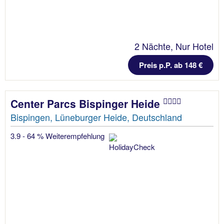
2 Nächte, Nur Hotel
Preis p.P. ab 148 €
Center Parcs Bispinger Heide
Bispingen, Lüneburger Heide, Deutschland
3.9 - 64 % Weiterempfehlung