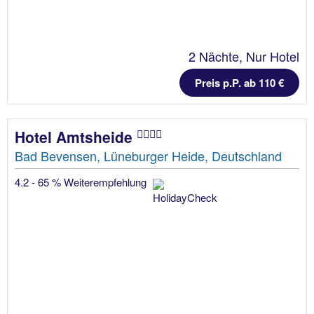
2 Nächte, Nur Hotel
Preis p.P. ab 110 €
Hotel Amtsheide
Bad Bevensen, Lüneburger Heide, Deutschland
4.2 - 65 % Weiterempfehlung