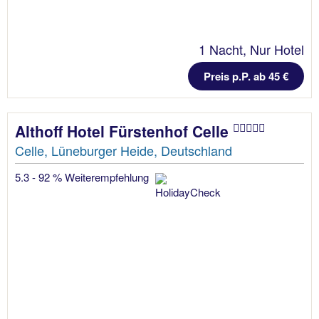
1 Nacht, Nur Hotel
Preis p.P. ab 45 €
Althoff Hotel Fürstenhof Celle
Celle, Lüneburger Heide, Deutschland
5.3 - 92 % Weiterempfehlung