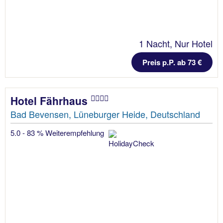
1 Nacht, Nur Hotel
Preis p.P. ab 73 €
Hotel Fährhaus
Bad Bevensen, Lüneburger Heide, Deutschland
5.0 - 83 % Weiterempfehlung