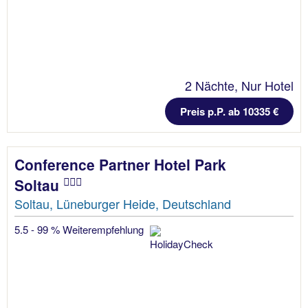
2 Nächte, Nur Hotel
Preis p.P. ab 10335 €
Conference Partner Hotel Park
Soltau
Soltau, Lüneburger Heide, Deutschland
5.5 - 99 % Weiterempfehlung