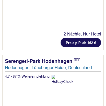
2 Nächte, Nur Hotel
Preis p.P. ab 162 €
Serengeti-Park Hodenhagen
Hodenhagen, Lüneburger Heide, Deutschland
4.7 - 87 % Weiterempfehlung