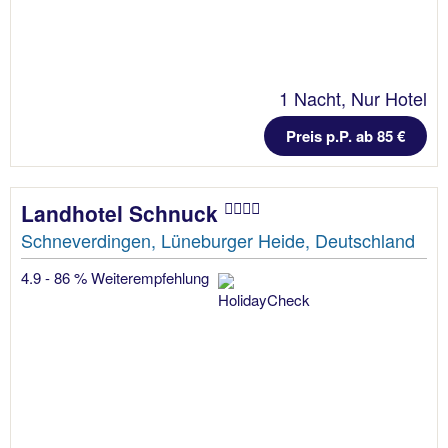
1 Nacht, Nur Hotel
Preis p.P. ab 85 €
Landhotel Schnuck
Schneverdingen, Lüneburger Heide, Deutschland
4.9 - 86 % Weiterempfehlung