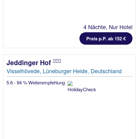
4 Nächte, Nur Hotel
Preis p.P. ab 152 €
Jeddinger Hof
Visselhövede, Lüneburger Heide, Deutschland
5.6 - 94 % Weiterempfehlung