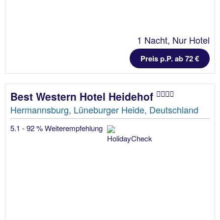
1 Nacht, Nur Hotel
Preis p.P. ab 72 €
Best Western Hotel Heidehof
Hermannsburg, Lüneburger Heide, Deutschland
5.1 - 92 % Weiterempfehlung