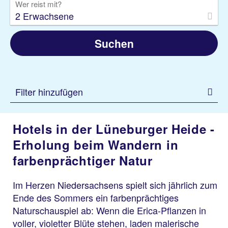
Wer reist mit?
2 Erwachsene
Suchen
Filter hinzufügen
Hotels in der Lüneburger Heide -
Erholung beim Wandern in
farbenprächtiger Natur
Im Herzen Niedersachsens spielt sich jährlich zum
Ende des Sommers ein farbenprächtiges
Naturschauspiel ab: Wenn die Erica-Pflanzen in
voller, violetter Blüte stehen, laden malerische