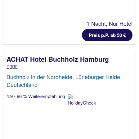
1 Nacht, Nur Hotel
Preis p.P. ab 50 €
ACHAT Hotel Buchholz Hamburg
Buchholz in der Nordheide, Lüneburger Heide,
Deutschland
4.9 - 86 % Weiterempfehlung