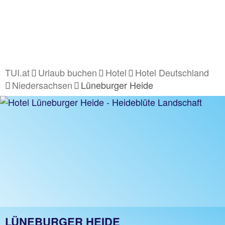
TUI.at
Urlaub buchen
Hotel
Hotel Deutschland
Niedersachsen
Lüneburger Heide
LÜNEBURGER HEIDE