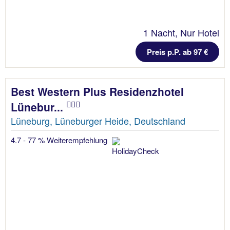
1 Nacht, Nur Hotel
Preis p.P. ab 97 €
Best Western Plus Residenzhotel
Lünebur...
Lüneburg, Lüneburger Heide, Deutschland
4.7 - 77 % Weiterempfehlung