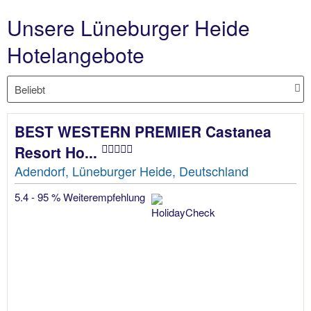
Unsere Lüneburger Heide
Hotelangebote
BEST WESTERN PREMIER Castanea
Resort Ho...
Adendorf, Lüneburger Heide, Deutschland
5.4 - 95 % Weiterempfehlung