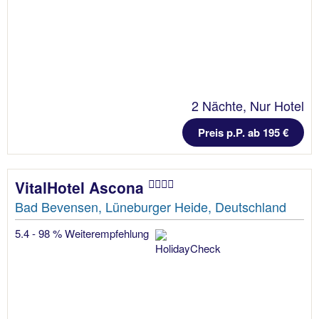
2 Nächte, Nur Hotel
Preis p.P. ab 195 €
VitalHotel Ascona
Bad Bevensen, Lüneburger Heide, Deutschland
5.4 - 98 % Weiterempfehlung