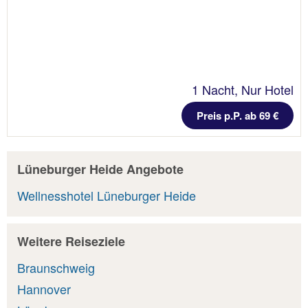
1 Nacht, Nur Hotel
Preis p.P. ab 69 €
Lüneburger Heide Angebote
Wellnesshotel Lüneburger Heide
Weitere Reiseziele
Braunschweig
Hannover