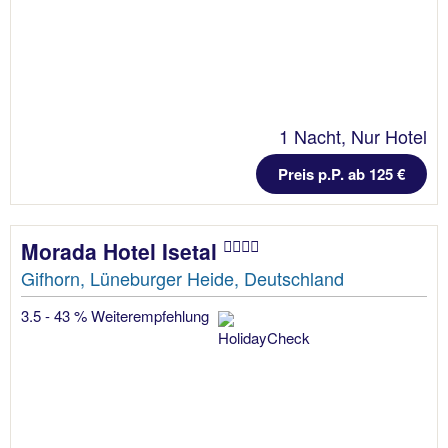
1 Nacht, Nur Hotel
Preis p.P. ab 125 €
Morada Hotel Isetal
Gifhorn, Lüneburger Heide, Deutschland
3.5 - 43 % Weiterempfehlung