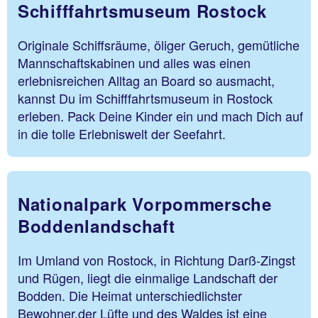
Schifffahrtsmuseum Rostock
Originale Schiffsräume, öliger Geruch, gemütliche
Mannschaftskabinen und alles was einen
erlebnisreichen Alltag an Board so ausmacht,
kannst Du im Schifffahrtsmuseum in Rostock
erleben. Pack Deine Kinder ein und mach Dich auf
in die tolle Erlebniswelt der Seefahrt.
Nationalpark Vorpommersche
Boddenlandschaft
Im Umland von Rostock, in Richtung Darß-Zingst
und Rügen, liegt die einmalige Landschaft der
Bodden. Die Heimat unterschiedlichster
Bewohner,der Lüfte und des Waldes ist eine