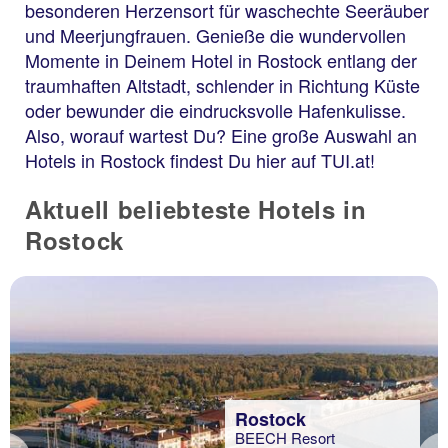
besonderen Herzensort für waschechte Seeräuber
und Meerjungfrauen. Genieße die wundervollen
Momente in Deinem Hotel in Rostock entlang der
traumhaften Altstadt, schlender in Richtung Küste
oder bewunder die eindrucksvolle Hafenkulisse.
Also, worauf wartest Du? Eine große Auswahl an
Hotels in Rostock findest Du hier auf TUI.at!
Aktuell beliebteste Hotels in
Rostock
Rostock
BEECH Resort