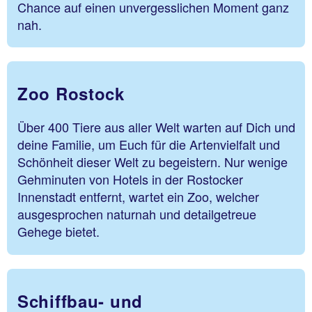
Chance auf einen unvergesslichen Moment ganz
nah.
Zoo Rostock
Über 400 Tiere aus aller Welt warten auf Dich und
deine Familie, um Euch für die Artenvielfalt und
Schönheit dieser Welt zu begeistern. Nur wenige
Gehminuten von Hotels in der Rostocker
Innenstadt entfernt, wartet ein Zoo, welcher
ausgesprochen naturnah und detailgetreue
Gehege bietet.
Schiffbau- und