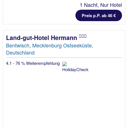
1 Nacht, Nur Hotel
Preis p.P. ab 46 €
Land-gut-Hotel Hermann
Bentwisch, Mecklenburg Ostseeküste,
Deutschland
4.1 - 76 % Weiterempfehlung