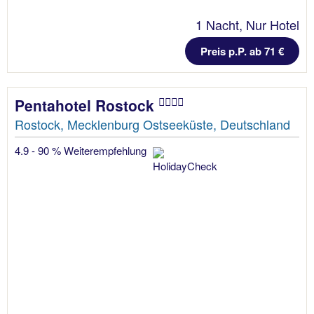
1 Nacht, Nur Hotel
Preis p.P. ab 71 €
Pentahotel Rostock
Rostock, Mecklenburg Ostseeküste, Deutschland
4.9 - 90 % Weiterempfehlung