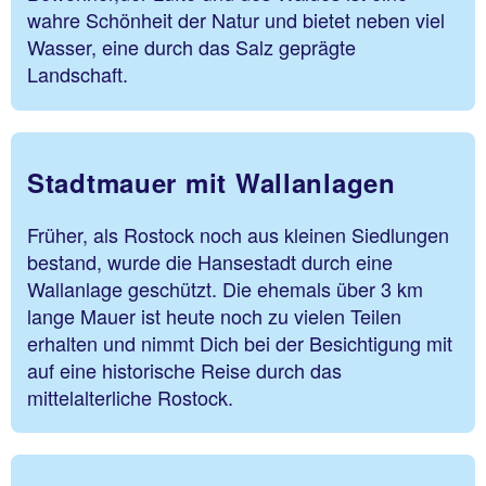
wahre Schönheit der Natur und bietet neben viel
Wasser, eine durch das Salz geprägte
Landschaft.
Stadtmauer mit Wallanlagen
Früher, als Rostock noch aus kleinen Siedlungen
bestand, wurde die Hansestadt durch eine
Wallanlage geschützt. Die ehemals über 3 km
lange Mauer ist heute noch zu vielen Teilen
erhalten und nimmt Dich bei der Besichtigung mit
auf eine historische Reise durch das
mittelalterliche Rostock.