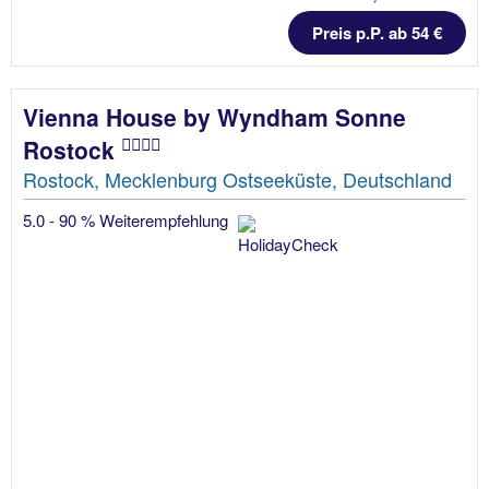
Preis p.P. ab 54 €
Vienna House by Wyndham Sonne
Rostock
Rostock, Mecklenburg Ostseeküste, Deutschland
5.0 - 90 % Weiterempfehlung