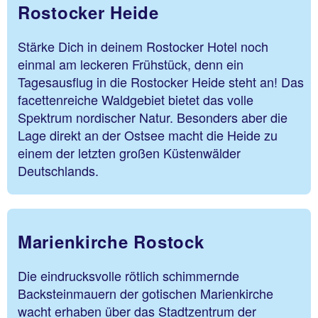
Rostocker Heide
Stärke Dich in deinem Rostocker Hotel noch
einmal am leckeren Frühstück, denn ein
Tagesausflug in die Rostocker Heide steht an! Das
facettenreiche Waldgebiet bietet das volle
Spektrum nordischer Natur. Besonders aber die
Lage direkt an der Ostsee macht die Heide zu
einem der letzten großen Küstenwälder
Deutschlands.
Marienkirche Rostock
Die eindrucksvolle rötlich schimmernde
Backsteinmauern der gotischen Marienkirche
wacht erhaben über das Stadtzentrum der