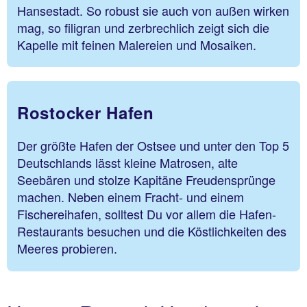
Hansestadt. So robust sie auch von außen wirken
mag, so filigran und zerbrechlich zeigt sich die
Kapelle mit feinen Malereien und Mosaiken.
Rostocker Hafen
Der größte Hafen der Ostsee und unter den Top 5
Deutschlands lässt kleine Matrosen, alte
Seebären und stolze Kapitäne Freudensprünge
machen. Neben einem Fracht- und einem
Fischereihafen, solltest Du vor allem die Hafen-
Restaurants besuchen und die Köstlichkeiten des
Meeres probieren.