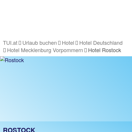
TUI.at
Urlaub buchen
Hotel
Hotel Deutschland
Hotel Mecklenburg Vorpommern
Hotel Rostock
ROSTOCK