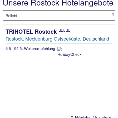
Unsere Rostock Hotelangebote
TRIHOTEL Rostock
Rostock, Mecklenburg Ostseeküste, Deutschland
5.5 - 94 % Weiterempfehlung
2 Nächte, Nur Hotel