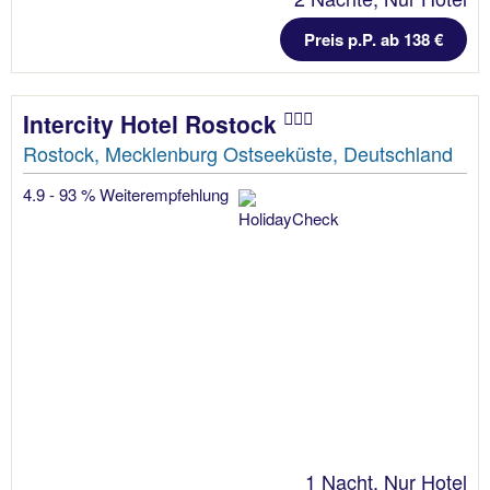
Preis p.P. ab 138 €
Intercity Hotel Rostock
Rostock, Mecklenburg Ostseeküste, Deutschland
4.9 - 93 % Weiterempfehlung
1 Nacht, Nur Hotel