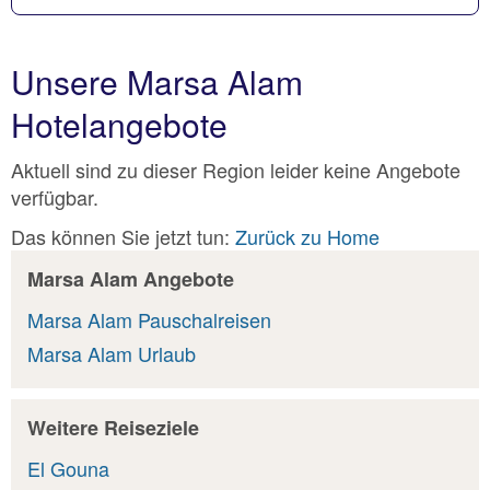
Unsere Marsa Alam
Hotelangebote
Aktuell sind zu dieser Region leider keine Angebote
verfügbar.
Das können Sie jetzt tun:
Zurück zu Home
Marsa Alam Angebote
Marsa Alam Pauschalreisen
Marsa Alam Urlaub
Weitere Reiseziele
El Gouna