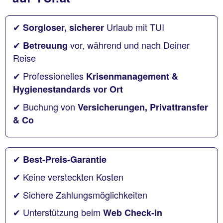
✔
Urlaub mit TUI
Sorgloser, sicherer
✔
vor, während und nach Deiner
Betreuung
Reise
✔ Professionelles
Krisenmanagement &
Hygienestandards vor Ort
✔ Buchung von
Versicherungen, Privattransfer
& Co
✔
Best-Preis-Garantie
✔ Keine versteckten Kosten
✔ Sichere Zahlungsmöglichkeiten
✔ Unterstützung beim
Web Check-in