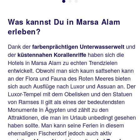
Was kannst Du in Marsa Alam
erleben?
Dank der
und
farbenprächtigen Unterwasserwelt
der
haben sich die
küstennahen Korallenriffe
Hotels in Marsa Alam zu echten Trendzielen
entwickelt. Obwohl man sich kaum sattsehen kann
an der Flora und Fauna des Roten Meeres bieten
sich auch Ausflüge nach Luxor und Assuan an. Der
Luxor-Tempel mit dem Obelisken und den Statuen
von Ramses II gilt als eines der bedeutendsten
Monumente in Ägypten und zählt zu den
Attraktionen, die man im Urlaub unbedingt gesehen
haben sollte. Man kann seine Ferien in diesem
ehemaligen Fischerdorf jedoch auch aktiv