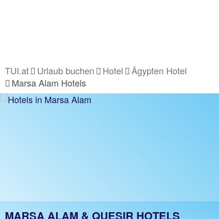
TUI.at
Urlaub buchen
Hotel
Ägypten Hotel
Marsa Alam Hotels
MARSA ALAM & QUESIR HOTELS