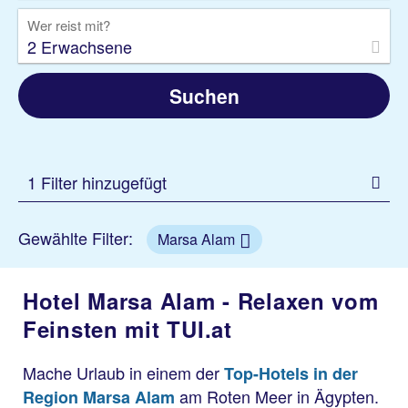
Wer reist mit?
2 Erwachsene
Suchen
1 Filter hinzugefügt
Gewählte Filter:
Marsa Alam
Hotel Marsa Alam - Relaxen vom
Feinsten mit TUI.at
Mache Urlaub in einem der
Top-Hotels in der
am Roten Meer in Ägypten.
Region Marsa Alam