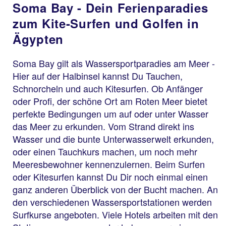
Soma Bay - Dein Ferienparadies
zum Kite-Surfen und Golfen in
Ägypten
Soma Bay gilt als Wassersportparadies am Meer -
Hier auf der Halbinsel kannst Du Tauchen,
Schnorcheln und auch Kitesurfen. Ob Anfänger
oder Profi, der schöne Ort am Roten Meer bietet
perfekte Bedingungen um auf oder unter Wasser
das Meer zu erkunden. Vom Strand direkt ins
Wasser und die bunte Unterwasserwelt erkunden,
oder einen Tauchkurs machen, um noch mehr
Meeresbewohner kennenzulernen. Beim Surfen
oder Kitesurfen kannst Du Dir noch einmal einen
ganz anderen Überblick von der Bucht machen. An
den verschiedenen Wassersportstationen werden
Surfkurse angeboten. Viele Hotels arbeiten mit den