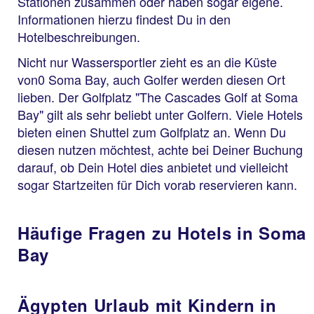
Stationen zusammen oder haben sogar eigene.
Informationen hierzu findest Du in den
Hotelbeschreibungen.
Nicht nur Wassersportler zieht es an die Küste
von0 Soma Bay, auch Golfer werden diesen Ort
lieben. Der Golfplatz "The Cascades Golf at Soma
Bay" gilt als sehr beliebt unter Golfern. Viele Hotels
bieten einen Shuttel zum Golfplatz an. Wenn Du
diesen nutzen möchtest, achte bei Deiner Buchung
darauf, ob Dein Hotel dies anbietet und vielleicht
sogar Startzeiten für Dich vorab reservieren kann.
Häufige Fragen zu Hotels in Soma
Bay
Ägypten Urlaub mit Kindern in