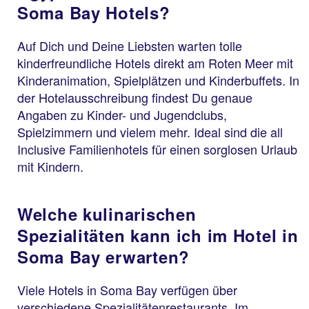
Soma Bay Hotels?
Auf Dich und Deine Liebsten warten tolle
kinderfreundliche Hotels direkt am Roten Meer mit
Kinderanimation, Spielplätzen und Kinderbuffets. In
der Hotelausschreibung findest Du genaue
Angaben zu Kinder- und Jugendclubs,
Spielzimmern und vielem mehr. Ideal sind die all
Inclusive Familienhotels für einen sorglosen Urlaub
mit Kindern.
Welche kulinarischen
Spezialitäten kann ich im Hotel in
Soma Bay erwarten?
Viele Hotels in Soma Bay verfügen über
verschiedene Spezialitätenrestaurants. Im