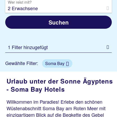
Wer reist mit?
2 Erwachsene
Suchen
1 Filter hinzugefügt
Gewählte Filter:
Soma Bay
Urlaub unter der Sonne Ägyptens
- Soma Bay Hotels
Willkommen im Paradies! Erlebe den schönen
Wüstenabschnitt Soma Bay am Roten Meer mit
einzigartigem Blick auf die Begkette des Gebel