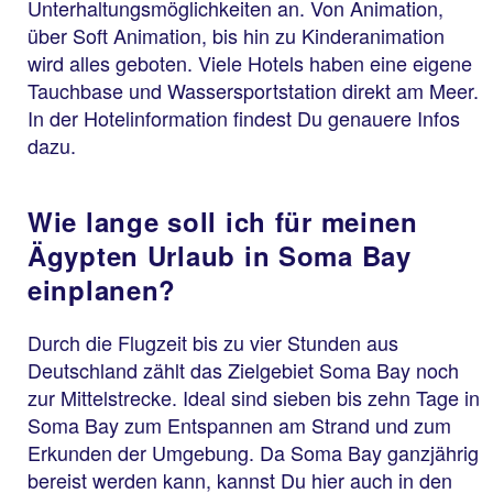
Unterhaltungsmöglichkeiten an. Von Animation,
über Soft Animation, bis hin zu Kinderanimation
wird alles geboten. Viele Hotels haben eine eigene
Tauchbase und Wassersportstation direkt am Meer.
In der Hotelinformation findest Du genauere Infos
dazu.
Wie lange soll ich für meinen
Ägypten Urlaub in Soma Bay
einplanen?
Durch die Flugzeit bis zu vier Stunden aus
Deutschland zählt das Zielgebiet Soma Bay noch
zur Mittelstrecke. Ideal sind sieben bis zehn Tage in
Soma Bay zum Entspannen am Strand und zum
Erkunden der Umgebung. Da Soma Bay ganzjährig
bereist werden kann, kannst Du hier auch in den