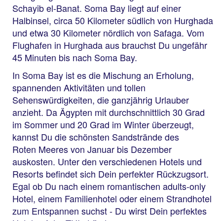
Schayib el-Banat. Soma Bay liegt auf einer
Halbinsel, circa 50 Kilometer südlich von Hurghada
und etwa 30 Kilometer nördlich von Safaga. Vom
Flughafen in Hurghada aus brauchst Du ungefähr
45 Minuten bis nach Soma Bay.
In Soma Bay ist es die Mischung an Erholung,
spannenden Aktivitäten und tollen
Sehenswürdigkeiten, die ganzjährig Urlauber
anzieht. Da Ägypten mit durchschnittlich 30 Grad
im Sommer und 20 Grad im Winter überzeugt,
kannst Du die schönsten Sandstrände des
Roten Meeres von Januar bis Dezember
auskosten. Unter den verschiedenen Hotels und
Resorts befindet sich Dein perfekter Rückzugsort.
Egal ob Du nach einem romantischen adults-only
Hotel, einem Familienhotel oder einem Strandhotel
zum Entspannen suchst - Du wirst Dein perfektes