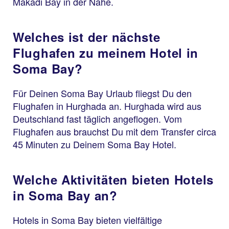
Makadi Bay in der Nähe.
Welches ist der nächste
Flughafen zu meinem Hotel in
Soma Bay?
Für Deinen Soma Bay Urlaub fliegst Du den
Flughafen in Hurghada an. Hurghada wird aus
Deutschland fast täglich angeflogen. Vom
Flughafen aus brauchst Du mit dem Transfer circa
45 Minuten zu Deinem Soma Bay Hotel.
Welche Aktivitäten bieten Hotels
in Soma Bay an?
Hotels in Soma Bay bieten vielfältige