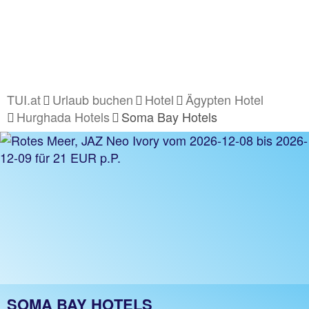
TUI.at
Urlaub buchen
Hotel
Ägypten Hotel
Hurghada Hotels
Soma Bay Hotels
SOMA BAY HOTELS