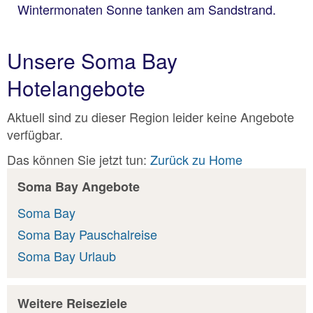
Wintermonaten Sonne tanken am Sandstrand.
Unsere Soma Bay
Hotelangebote
Aktuell sind zu dieser Region leider keine Angebote
verfügbar.
Das können Sie jetzt tun:
Zurück zu Home
Soma Bay Angebote
Soma Bay
Soma Bay Pauschalreise
Soma Bay Urlaub
Weitere Reiseziele