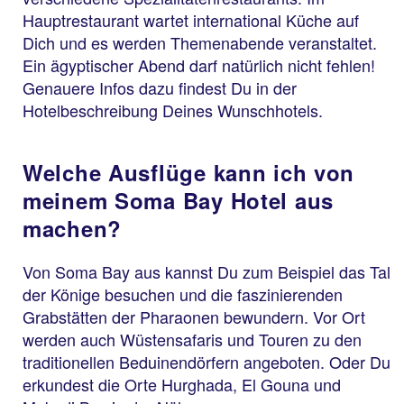
Hauptrestaurant wartet international Küche auf
Dich und es werden Themenabende veranstaltet.
Ein ägyptischer Abend darf natürlich nicht fehlen!
Genauere Infos dazu findest Du in der
Hotelbeschreibung Deines Wunschhotels.
Welche Ausflüge kann ich von
meinem Soma Bay Hotel aus
machen?
Von Soma Bay aus kannst Du zum Beispiel das Tal
der Könige besuchen und die faszinierenden
Grabstätten der Pharaonen bewundern. Vor Ort
werden auch Wüstensafaris und Touren zu den
traditionellen Beduinendörfern angeboten. Oder Du
erkundest die Orte Hurghada, El Gouna und