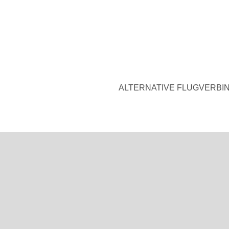
ALTERNATIVE FLUGVERBI