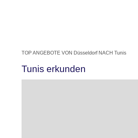
TOP ANGEBOTE VON Düsseldorf NACH Tunis
Tunis erkunden