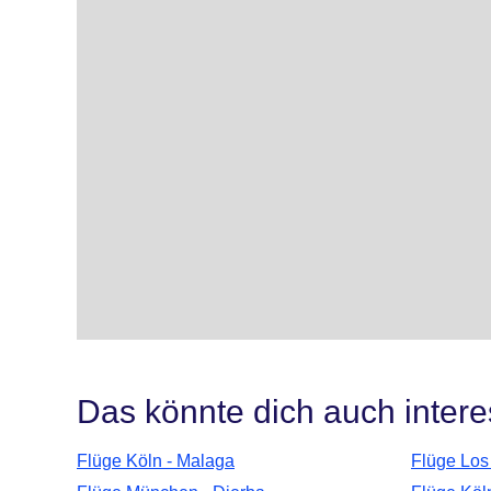
Das könnte dich auch intere
Flüge Köln - Malaga
Flüge Los