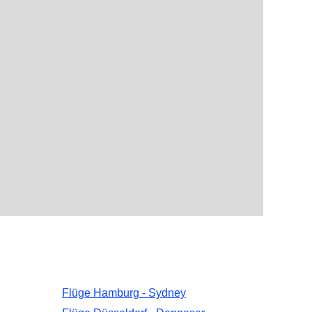
Flüge Hamburg - Sydney