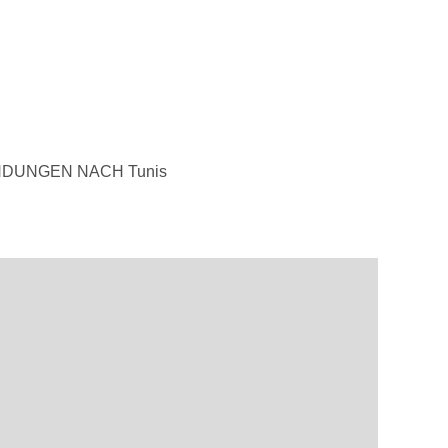
NDUNGEN NACH Tunis