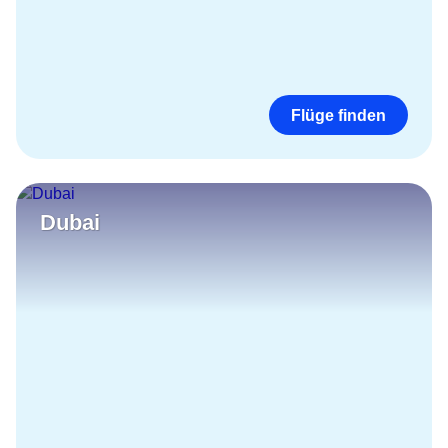
Flüge finden
Dubai