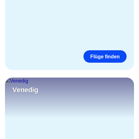
Flüge finden
Venedig