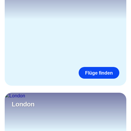
Flüge finden
London