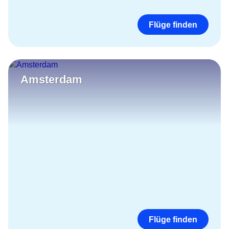
Flüge finden
Amsterdam
Flüge finden