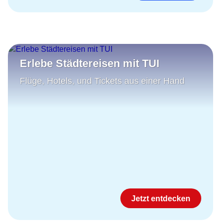
Erlebe Städtereisen mit TUI
Flüge, Hotels, und Tickets aus einer Hand
Jetzt entdecken