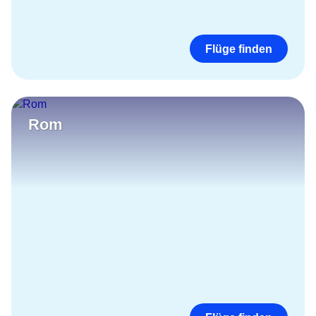
Flüge finden
Rom