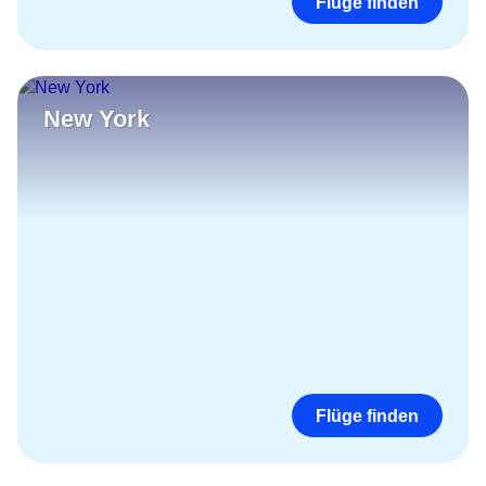
Flüge finden
New York
Flüge finden