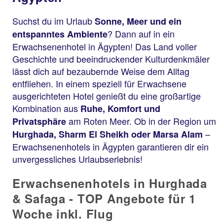
Suchst du im Urlaub
Sonne, Meer und ein
? Dann auf in ein
entspanntes Ambiente
Erwachsenenhotel in Ägypten! Das Land voller
Geschichte und beeindruckender Kulturdenkmäler
lässt dich auf bezaubernde Weise dem Alltag
entfliehen. In einem speziell für Erwachsene
ausgerichteten Hotel genießt du eine großartige
Kombination aus
Ruhe, Komfort und
am Roten Meer. Ob in der Region um
Privatsphäre
–
Hurghada, Sharm El Sheikh oder Marsa Alam
Erwachsenenhotels in Ägypten garantieren dir ein
unvergessliches Urlaubserlebnis!
Erwachsenenhotels in Hurghada
& Safaga - TOP Angebote für 1
Woche inkl. Flug