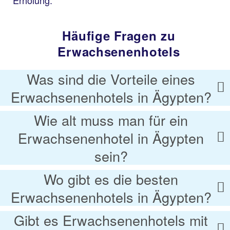
Häufige Fragen zu
Erwachsenenhotels
Was sind die Vorteile eines
Erwachsenenhotels in Ägypten?
Wie alt muss man für ein
Erwachsenenhotel in Ägypten
sein?
Wo gibt es die besten
Erwachsenenhotels in Ägypten?
Gibt es Erwachsenenhotels mit