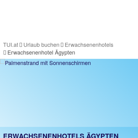
TUI.at
Urlaub buchen
Erwachsenenhotels
Erwachsenenhotel Ägypten
ERWACHSENENHOTELS ÄGYPTEN