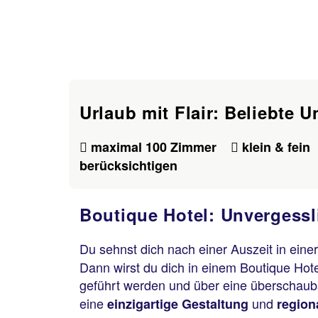
Urlaub mit Flair: Beliebte 
maximal 100 Zimmer
klein & fei
berücksichtigen
Boutique Hotel: Unvergessl
Du sehnst dich nach einer Auszeit in eine
Dann wirst du dich in einem Boutique Hotel
geführt werden und über eine überschaub
eine
und
einzigartige Gestaltung
region