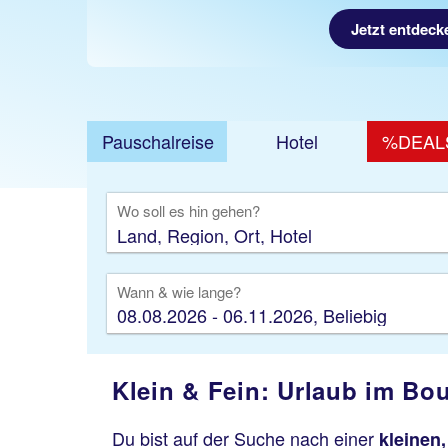
Jetzt entdec
Pauschalreise
Hotel
%DEAL
Ausfl
Wo soll es hin gehen?
Wann & wie lange?
08.08.2026 - 06.11.2026, Beliebig
Klein & Fein: Urlaub im Bou
Du bist auf der Suche nach einer
kleinen