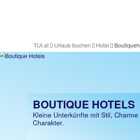
TUI.at
Urlaub buchen
Hotel
Boutiqueh
BOUTIQUE HOTELS
Kleine Unterkünfte mit Stil, Charme
Charakter.