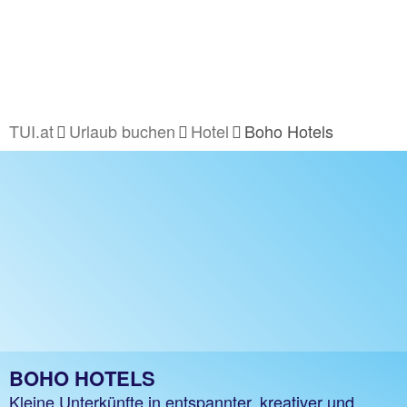
TUI.at
Urlaub buchen
Hotel
Boho Hotels
BOHO HOTELS
Kleine Unterkünfte in entspannter, kreativer und