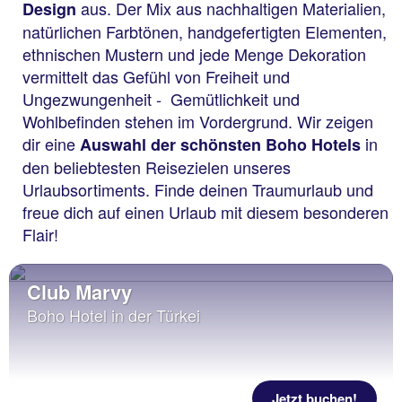
aus. Der Mix aus nachhaltigen Materialien,
Design
natürlichen Farbtönen, handgefertigten Elementen,
ethnischen Mustern und jede Menge Dekoration
vermittelt das Gefühl von Freiheit und
Ungezwungenheit - Gemütlichkeit und
Wohlbefinden stehen im Vordergrund. Wir zeigen
dir eine
in
Auswahl der schönsten Boho Hotels
den beliebtesten Reisezielen unseres
Urlaubsortiments. Finde deinen Traumurlaub und
freue dich auf einen Urlaub mit diesem besonderen
Flair!
Club Marvy
Boho Hotel in der Türkei
Jetzt buchen!