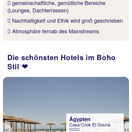
gemeinschaftliche, gemütliche Bereiche
(Lounges, Dachterrassen)
Nachhaltigkeit und Ethik wird groß geschrieben
Atmosphäre fernab des Mainstreams
Die schönsten Hotels im Boho
Stil ❤
Ägypten
Casa Cook El Gouna