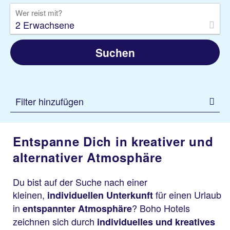
Wer reist mit?
2 Erwachsene
Suchen
Filter hinzufügen
Entspanne Dich in kreativer und
alternativer Atmosphäre
Du bist auf der Suche nach einer
kleinen,
für einen Urlaub
individuellen Unterkunft
in
? Boho Hotels
entspannter Atmosphäre
zeichnen sich durch
individuelles und kreatives