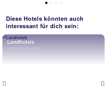
Diese Hotels könnten auch
interessant für dich sein:
Landhotels
Idyllisch urlauben
Previous