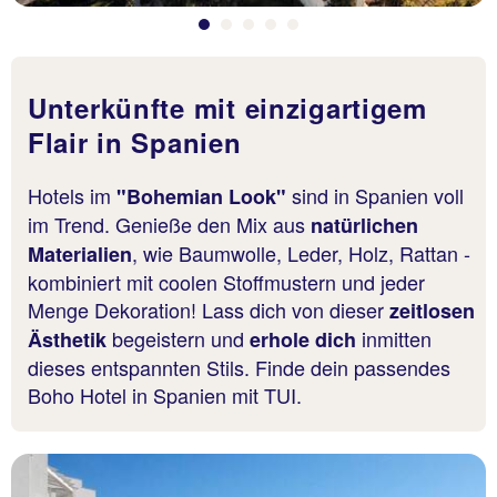
Unterkünfte mit einzigartigem
Flair in Spanien
Hotels im
sind in Spanien voll
"Bohemian Look"
im Trend. Genieße den Mix aus
natürlichen
, wie Baumwolle, Leder, Holz, Rattan -
Materialien
kombiniert mit coolen Stoffmustern und jeder
Menge Dekoration! Lass dich von dieser
zeitlosen
begeistern und
inmitten
Ästhetik
erhole dich
dieses entspannten Stils. Finde dein passendes
Boho Hotel in Spanien mit TUI.