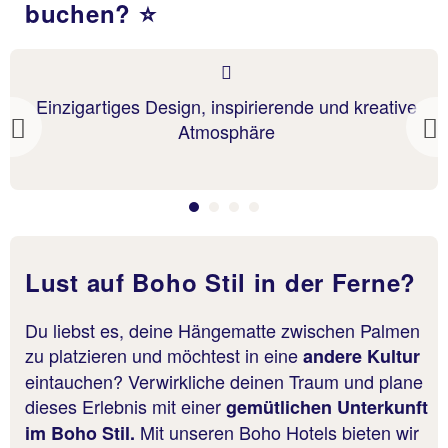
buchen? ⭐
Einzigartiges Design, inspirierende und kreative
Atmosphäre
Previous
Lust auf Boho Stil in der Ferne?
Du liebst es, deine Hängematte zwischen Palmen
zu platzieren und möchtest in eine
andere Kultur
eintauchen? Verwirkliche deinen Traum und plane
dieses Erlebnis mit einer
gemütlichen Unterkunft
Mit unseren Boho Hotels bieten wir
im Boho Stil.