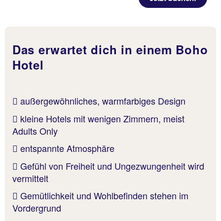
Das erwartet dich in einem Boho
Hotel
außergewöhnliches, warmfarbiges Design
kleine Hotels mit wenigen Zimmern, meist
Adults Only
entspannte Atmosphäre
Gefühl von Freiheit und Ungezwungenheit wird
vermittelt
Gemütlichkeit und Wohlbefinden stehen im
Vordergrund