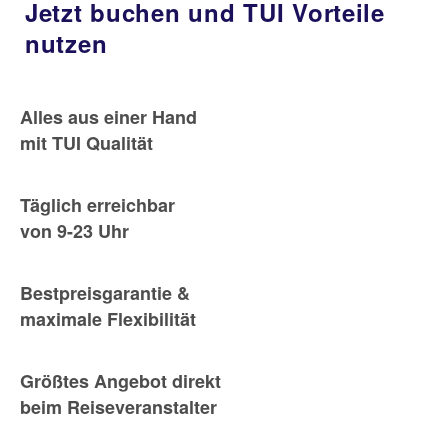
Jetzt buchen und TUI Vorteile
nutzen
Alles aus einer Hand
mit TUI Qualität
Täglich erreichbar
von 9-23 Uhr
Bestpreisgarantie &
maximale Flexibilität
Größtes Angebot direkt
beim Reiseveranstalter