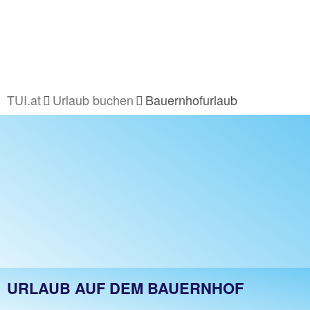
TUI.at
Urlaub buchen
Bauernhofurlaub
URLAUB AUF DEM BAUERNHOF