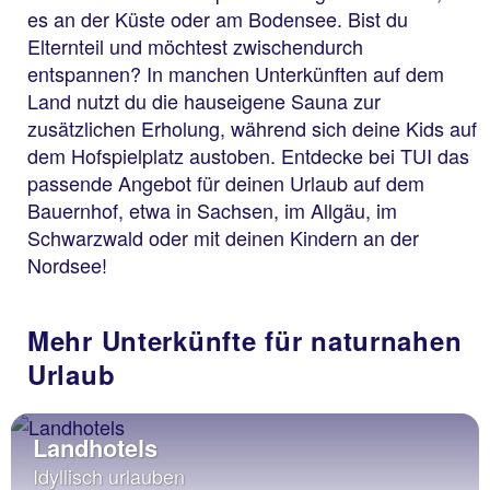
es an der Küste oder am Bodensee. Bist du
Elternteil und möchtest zwischendurch
entspannen? In manchen Unterkünften auf dem
Land nutzt du die hauseigene Sauna zur
zusätzlichen Erholung, während sich deine Kids auf
dem Hofspielplatz austoben. Entdecke bei TUI das
passende Angebot für deinen Urlaub auf dem
Bauernhof, etwa in Sachsen, im Allgäu, im
Schwarzwald oder mit deinen Kindern an der
Nordsee!
Mehr Unterkünfte für naturnahen
Urlaub
Landhotels
Idyllisch urlauben