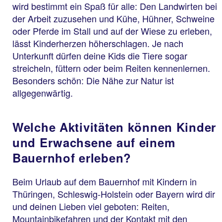
wird bestimmt ein Spaß für alle: Den Landwirten bei
der Arbeit zuzusehen und Kühe, Hühner, Schweine
oder Pferde im Stall und auf der Wiese zu erleben,
lässt Kinderherzen höherschlagen. Je nach
Unterkunft dürfen deine Kids die Tiere sogar
streicheln, füttern oder beim Reiten kennenlernen.
Besonders schön: Die Nähe zur Natur ist
allgegenwärtig.
Welche Aktivitäten können Kinder
und Erwachsene auf einem
Bauernhof erleben?
Beim Urlaub auf dem Bauernhof mit Kindern in
Thüringen, Schleswig-Holstein oder Bayern wird dir
und deinen Lieben viel geboten: Reiten,
Mountainbikefahren und der Kontakt mit den