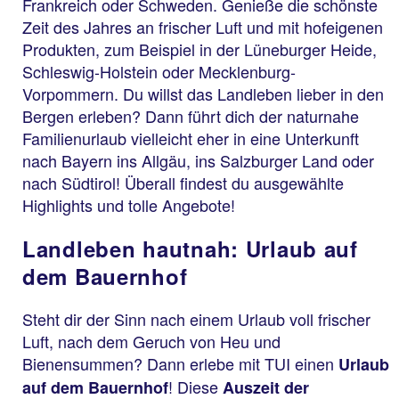
Frankreich oder Schweden. Genieße die schönste
Zeit des Jahres an frischer Luft und mit hofeigenen
Produkten, zum Beispiel in der Lüneburger Heide,
Schleswig-Holstein oder Mecklenburg-
Vorpommern. Du willst das Landleben lieber in den
Bergen erleben? Dann führt dich der naturnahe
Familienurlaub vielleicht eher in eine Unterkunft
nach Bayern ins Allgäu, ins Salzburger Land oder
nach Südtirol! Überall findest du ausgewählte
Highlights und tolle Angebote!
Landleben hautnah: Urlaub auf
dem Bauernhof
Steht dir der Sinn nach einem Urlaub voll frischer
Luft, nach dem Geruch von Heu und
Bienensummen? Dann erlebe mit TUI einen
Urlaub
! Diese
auf dem Bauernhof
Auszeit der