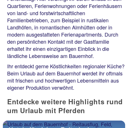
Quartieren, Ferienwohnungen oder Ferienhäusern
von land- und forstwirtschaftlichen
Familienbetrieben, zum Beispiel in rustikalen
Landhöfen, in romantischen Almhütten oder in
modern ausgestatteten Ferienapartments. Durch
den persönlichen Kontakt mit der Gastfamilie
erhaltet ihr einen einzigartigen Einblick in die
ländliche Lebensweise am Bauernhof.
Ihr entdeckt gerne Köstlichkeiten regionaler Küche?
Beim Urlaub auf dem Bauernhof werdet ihr oftmals
mit frischen und hochwertigen Lebensmitteln au­s
eigener Produktion verwöhnt.
Entdecke weitere Highlights rund
um Urlaub mit Pferden