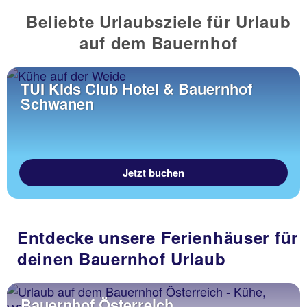
Beliebte Urlaubsziele für Urlaub
auf dem Bauernhof
TUI Kids Club Hotel & Bauernhof
Schwanen
Jetzt buchen
Entdecke unsere Ferienhäuser für
deinen Bauernhof Urlaub
Bauernhof Österreich