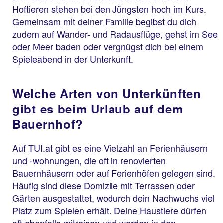
Hoftieren stehen bei den Jüngsten hoch im Kurs.
Gemeinsam mit deiner Familie begibst du dich
zudem auf Wander- und Radausflüge, gehst im See
oder Meer baden oder vergnügst dich bei einem
Spieleabend in der Unterkunft.
Welche Arten von Unterkünften
gibt es beim Urlaub auf dem
Bauernhof?
Auf TUI.at gibt es eine Vielzahl an Ferienhäusern
und -wohnungen, die oft in renovierten
Bauernhäusern oder auf Ferienhöfen gelegen sind.
Häufig sind diese Domizile mit Terrassen oder
Gärten ausgestattet, wodurch dein Nachwuchs viel
Platz zum Spielen erhält. Deine Haustiere dürfen
oft ebenfalls mitreisen und werden in den