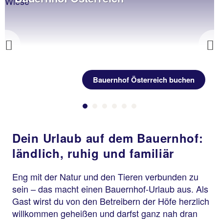
Previous
Bauernhof Österreich buchen
Dein Urlaub auf dem Bauernhof:
ländlich, ruhig und familiär
Eng mit der Natur und den Tieren verbunden zu
sein – das macht einen Bauernhof-Urlaub aus. Als
Gast wirst du von den Betreibern der Höfe herzlich
willkommen geheißen und darfst ganz nah dran