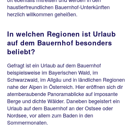
haustierfreundlichen Bauernhof-Unterkünften
herzlich willkommen geheißen.
In welchen Regionen ist Urlaub
auf dem Bauernhof besonders
beliebt?
Gefragt ist ein Urlaub auf dem Bauernhof
beispielsweise im Bayerischen Wald, im
Schwarzwald, im Allgäu und in ländlichen Regionen
nahe der Alpen in Österreich. Hier eröffnen sich dir
atemberaubende Panoramablicke auf imposante
Berge und dichte Wälder. Daneben begeistert ein
Urlaub auf dem Bauernhof an der Ostsee oder
Nordsee, vor allem zum Baden in den
Sommermonaten.