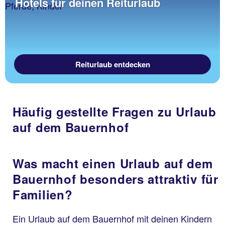
Hotels für deinen Reiturlaub
Reiturlaub entdecken
Häufig gestellte Fragen zu Urlaub
auf dem Bauernhof
Was macht einen Urlaub auf dem
Bauernhof besonders attraktiv für
Familien?
Ein Urlaub auf dem Bauernhof mit deinen Kindern