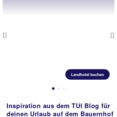
Previous
Landhotel buchen
Inspiration aus dem TUI Blog für
deinen Urlaub auf dem Bauernhof