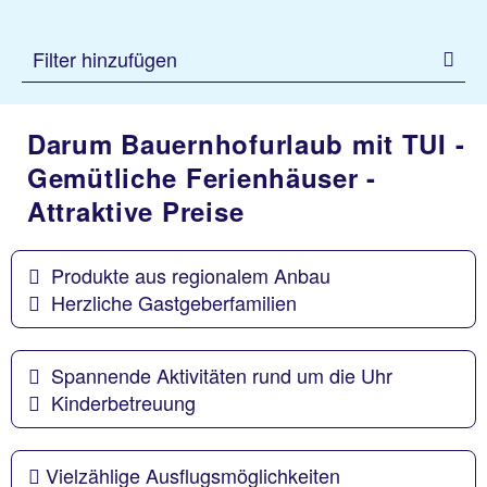
Filter hinzufügen
Darum Bauernhofurlaub mit TUI -
Gemütliche Ferienhäuser -
Attraktive Preise
Produkte aus regionalem Anbau
Herzliche Gastgeberfamilien
Spannende Aktivitäten rund um die Uhr
Kinderbetreuung
Vielzählige Ausflugsmöglichkeiten