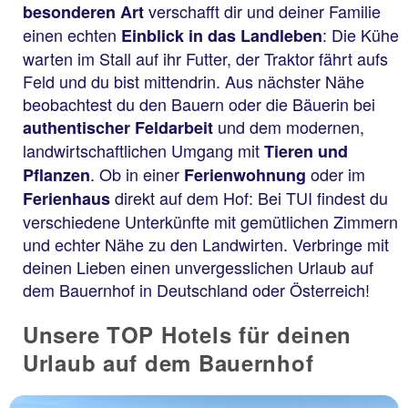
verschafft dir und deiner Familie
besonderen Art
einen echten
: Die Kühe
Einblick in das Landleben
warten im Stall auf ihr Futter, der Traktor fährt aufs
Feld und du bist mittendrin. Aus nächster Nähe
beobachtest du den Bauern oder die Bäuerin bei
und dem modernen,
authentischer Feldarbeit
landwirtschaftlichen Umgang mit
Tieren und
. Ob in einer
oder im
Pflanzen
Ferienwohnung
direkt auf dem Hof: Bei TUI findest du
Ferienhaus
verschiedene Unterkünfte mit gemütlichen Zimmern
und echter Nähe zu den Landwirten. Verbringe mit
deinen Lieben einen unvergesslichen Urlaub auf
dem Bauernhof in Deutschland oder Österreich!
Unsere TOP Hotels für deinen
Urlaub auf dem Bauernhof