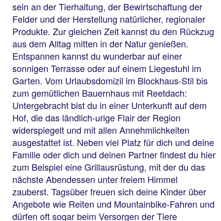
sein an der Tierhaltung, der Bewirtschaftung der
Felder und der Herstellung natürlicher, regionaler
Produkte. Zur gleichen Zeit kannst du den Rückzug
aus dem Alltag mitten in der Natur genießen.
Entspannen kannst du wunderbar auf einer
sonnigen Terrasse oder auf einem Liegestuhl im
Garten. Vom Urlaubsdomizil im Blockhaus-Stil bis
zum gemütlichen Bauernhaus mit Reetdach:
Untergebracht bist du in einer Unterkunft auf dem
Hof, die das ländlich-urige Flair der Region
widerspiegelt und mit allen Annehmlichkeiten
ausgestattet ist. Neben viel Platz für dich und deine
Familie oder dich und deinen Partner findest du hier
zum Beispiel eine Grillausrüstung, mit der du das
nächste Abendessen unter freiem Himmel
zauberst. Tagsüber freuen sich deine Kinder über
Angebote wie Reiten und Mountainbike-Fahren und
dürfen oft sogar beim Versorgen der Tiere