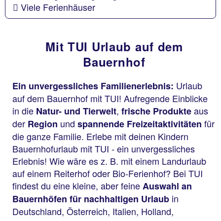
Viele Ferienhäuser
Mit TUI Urlaub auf dem
Bauernhof
Urlaub
Ein unvergessliches Familienerlebnis:
auf dem Bauernhof mit TUI! Aufregende Einblicke
in die
,
aus
Natur- und Tierwelt
frische Produkte
der
und
für
Region
spannende Freizeitaktivitäten
die ganze Familie. Erlebe mit deinen Kindern
Bauernhofurlaub mit TUI - ein unvergessliches
Erlebnis! Wie wäre es z. B. mit einem Landurlaub
auf einem Reiterhof oder Bio-Ferienhof? Bei TUI
findest du eine kleine, aber feine
Auswahl an
in
Bauernhöfen für nachhaltigen Urlaub
Deutschland, Österreich, Italien, Holland,