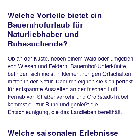
Welche Vorteile bietet ein
Bauernhofurlaub für
Naturliebhaber und
Ruhesuchende?
Ob an der Küste, neben einem Wald oder umgeben
von Wiesen und Feldern: Bauernhof-Unterkünfte
befinden sich meist in kleinen, ruhigen Ortschaften
mitten in der Natur. Dadurch eignen sie sich perfekt
für entspannte Auszeiten an der frischen Luft.
Fernab von Straßenverkehr und Großstadt-Trubel
kommst du zur Ruhe und genießt die
Entschleunigung, die das Landleben bereithält.
Welche saisonalen Erlebnisse