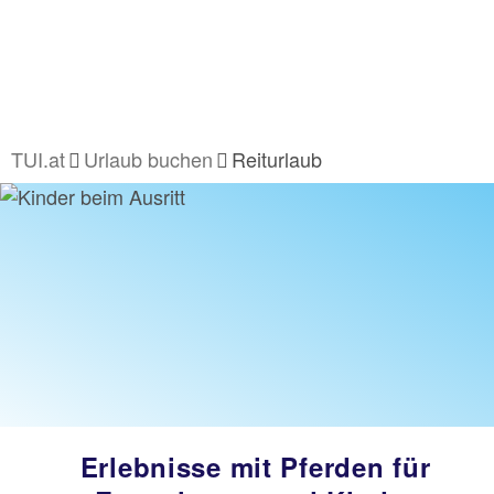
TUI.at
Urlaub buchen
Reiturlaub
Erlebnisse mit Pferden für