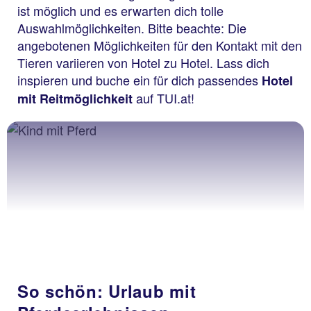
ist möglich und es erwarten dich tolle
Auswahlmöglichkeiten. Bitte beachte: Die
angebotenen Möglichkeiten für den Kontakt mit den
Tieren variieren von Hotel zu Hotel. Lass dich
inspieren und buche ein für dich passendes
Hotel
auf TUI.at!
mit Reitmöglichkeit
So schön: Urlaub mit