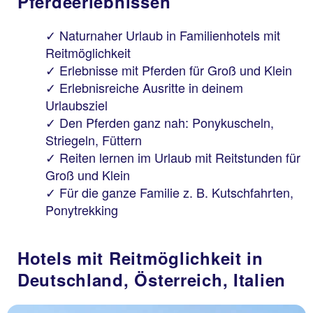
Pferdeerlebnissen
Naturnaher Urlaub in Familienhotels mit
Reitmöglichkeit
Erlebnisse mit Pferden für Groß und Klein
Erlebnisreiche Ausritte in deinem
Urlaubsziel
Den Pferden ganz nah: Ponykuscheln,
Striegeln, Füttern
Reiten lernen im Urlaub mit Reitstunden für
Groß und Klein
Für die ganze Familie z. B. Kutschfahrten,
Ponytrekking
Hotels mit Reitmöglichkeit in
Deutschland, Österreich, Italien