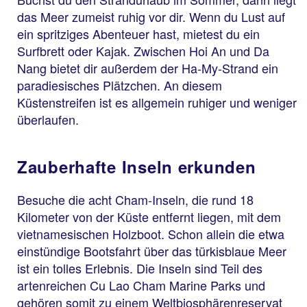
das Meer zumeist ruhig vor dir. Wenn du Lust auf
ein spritziges Abenteuer hast, mietest du ein
Surfbrett oder Kajak. Zwischen Hoi An und Da
Nang bietet dir außerdem der Ha-My-Strand ein
paradiesisches Plätzchen. An diesem
Küstenstreifen ist es allgemein ruhiger und weniger
überlaufen.
Zauberhafte Inseln erkunden
Besuche die acht Cham-Inseln, die rund 18
Kilometer von der Küste entfernt liegen, mit dem
vietnamesischen Holzboot. Schon allein die etwa
einstündige Bootsfahrt über das türkisblaue Meer
ist ein tolles Erlebnis. Die Inseln sind Teil des
artenreichen Cu Lao Cham Marine Parks und
gehören somit zu einem Weltbiosphärenreservat