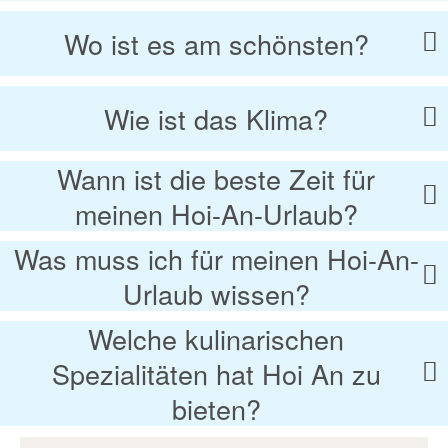
Wo ist es am schönsten?
Wie ist das Klima?
Wann ist die beste Zeit für
meinen Hoi-An-Urlaub?
Was muss ich für meinen Hoi-An-
Urlaub wissen?
Welche kulinarischen
Spezialitäten hat Hoi An zu
bieten?