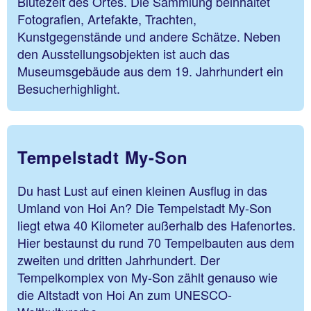
Blütezeit des Ortes. Die Sammlung beinhaltet
Fotografien, Artefakte, Trachten,
Kunstgegenstände und andere Schätze. Neben
den Ausstellungsobjekten ist auch das
Museumsgebäude aus dem 19. Jahrhundert ein
Besucherhighlight.
Tempelstadt My-Son
Du hast Lust auf einen kleinen Ausflug in das
Umland von Hoi An? Die Tempelstadt My-Son
liegt etwa 40 Kilometer außerhalb des Hafenortes.
Hier bestaunst du rund 70 Tempelbauten aus dem
zweiten und dritten Jahrhundert. Der
Tempelkomplex von My-Son zählt genauso wie
die Altstadt von Hoi An zum UNESCO-