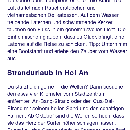
Luft duftet nach Räucherstäbchen und
vietnamesischen Delikatessen. Auf dem Wasser
treibende Laternen und schwimmende Kerzen
tauchen den Fluss in ein geheimnisvolles Licht. Die
Einheimischen glauben, dass es Glück bringt, eine
Laterne auf die Reise zu schicken. Tipp: Unternimm
eine Bootsfahrt und erlebe den Zauber vom Wasser
aus.
Strandurlaub in Hoi An
Du stürzt dich gerne in die Wellen? Dann besuche
den etwa vier Kilometer vom Stadtzentrum
entfernten An-Bang-Strand oder den Cua-Dai-
Strand mit seinem hellen Sand und den schattigen
Palmen. Ab Oktober sind die Wellen so hoch, dass
sie das Herz der Surfer höher schlagen lassen.
Buchst du den Strandurlaub im Sommer, dann liegt