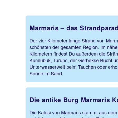
Marmaris – das Strandparad
Der vier Kilometer lange Strand von Marmar
schönsten der gesamten Region. Im nähe
Kilometern findest Du außerdem die Strän
Kumlubuk, Turunc, der Gerbekse Bucht un
Unterwasserwelt beim Tauchen oder erhol
Sonne im Sand.
Die antike Burg Marmaris K
Die Kalesi von Marmaris stammt aus dem