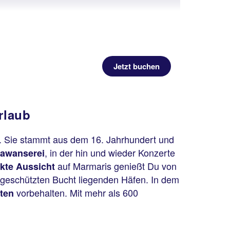
Jetzt buchen
rlaub
. Sie stammt aus dem 16. Jahrhundert und
, in der hin und wieder Konzerte
awanserei
auf Marmaris genießt Du von
ekte Aussicht
r geschützten Bucht liegenden Häfen. In dem
vorbehalten. Mit mehr als 600
oten