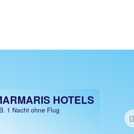
MARMARIS HOTELS
B. 1 Nacht ohne Flug