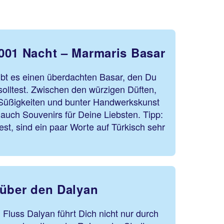
001 Nacht – Marmaris Basar
ibt es einen überdachten Basar, den Du
solltest. Zwischen den würzigen Düften,
n Süßigkeiten und bunter Handwerkskunst
 auch Souvenirs für Deine Liebsten. Tipp:
t, sind ein paar Worte auf Türkisch sehr
 über den Dalyan
 Fluss Dalyan führt Dich nicht nur durch