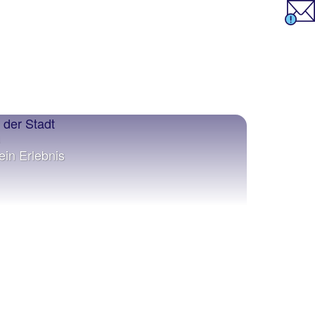
ein Erlebnis