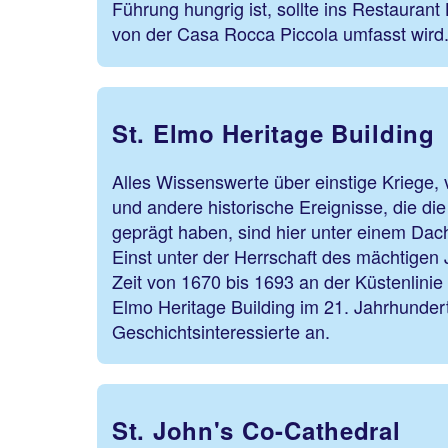
Führung hungrig ist, sollte ins Restaurant
von der Casa Rocca Piccola umfasst wird
St. Elmo Heritage Building
Alles Wissenswerte über einstige Kriege,
und andere historische Ereignisse, die die
geprägt haben, sind hier unter einem Da
Einst unter der Herrschaft des mächtigen 
Zeit von 1670 bis 1693 an der Küstenlinie 
Elmo Heritage Building im 21. Jahrhundert
Geschichtsinteressierte an.
St. John's Co-Cathedral