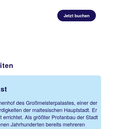
Jetzt buchen
iten
st
nenhof des Großmeisterpalastes, einer der
igkeiten der maltesischen Hauptstadt. Er
 errichtet. Als größter Profanbau der Stadt
genen Jahrhunderten bereits mehreren