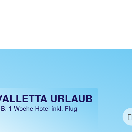
Jetzt ab 27 €
VALLETTA URLAUB
.B. 1 Woche Hotel inkl. Flug