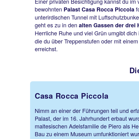
Einer privaten Besichtigung kannst du im 
bewohnten
f
Palast Casa Rocca Piccola
unterirdischen Tunnel mit Luftschutzbunke
geht es zu in den
alten Gassen der drei 
Herrliche Ruhe und viel Grün umgibt dich
die du über Treppenstufen oder mit einem
erreichst.
Di
Casa Rocca Piccola
Nimm an einer der Führungen teil und erf
Palast, der im 16. Jahrhundert erbaut wurd
maltesischen Adelsfamilie de Piero als He
Bau zu einem Museum umfunktioniert wur