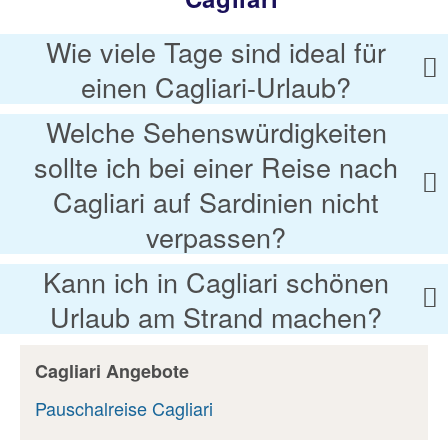
Wie viele Tage sind ideal für
einen Cagliari-Urlaub?
Welche Sehenswürdigkeiten
sollte ich bei einer Reise nach
Cagliari auf Sardinien nicht
verpassen?
Kann ich in Cagliari schönen
Urlaub am Strand machen?
Cagliari Angebote
Pauschalreise Cagliari