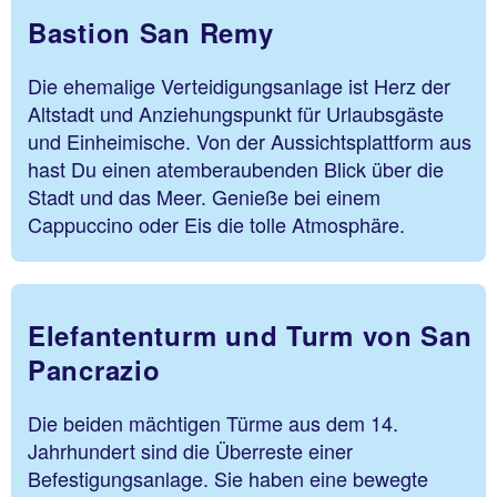
Bastion San Remy
Die ehemalige Verteidigungsanlage ist Herz der
Altstadt und Anziehungspunkt für Urlaubsgäste
und Einheimische. Von der Aussichtsplattform aus
hast Du einen atemberaubenden Blick über die
Stadt und das Meer. Genieße bei einem
Cappuccino oder Eis die tolle Atmosphäre.
Elefantenturm und Turm von San
Pancrazio
Die beiden mächtigen Türme aus dem 14.
Jahrhundert sind die Überreste einer
Befestigungsanlage. Sie haben eine bewegte