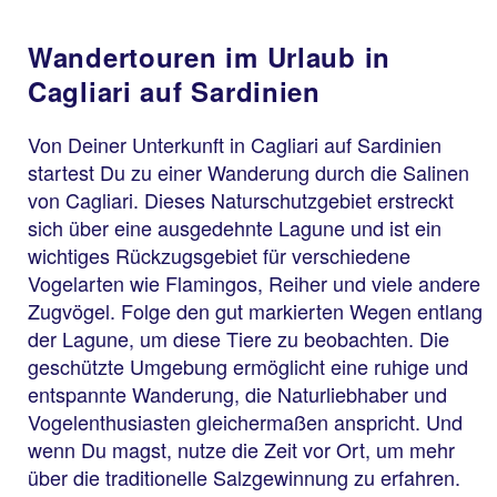
Wandertouren im Urlaub in
Cagliari auf Sardinien
Von Deiner Unterkunft in Cagliari auf Sardinien
startest Du zu einer Wanderung durch die Salinen
von Cagliari. Dieses Naturschutzgebiet erstreckt
sich über eine ausgedehnte Lagune und ist ein
wichtiges Rückzugsgebiet für verschiedene
Vogelarten wie Flamingos, Reiher und viele andere
Zugvögel. Folge den gut markierten Wegen entlang
der Lagune, um diese Tiere zu beobachten. Die
geschützte Umgebung ermöglicht eine ruhige und
entspannte Wanderung, die Naturliebhaber und
Vogelenthusiasten gleichermaßen anspricht. Und
wenn Du magst, nutze die Zeit vor Ort, um mehr
über die traditionelle Salzgewinnung zu erfahren.