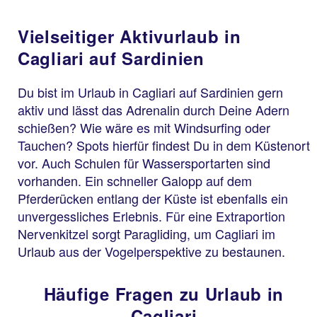
Vielseitiger Aktivurlaub in
Cagliari auf Sardinien
Du bist im Urlaub in Cagliari auf Sardinien gern
aktiv und lässt das Adrenalin durch Deine Adern
schießen? Wie wäre es mit Windsurfing oder
Tauchen? Spots hierfür findest Du in dem Küstenort
vor. Auch Schulen für Wassersportarten sind
vorhanden. Ein schneller Galopp auf dem
Pferderücken entlang der Küste ist ebenfalls ein
unvergessliches Erlebnis. Für eine Extraportion
Nervenkitzel sorgt Paragliding, um Cagliari im
Urlaub aus der Vogelperspektive zu bestaunen.
Häufige Fragen zu Urlaub in
Cagliari