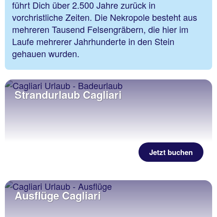
führt Dich über 2.500 Jahre zurück in
vorchristliche Zeiten. Die Nekropole besteht aus
mehreren Tausend Felsengräbern, die hier im
Laufe mehrerer Jahrhunderte in den Stein
gehauen wurden.
Strandurlaub Cagliari
Jetzt buchen
Ausflüge Cagliari