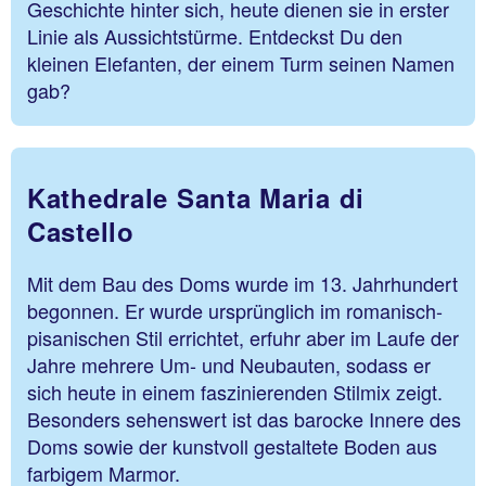
Geschichte hinter sich, heute dienen sie in erster
Linie als Aussichtstürme. Entdeckst Du den
kleinen Elefanten, der einem Turm seinen Namen
gab?
Kathedrale Santa Maria di
Castello
Mit dem Bau des Doms wurde im 13. Jahrhundert
begonnen. Er wurde ursprünglich im romanisch-
pisanischen Stil errichtet, erfuhr aber im Laufe der
Jahre mehrere Um- und Neubauten, sodass er
sich heute in einem faszinierenden Stilmix zeigt.
Besonders sehenswert ist das barocke Innere des
Doms sowie der kunstvoll gestaltete Boden aus
farbigem Marmor.