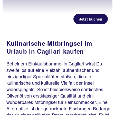
Jetzt buchen
Kulinarische Mitbringsel im
Urlaub in Cagliari kaufen
Bei einem Einkaufsbummel in Cagliari wirst Du
zweifellos auf eine Vielzahl authentischer und
einzigartiger Spezialitäten stoßen, die die
kulinarische und kulturelle Vielfalt der Insel
widerspiegeln. So ist beispielsweise sardisches
Olivenöl von erstklassiger Qualität und ein
wunderbares Mitbringsel für Feinschmecker. Eine
Alternative ist der getrocknete Fischrogen Bottarga,
der zu einer delikaten Paste verarbeitet wird. Er ist