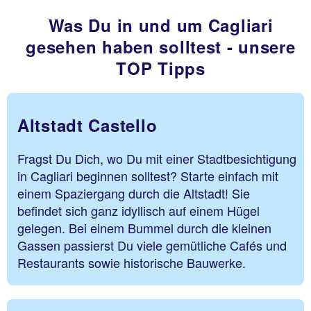
Was Du in und um Cagliari
gesehen haben solltest - unsere
TOP Tipps
Altstadt Castello
Fragst Du Dich, wo Du mit einer Stadtbesichtigung
in Cagliari beginnen solltest? Starte einfach mit
einem Spaziergang durch die Altstadt! Sie
befindet sich ganz idyllisch auf einem Hügel
gelegen. Bei einem Bummel durch die kleinen
Gassen passierst Du viele gemütliche Cafés und
Restaurants sowie historische Bauwerke.