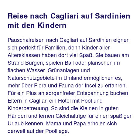
Reise nach Cagliari auf Sardinien
mit den Kindern
Pauschalreisen nach Cagliari auf Sardinien eignen
sich perfekt für Familien, denn Kinder aller
Altersklassen haben dort viel Spaß. Sie bauen am
Strand Burgen, spielen Ball oder planschen im
flachen Wasser. Grünanlagen und
Naturschutzgebiete im Umland ermöglichen es,
mehr über Flora und Fauna der Insel zu erfahren.
Für ein Plus an sorgenfreier Entspannung buchen
Eltern in Cagliari ein Hotel mit Pool und
Kinderbetreuung. So sind die Kleinen in guten
Händen und lernen Gleichaltrige für einen spaßigen
Urlaub kennen. Mama und Papa erholen sich
derweil auf der Poolliege.