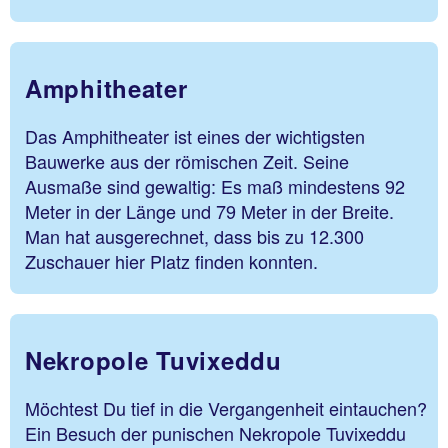
Amphitheater
Das Amphitheater ist eines der wichtigsten
Bauwerke aus der römischen Zeit. Seine
Ausmaße sind gewaltig: Es maß mindestens 92
Meter in der Länge und 79 Meter in der Breite.
Man hat ausgerechnet, dass bis zu 12.300
Zuschauer hier Platz finden konnten.
Nekropole Tuvixeddu
Möchtest Du tief in die Vergangenheit eintauchen?
Ein Besuch der punischen Nekropole Tuvixeddu