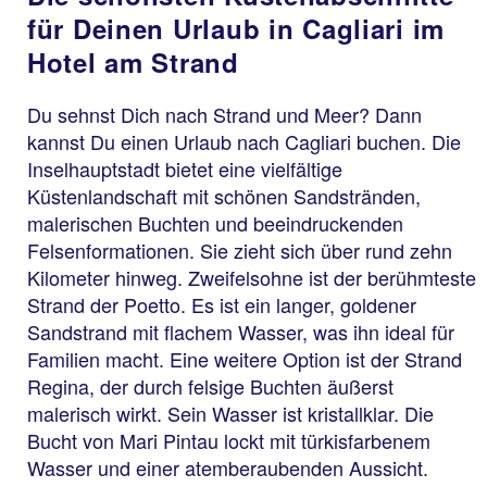
für Deinen Urlaub in Cagliari im
Hotel am Strand
Du sehnst Dich nach Strand und Meer? Dann
kannst Du einen Urlaub nach Cagliari buchen. Die
Inselhauptstadt bietet eine vielfältige
Küstenlandschaft mit schönen Sandstränden,
malerischen Buchten und beeindruckenden
Felsenformationen. Sie zieht sich über rund zehn
Kilometer hinweg. Zweifelsohne ist der berühmteste
Strand der Poetto. Es ist ein langer, goldener
Sandstrand mit flachem Wasser, was ihn ideal für
Familien macht. Eine weitere Option ist der Strand
Regina, der durch felsige Buchten äußerst
malerisch wirkt. Sein Wasser ist kristallklar. Die
Bucht von Mari Pintau lockt mit türkisfarbenem
Wasser und einer atemberaubenden Aussicht.