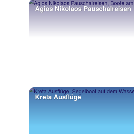
Agios Nikolaos Pauschalreisen
Kreta Ausflüge