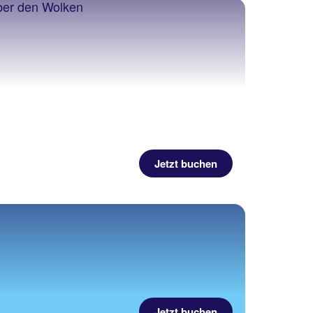
Jetzt buchen
Jetzt buchen