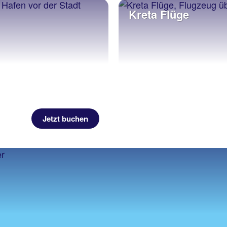
Kreta Flüge
Jetzt buchen