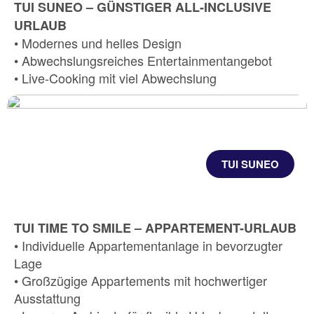
TUI SUNEO – GÜNSTIGER ALL-INCLUSIVE
URLAUB
• Modernes und helles Design
• Abwechslungsreiches Entertainmentangebot
• Live-Cooking mit viel Abwechslung
TUI SUNEO
TUI TIME TO SMILE – APPARTEMENT-URLAUB
• Individuelle Appartementanlage in bevorzugter
Lage
• Großzügige Appartements mit hochwertiger
Ausstattung