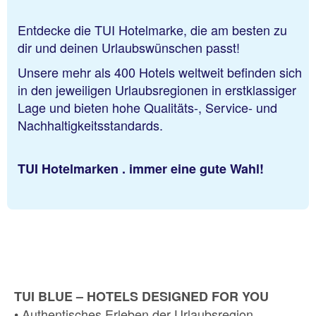
Entdecke die TUI Hotelmarke, die am besten zu
dir und deinen Urlaubswünschen passt!
Unsere mehr als 400 Hotels weltweit befinden sich
in den jeweiligen Urlaubsregionen in erstklassiger
Lage und bieten hohe Qualitäts-, Service- und
Nachhaltigkeitsstandards.
TUI Hotelmarken . immer eine gute Wahl!
TUI BLUE – HOTELS DESIGNED FOR YOU
• Authentisches Erleben der Urlaubsregion