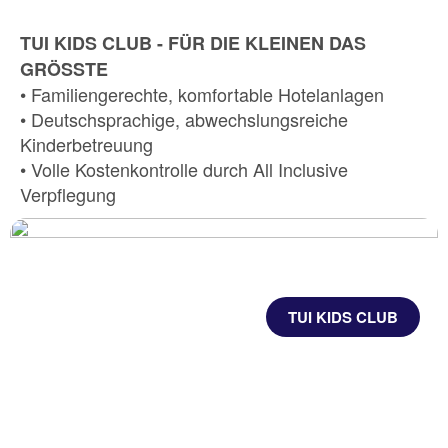
TUI KIDS CLUB - FÜR DIE KLEINEN DAS
GRÖSSTE
• Familiengerechte, komfortable Hotelanlagen
• Deutschsprachige, abwechslungsreiche
Kinderbetreuung
• Volle Kostenkontrolle durch All Inclusive
Verpflegung
TUI KIDS CLUB