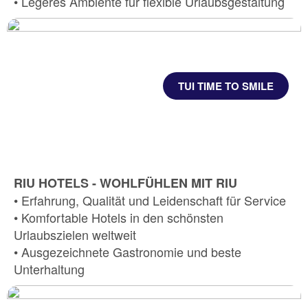
• Legeres Ambiente für flexible Urlaubsgestaltung
TUI TIME TO SMILE
RIU HOTELS - WOHLFÜHLEN MIT RIU
• Erfahrung, Qualität und Leidenschaft für Service
• Komfortable Hotels in den schönsten
Urlaubszielen weltweit
• Ausgezeichnete Gastronomie und beste
Unterhaltung