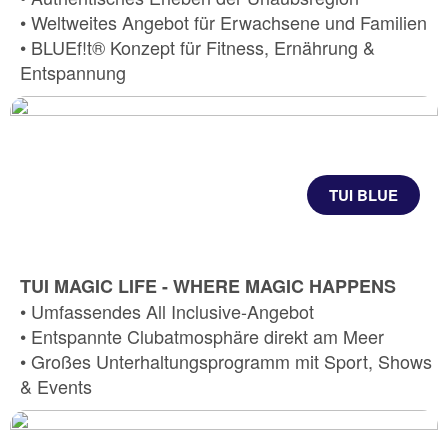
• Weltweites Angebot für Erwachsene und Familien
• BLUEf!t® Konzept für Fitness, Ernährung &
Entspannung
TUI BLUE
TUI MAGIC LIFE - WHERE MAGIC HAPPENS
• Umfassendes All Inclusive-Angebot
• Entspannte Clubatmosphäre direkt am Meer
• Großes Unterhaltungsprogramm mit Sport, Shows
& Events