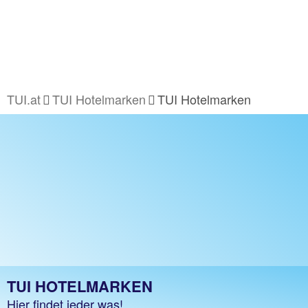
TUI.at
TUI Hotelmarken
TUI Hotelmarken
TUI HOTELMARKEN
Hier findet jeder was!