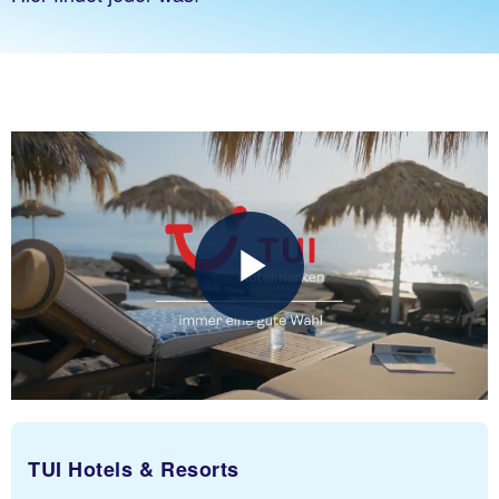
TUI Hotels & Resorts