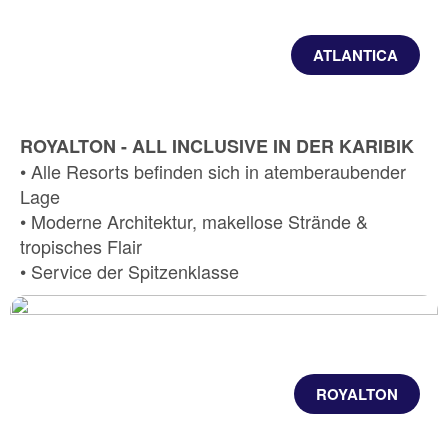
ATLANTICA
ROYALTON - ALL INCLUSIVE IN DER KARIBIK
• Alle Resorts befinden sich in atemberaubender
Lage
• Moderne Architektur, makellose Strände &
tropisches Flair
• Service der Spitzenklasse
ROYALTON