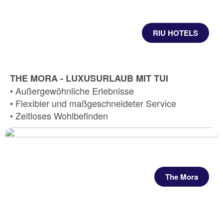
RIU HOTELS
THE MORA - LUXUSURLAUB MIT TUI
• Außergewöhnliche Erlebnisse
• Flexibler und maßgeschneideter Service
• Zeitloses Wohlbefinden
The Mora