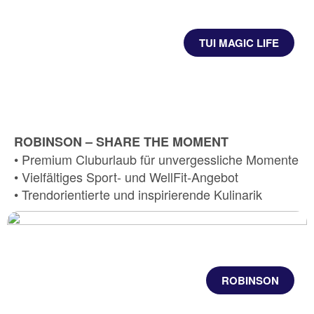
TUI MAGIC LIFE
ROBINSON – SHARE THE MOMENT
• Premium Cluburlaub für unvergessliche Momente
• Vielfältiges Sport- und WellFit-Angebot
• Trendorientierte und inspirierende Kulinarik
ROBINSON