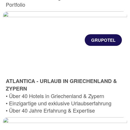
Portfolio
GRUPOTEL
ATLANTICA - URLAUB IN GRIECHENLAND &
ZYPERN
• Über 40 Hotels in Griechenland & Zypern
• Einzigartige und exklusive Urlaubserfahrung
• Über 40 Jahre Erfahrung & Expertise