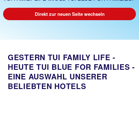
Direkt zur neuen Seite wechseln
GESTERN TUI FAMILY LIFE -
HEUTE TUI BLUE FOR FAMILIES -
EINE AUSWAHL UNSERER
BELIEBTEN HOTELS