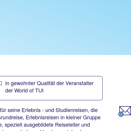
in gewohnter Qualität der Veranstalter
der World of TUI
ür seine Erlebnis - und Studienreisen, die
undreise, Erlebnisreisen in kleiner Gruppe
, speziell ausgebildete Reiseleiter und