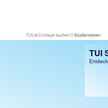
TUI.at
Urlaub buchen
Studienreisen
TUI
Entdeck