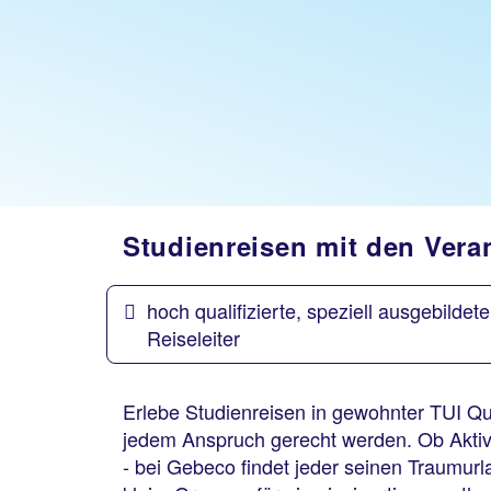
Studienreisen mit den Veran
hoch qualifizierte, speziell ausgebildete
Reiseleiter
Erlebe Studienreisen in gewohnter TUI Qua
jedem Anspruch gerecht werden. Ob Aktivr
- bei Gebeco findet jeder seinen Traumurl