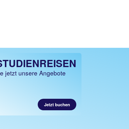
 STUDIENREISEN
e jetzt unsere Angebote
Jetzt buchen