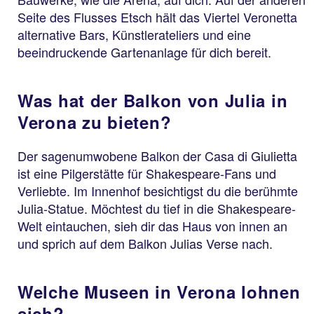
Seite des Flusses Etsch hält das Viertel Veronetta
alternative Bars, Künstlerateliers und eine
beeindruckende Gartenanlage für dich bereit.
Was hat der Balkon von Julia in
Verona zu bieten?
Der sagenumwobene Balkon der Casa di Giulietta
ist eine Pilgerstätte für Shakespeare-Fans und
Verliebte. Im Innenhof besichtigst du die berühmte
Julia-Statue. Möchtest du tief in die Shakespeare-
Welt eintauchen, sieh dir das Haus von innen an
und sprich auf dem Balkon Julias Verse nach.
Welche Museen in Verona lohnen
sich?