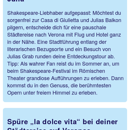
Shakespeare-Liebhaber aufgepasst: Möchtest du
sorgenfrei zur Casa di Giulietta und Julias Balkon
pilgern, entscheide dich für eine pauschale
Städtereise nach Verona mit Flug und Hotel ganz
in der Nähe. Eine Stadtführung entlang der
literarischen Bezugsorte und ein Besuch von
Julias Grab runden deine Entdeckungstour ab.
Tipp: Als wahrer Fan reist du im Sommer an, um
beim Shakespeare-Festival im Römischen
Theater grandiose Aufführungen zu erleben. Dann
kommst du in den Genuss, die berühmtesten
Opern unter freiem Himmel zu erleben.
Spüre „la dolce vita“ bei deiner