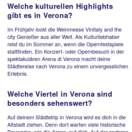
Welche kulturellen Highlights
gibt es in Verona?
Im Frühjahr lockt die Weinmesse Vinitaly and the
city Genießer aus aller Welt. Als Kulturliebhaber
reist du im Sommer an, wenn die Opernfestspiele
stattfinden. Ein Konzert- oder Opernbesuch in der
spektakulären Arena di Verona macht deine
Städtereise nach Verona zu einem unvergesslichen
Erlebnis.
Welche Viertel in Verona sind
besonders sehenswert?
Auf deinem Städtetrip in Verona wird es dich in die
Altstadt ziehen. Denn dort warten viele historische
Bauwerke, wie die Arena, auf dich. Auf der anderen