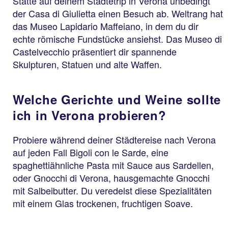
Statte auf deinem Städtetrip in Verona unbedingt
der Casa di Giulietta einen Besuch ab. Weltrang hat
das Museo Lapidario Maffeiano, in dem du dir
echte römische Fundstücke ansiehst. Das Museo di
Castelvecchio präsentiert dir spannende
Skulpturen, Statuen und alte Waffen.
Welche Gerichte und Weine sollte
ich in Verona probieren?
Probiere während deiner Städtereise nach Verona
auf jeden Fall Bigoli con le Sarde, eine
spaghettiähnliche Pasta mit Sauce aus Sardellen,
oder Gnocchi di Verona, hausgemachte Gnocchi
mit Salbeibutter. Du veredelst diese Spezialitäten
mit einem Glas trockenen, fruchtigen Soave.