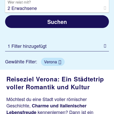
Wer reist mit?
2 Erwachsene
Suchen
1 Filter hinzugefügt
Gewählte Filter:
Verona
Reiseziel Verona: Ein Städtetrip
voller Romantik und Kultur
Möchtest du eine Stadt voller römischer
Geschichte,
Charme und italienischer
kennenlernen? Dann ist ein
Lebensfreude