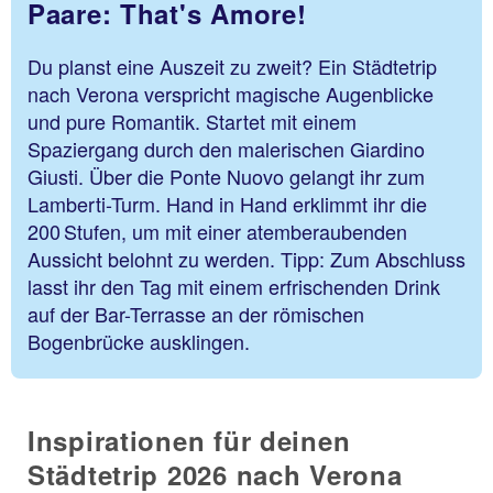
Paare: That's Amore!
Du planst eine Auszeit zu zweit? Ein Städtetrip
nach Verona verspricht magische Augenblicke
und pure Romantik. Startet mit einem
Spaziergang durch den malerischen Giardino
Giusti. Über die Ponte Nuovo gelangt ihr zum
Lamberti-Turm. Hand in Hand erklimmt ihr die
200 Stufen, um mit einer atemberaubenden
Aussicht belohnt zu werden. Tipp: Zum Abschluss
lasst ihr den Tag mit einem erfrischenden Drink
auf der Bar-Terrasse an der römischen
Bogenbrücke ausklingen.
Inspirationen für deinen
Städtetrip 2026 nach Verona