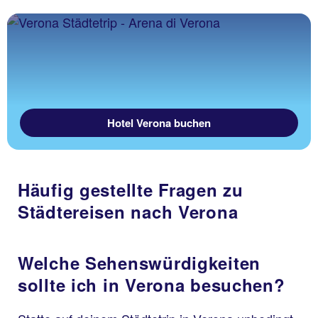
Hotel Verona buchen
Häufig gestellte Fragen zu
Städtereisen nach Verona
Welche Sehenswürdigkeiten
sollte ich in Verona besuchen?