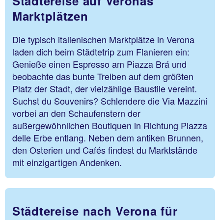
Städtereise auf Veronas
Marktplätzen
Die typisch italienischen Marktplätze in Verona
laden dich beim Städtetrip zum Flanieren ein:
Genieße einen Espresso am Piazza Brá und
beobachte das bunte Treiben auf dem größten
Platz der Stadt, der vielzählige Baustile vereint.
Suchst du Souvenirs? Schlendere die Via Mazzini
vorbei an den Schaufenstern der
außergewöhnlichen Boutiquen in Richtung Piazza
delle Erbe entlang. Neben dem antiken Brunnen,
den Osterien und Cafés findest du Marktstände
mit einzigartigen Andenken.
Städtereise nach Verona für