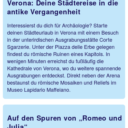
Verona: Deine Städtereise in die
antike Vergangenheit
Interessierst du dich für Archäologie? Starte
deinen Städteurlaub in Verona mit einem Besuch
in der unterirdischen Ausgrabungsstätte Corte
Sgarzerie. Unter der Piazza delle Erbe gelegen
findest du römische Ruinen eines Kapitols. In
wenigen Minuten erreichst du fußläufig die
Kathedrale von Verona, wo du weitere spannende
Ausgrabungen entdeckst. Direkt neben der Arena
bestaunst du römische Mosaiken und Reliefs im
Museo Lapidario Maffeiano.
Auf den Spuren von „Romeo und
Julia“