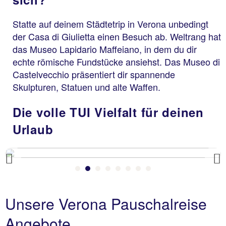
Statte auf deinem Städtetrip in Verona unbedingt
der Casa di Giulietta einen Besuch ab. Weltrang hat
das Museo Lapidario Maffeiano, in dem du dir
echte römische Fundstücke ansiehst. Das Museo di
Castelvecchio präsentiert dir spannende
Skulpturen, Statuen und alte Waffen.
Die volle TUI Vielfalt für deinen
Urlaub
Previous
Unsere Verona Pauschalreise
Angebote