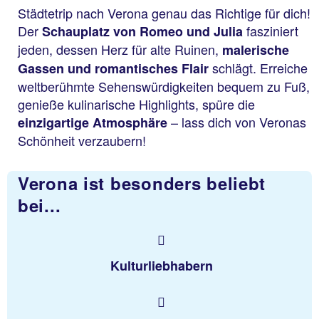
Städtetrip nach Verona genau das Richtige für dich!
Der
fasziniert
Schauplatz von Romeo und Julia
jeden, dessen Herz für alte Ruinen,
malerische
schlägt. Erreiche
Gassen und romantisches Flair
weltberühmte Sehenswürdigkeiten bequem zu Fuß,
genieße kulinarische Highlights, spüre die
– lass dich von Veronas
einzigartige Atmosphäre
Schönheit verzaubern!
Verona ist besonders beliebt
bei...
Kulturliebhabern