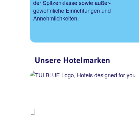
der Spitzenklasse sowie außer-
gewöhnliche Einrichtungen und
Annehmlichkeiten.
Unsere Hotelmarken
Previous