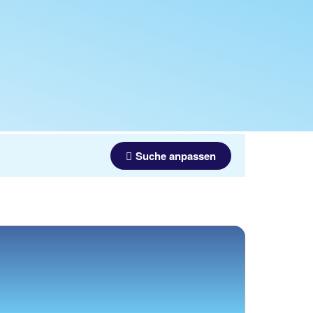
Suche anpassen