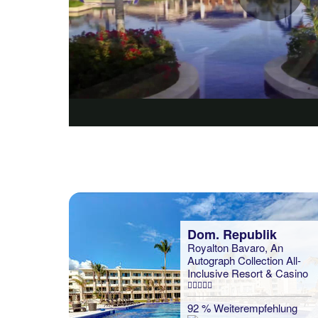
Dom. Republik
Royalton Bavaro, An
Autograph Collection All-
Inclusive Resort & Casino
92 % Weiterempfehlung