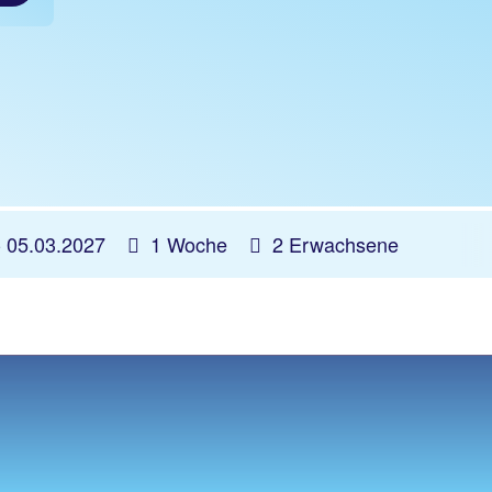
-
05.03.2027
1 Woche
2 Erwachsene