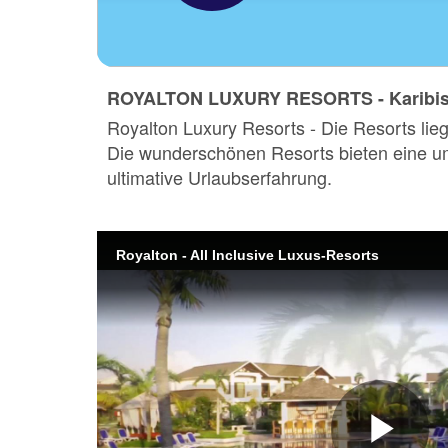
ROYALTON LUXURY RESORTS - Karibis
Royalton Luxury Resorts - Die Resorts li
Die wunderschönen Resorts bieten eine umf
ultimative Urlaubserfahrung.