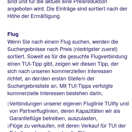
sind und für die aktuell eine Preisreduktion
angeboten wird. Die Einträge sind sortiert nach der
Höhe der Ermäßigung.
Flug
Wenn Sie nach einem Flug suchen, werden die
Suchergebnisse nach Preis (niedrigster zuerst)
sortiert. Soweit es für die gesuchte Flugverbindung
einen TUI-Tipp gibt, zeigen wir diesen Tipp, der
sich nach unseren kommerziellen Interessen
richtet, an der/den ersten Stelle/n der
Suchergebnisliste an. Mit TUI-Tipps verfolgte
kommerzielle Interessen bestehen darin,
Verbindungen unserer eigenen Fluglinie TUIfly und
von Partnerfluglinien, deren Kapazitäten wir als
Garantieflüge betreiben, auszulasten,
Flüge zu verkaufen, mit deren Verkauf für TUI der