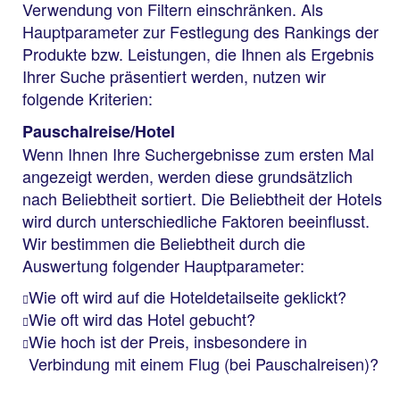
Verwendung von Filtern einschränken. Als
Hauptparameter zur Festlegung des Rankings der
Produkte bzw. Leistungen, die Ihnen als Ergebnis
Ihrer Suche präsentiert werden, nutzen wir
folgende Kriterien:
Pauschalreise/Hotel
Wenn Ihnen Ihre Suchergebnisse zum ersten Mal
angezeigt werden, werden diese grundsätzlich
nach Beliebtheit sortiert. Die Beliebtheit der Hotels
wird durch unterschiedliche Faktoren beeinflusst.
Wir bestimmen die Beliebtheit durch die
Auswertung folgender Hauptparameter:
Wie oft wird auf die Hoteldetailseite geklickt?
Wie oft wird das Hotel gebucht?
Wie hoch ist der Preis, insbesondere in
Verbindung mit einem Flug (bei Pauschalreisen)?