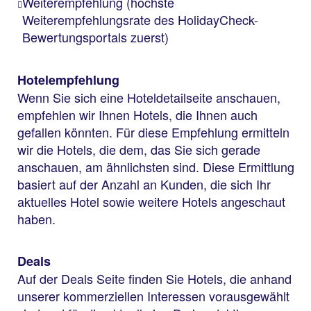
Weiterempfehlung (höchste
Weiterempfehlungsrate des HolidayCheck-
Bewertungsportals zuerst)
Hotelempfehlung
Wenn Sie sich eine Hoteldetailseite anschauen,
empfehlen wir Ihnen Hotels, die Ihnen auch
gefallen könnten. Für diese Empfehlung ermitteln
wir die Hotels, die dem, das Sie sich gerade
anschauen, am ähnlichsten sind. Diese Ermittlung
basiert auf der Anzahl an Kunden, die sich Ihr
aktuelles Hotel sowie weitere Hotels angeschaut
haben.
Deals
Auf der Deals Seite finden Sie Hotels, die anhand
unserer kommerziellen Interessen vorausgewählt