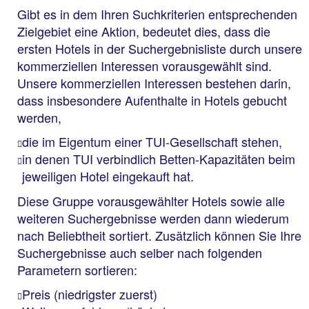
Gibt es in dem Ihren Suchkriterien entsprechenden
Zielgebiet eine Aktion, bedeutet dies, dass die
ersten Hotels in der Suchergebnisliste durch unsere
kommerziellen Interessen vorausgewählt sind.
Unsere kommerziellen Interessen bestehen darin,
dass insbesondere Aufenthalte in Hotels gebucht
werden,
die im Eigentum einer TUI-Gesellschaft stehen,
in denen TUI verbindlich Betten-Kapazitäten beim
jeweiligen Hotel eingekauft hat.
Diese Gruppe vorausgewählter Hotels sowie alle
weiteren Suchergebnisse werden dann wiederum
nach Beliebtheit sortiert. Zusätzlich können Sie Ihre
Suchergebnisse auch selber nach folgenden
Parametern sortieren:
Preis (niedrigster zuerst)