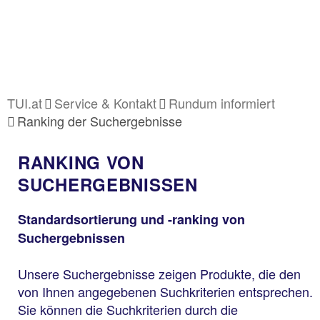
TUI.at
Service & Kontakt
Rundum informiert
Ranking der Suchergebnisse
RANKING VON
SUCHERGEBNISSEN
Standardsortierung und -ranking von
Suchergebnissen
Unsere Suchergebnisse zeigen Produkte, die den
von Ihnen angegebenen Suchkriterien entsprechen.
Sie können die Suchkriterien durch die