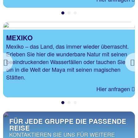
MEXIKO
Mexiko – das Land, das immer wieder überrascht.
Erleben Sie hier die wunderbare Natur mit seinen
beeindruckenden Wasserfällen oder tauchen Sie
Previous
ein in die Welt der Maya mit seinen magischen
Stätten.
Hier anfragen
FÜR JEDE GRUPPE DIE PASSENDE
REISE
KONTAKTIEREN SIE UNS FÜR WEITERE