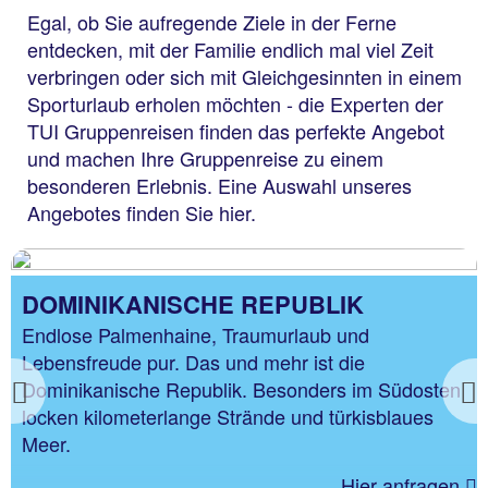
Egal, ob Sie aufregende Ziele in der Ferne
entdecken, mit der Familie endlich mal viel Zeit
verbringen oder sich mit Gleichgesinnten in einem
Sporturlaub erholen möchten - die Experten der
TUI Gruppenreisen finden das perfekte Angebot
und machen Ihre Gruppenreise zu einem
besonderen Erlebnis. Eine Auswahl unseres
Angebotes finden Sie hier.
DOMINIKANISCHE REPUBLIK
Endlose Palmenhaine, Traumurlaub und
Lebensfreude pur. Das und mehr ist die
Dominikanische Republik. Besonders im Südosten
Previous
locken kilometerlange Strände und türkisblaues
Meer.
Hier anfragen