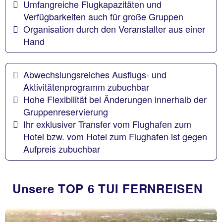
Umfangreiche Flugkapazitäten und
Verfügbarkeiten auch für große Gruppen
Organisation durch den Veranstalter aus einer
Hand
Abwechslungsreiches Ausflugs- und
Aktivitätenprogramm zubuchbar
Hohe Flexibilität bei Änderungen innerhalb der
Gruppenreservierung
Ihr exklusiver Transfer vom Flughafen zum
Hotel bzw. vom Hotel zum Flughafen ist gegen
Aufpreis zubuchbar
Unsere TOP 6 TUI FERNREISEN