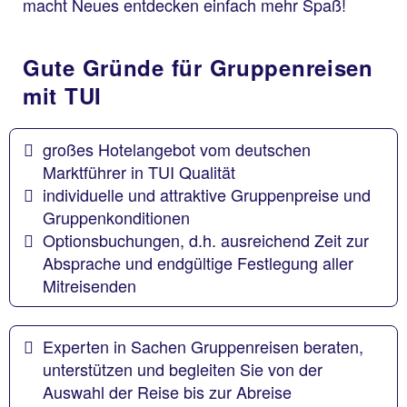
macht Neues entdecken einfach mehr Spaß!
Gute Gründe für Gruppenreisen
mit TUI
großes Hotelangebot vom deutschen
Marktführer in TUI Qualität
individuelle und attraktive Gruppenpreise und
Gruppenkonditionen
Optionsbuchungen, d.h. ausreichend Zeit zur
Absprache und endgültige Festlegung aller
Mitreisenden
Experten in Sachen Gruppenreisen beraten,
unterstützen und begleiten Sie von der
Auswahl der Reise bis zur Abreise