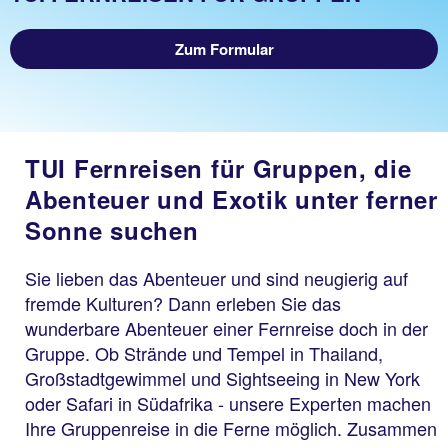
Zum Formular
TUI Fernreisen für Gruppen, die
Abenteuer und Exotik unter ferner
Sonne suchen
Sie lieben das Abenteuer und sind neugierig auf
fremde Kulturen? Dann erleben Sie das
wunderbare Abenteuer einer Fernreise doch in der
Gruppe. Ob Strände und Tempel in Thailand,
Großstadtgewimmel und Sightseeing in New York
oder Safari in Südafrika - unsere Experten machen
Ihre Gruppenreise in die Ferne möglich. Zusammen