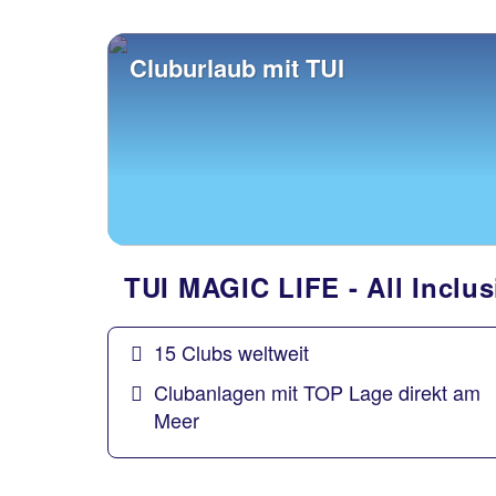
Cluburlaub mit TUI
TUI MAGIC LIFE - All Inclu
15 Clubs weltweit
Clubanlagen mit TOP Lage direkt am
Meer