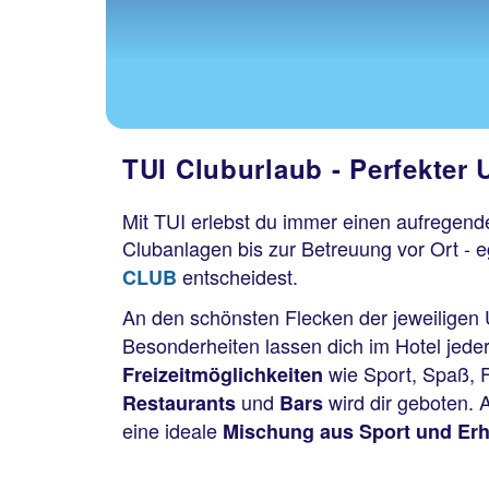
TUI Cluburlaub - Perfekter
Mit TUI erlebst du immer einen aufregende
Clubanlagen bis zur Betreuung vor Ort - e
entscheidest.
CLUB
An den schönsten Flecken der jeweiligen 
Besonderheiten lassen dich im Hotel jede
wie Sport, Spaß, 
Freizeitmöglichkeiten
und
wird dir geboten.
Restaurants
Bars
eine ideale
Mischung aus Sport und Er