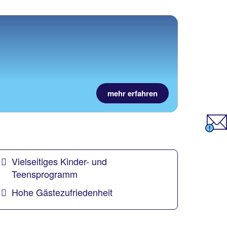
mehr erfahren
Vielseitiges Kinder- und
Teensprogramm
Hohe Gästezufriedenheit