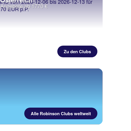
Angebote ab 1770 €
Zu den Clubs
Alle Robinson Clubs weltweit