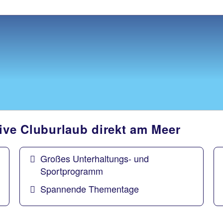
sive Cluburlaub direkt am Meer
Großes Unterhaltungs- und
Sportprogramm
Spannende Thementage