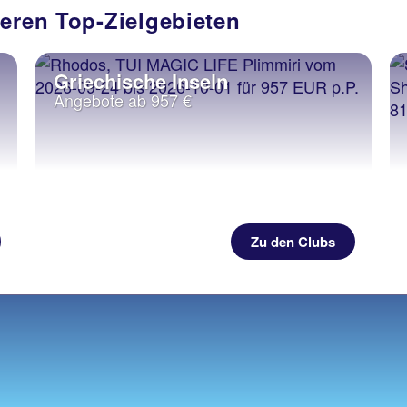
seren Top-Zielgebieten
Griechische Inseln
Angebote ab 957 €
Zu den Clubs