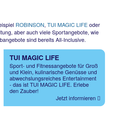
eispiel
ROBINSON
,
TUI MAGIC LIFE
oder
ltung, aber auch viele Sportangebote, wie
angebote sind bereits All-Inclusive.
TUI MAGIC LIFE
Sport- und Fitnessangebote für Groß
und Klein, kulinarische Genüsse und
abwechslungsreiches Entertainment
- das ist TUI MAGIC LIFE. Erlebe
den Zauber!
Jetzt informieren