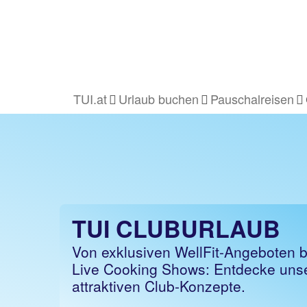
TUI.at
Urlaub buchen
Pauschalreisen
TUI CLUBURLAUB
Von exklusiven WellFit-Angeboten b
Live Cooking Shows: Entdecke uns
attraktiven Club-Konzepte.