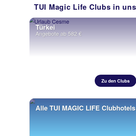
TUI Magic Life Clubs in un
Türkei
Angebote ab 582 €
Zu den Clubs
Alle TUI MAGIC LIFE Clubhotels