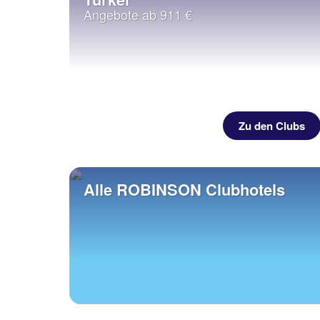
Angebote ab 911 €
Zu den Clubs
Alle ROBINSON Clubhotels