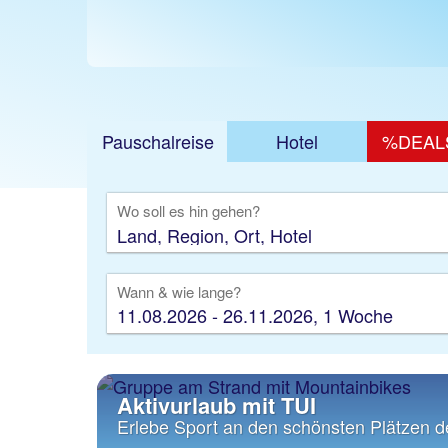
Pauschalreise
Hotel
%DEAL
Ausfl
Wo soll es hin gehen?
Wann & wie lange?
11.08.2026 - 26.11.2026, 1 Woche
Aktivurlaub mit TUI
Erlebe Sport an den schönsten Plätzen d