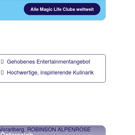
Alle Magic Life Clubs weltweit
Gehobenes Entertainmentangebot
Hochwertige, inspirierende Kulinarik
Österreich