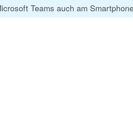
 Microsoft Teams auch am Smartphone