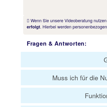
Wenn Sie unsere Videoberatung nutzen w
. Hierbei werden personenbezogene
erfolgt
Fragen & Antworten:
G
Muss ich für die Nu
Funktio