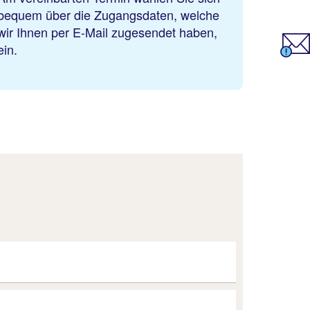
bequem über die Zugangsdaten, welche
wir Ihnen per E-Mail zugesendet haben,
ein.