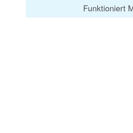
Funktioniert