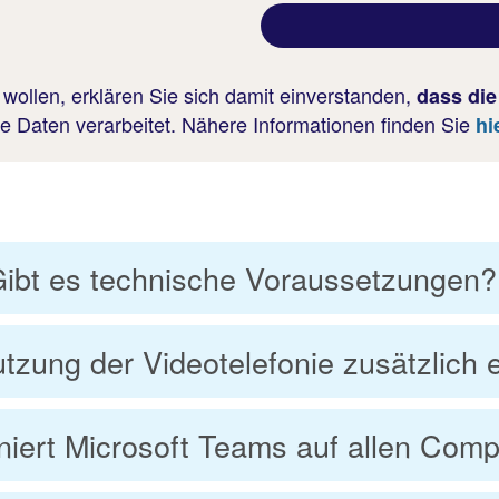
ollen, erklären Sie sich damit einverstanden,
dass di
 Daten verarbeitet. Nähere Informationen finden Sie
hi
ibt es technische Voraussetzungen?
tzung der Videotelefonie zusätzlich e
niert Microsoft Teams auf allen Com