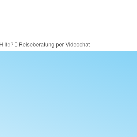
Hilfe?
Reiseberatung per Videochat