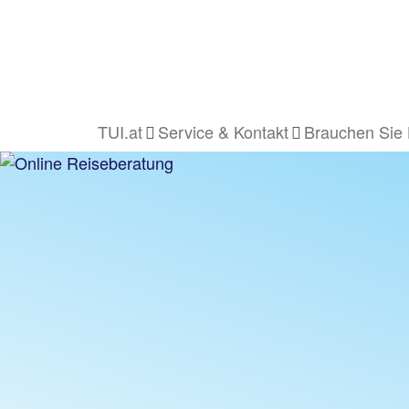
TUI.at
Service & Kontakt
Brauchen Sie 