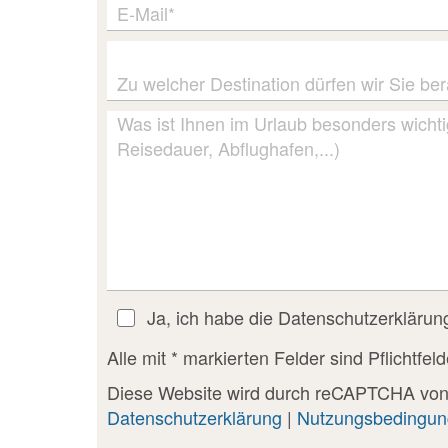
E-Mail*
Zu welcher Destination dürfen wir Sie be
Was ist Ihnen im Urlaub besonders wicht
Reisedauer, Abflughafen,...)
Ja, ich habe die Datenschutzerklärun
Alle mit * markierten Felder sind Pflichtfel
Diese Website wird durch reCAPTCHA von
Datenschutzerklärung
|
Nutzungsbedingu