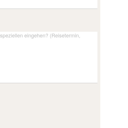
speziellen eingehen? (Reisetermin,