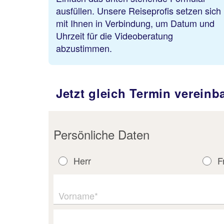
ausfüllen. Unsere Reiseprofis setzen sich
mit Ihnen in Verbindung, um Datum und
Uhrzeit für die Videoberatung
abzustimmen.
Jetzt gleich Termin vereinb
Persönliche Daten
Herr
F
Vorname*