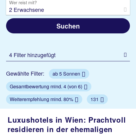
Wer reist mit?
2 Erwachsene
Suchen
4 Filter hinzugefügt
Gewählte Filter:
ab 5 Sonnen
Gesamtbewertung mind. 4 (von 6)
Weiterempfehlung mind. 80%
131
Luxushotels in Wien: Prachtvoll
residieren in der ehemaligen