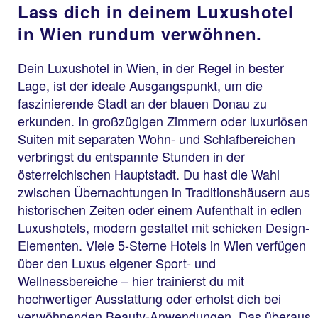
Lass dich in deinem Luxushotel
in Wien rundum verwöhnen.
Dein Luxushotel in Wien, in der Regel in bester
Lage, ist der ideale Ausgangspunkt, um die
faszinierende Stadt an der blauen Donau zu
erkunden. In großzügigen Zimmern oder luxuriösen
Suiten mit separaten Wohn- und Schlafbereichen
verbringst du entspannte Stunden in der
österreichischen Hauptstadt. Du hast die Wahl
zwischen Übernachtungen in Traditionshäusern aus
historischen Zeiten oder einem Aufenthalt in edlen
Luxushotels, modern gestaltet mit schicken Design-
Elementen. Viele 5-Sterne Hotels in Wien verfügen
über den Luxus eigener Sport- und
Wellnessbereiche – hier trainierst du mit
hochwertiger Ausstattung oder erholst dich bei
verwöhnenden Beauty-Anwendungen. Das überaus