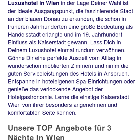
in der Lage Deiner Wahl ist
Luxushotel in Wien
der ideale Ausgangspunkt, die faszinierende Stadt
an der blauen Donau zu erkunden, die schon in
früheren Jahrhunderten eine große Bedeutung als
Handelsstadt erlangte und im 19. Jahrhundert
Einfluss als Kaiserstadt gewann. Lass Dich in
Deinem Luxushotel einmal rundum verwöhnen.
Gönne Dir eine perfekte Auszeit vom Alltag in
wunderschön möblierten Zimmern und nimm die
guten Serviceleistungen des Hotels in Anspruch.
Entspanne in hoteleigenen Spa-Einrichtungen oder
genieße das verlockende Angebot der
Hotelgastronomie. Lerne die einstige Kaiserstadt
Wien von ihrer besonders angenehmen und
komfortablen Seite kennen.
Unsere TOP Angebote für 3
Nächte in Wien