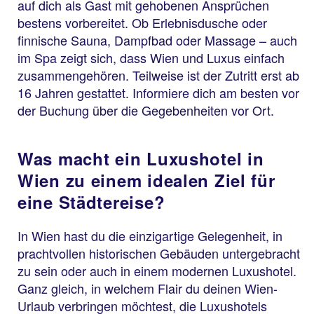
auf dich als Gast mit gehobenen Ansprüchen
bestens vorbereitet. Ob Erlebnisdusche oder
finnische Sauna, Dampfbad oder Massage – auch
im Spa zeigt sich, dass Wien und Luxus einfach
zusammengehören. Teilweise ist der Zutritt erst ab
16 Jahren gestattet. Informiere dich am besten vor
der Buchung über die Gegebenheiten vor Ort.
Was macht ein Luxushotel in
Wien zu einem idealen Ziel für
eine Städtereise?
In Wien hast du die einzigartige Gelegenheit, in
prachtvollen historischen Gebäuden untergebracht
zu sein oder auch in einem modernen Luxushotel.
Ganz gleich, in welchem Flair du deinen Wien-
Urlaub verbringen möchtest, die Luxushotels