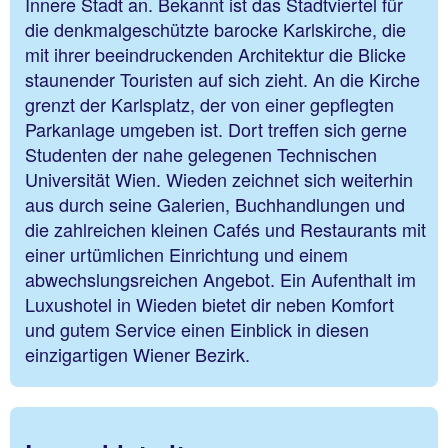
Innere Stadt an. Bekannt ist das Stadtviertel für
die denkmalgeschützte barocke Karlskirche, die
mit ihrer beeindruckenden Architektur die Blicke
staunender Touristen auf sich zieht. An die Kirche
grenzt der Karlsplatz, der von einer gepflegten
Parkanlage umgeben ist. Dort treffen sich gerne
Studenten der nahe gelegenen Technischen
Universität Wien. Wieden zeichnet sich weiterhin
aus durch seine Galerien, Buchhandlungen und
die zahlreichen kleinen Cafés und Restaurants mit
einer urtümlichen Einrichtung und einem
abwechslungsreichen Angebot. Ein Aufenthalt im
Luxushotel in Wieden bietet dir neben Komfort
und gutem Service einen Einblick in diesen
einzigartigen Wiener Bezirk.