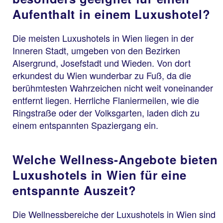
Aufenthalt in einem Luxushotel?
Die meisten Luxushotels in Wien liegen in der
Inneren Stadt, umgeben von den Bezirken
Alsergrund, Josefstadt und Wieden. Von dort
erkundest du Wien wunderbar zu Fuß, da die
berühmtesten Wahrzeichen nicht weit voneinander
entfernt liegen. Herrliche Flaniermeilen, wie die
Ringstraße oder der Volksgarten, laden dich zu
einem entspannten Spaziergang ein.
Welche Wellness-Angebote bieten
Luxushotels in Wien für eine
entspannte Auszeit?
Die Wellnessbereiche der Luxushotels in Wien sind