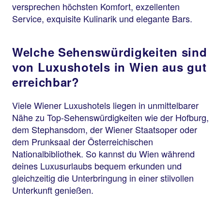
versprechen höchsten Komfort, exzellenten
Service, exquisite Kulinarik und elegante Bars.
Welche Sehenswürdigkeiten sind
von Luxushotels in Wien aus gut
erreichbar?
Viele Wiener Luxushotels liegen in unmittelbarer
Nähe zu Top-Sehenswürdigkeiten wie der Hofburg,
dem Stephansdom, der Wiener Staatsoper oder
dem Prunksaal der Österreichischen
Nationalbibliothek. So kannst du Wien während
deines Luxusurlaubs bequem erkunden und
gleichzeitig die Unterbringung in einer stilvollen
Unterkunft genießen.