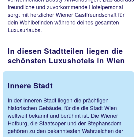
freundliche und zuvorkommende Hotelpersonal
sorgt mit herzlicher Wiener Gastfreundschaft für
dein Wohlbefinden während deines gesamten
Luxusurlaubs.
In diesen Stadtteilen liegen die
schönsten Luxushotels in Wien
Innere Stadt
In der Inneren Stadt liegen die prächtigen
historischen Gebäude, für die die Stadt Wien
weltweit bekannt und berühmt ist. Die Wiener
Hofburg, die Staatsoper und der Stephansdom
gehören zu den bekanntesten Wahrzeichen der