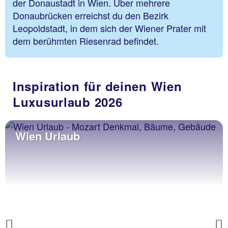
der Donaustadt in Wien. Über mehrere
Donaubrücken erreichst du den Bezirk
Leopoldstadt, in dem sich der Wiener Prater mit
dem berühmten Riesenrad befindet.
Inspiration für deinen Wien
Luxusurlaub 2026
Wien Urlaub