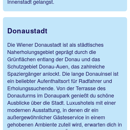
Innenstadt gelangst.
Donaustadt
Die Wiener Donaustadt ist als städtisches
Naherholungsgebiet geprägt durch die
Grünflächen entlang der Donau und das
Schutzgebiet Donau-Auen, das zahlreiche
Spaziergänger anlockt. Die lange Donauinsel ist
ein beliebter Aufenthaltsort für Radfahrer und
Erholungssuchende. Von der Terrasse des
Donauturms im Donaupark genießt du schöne
Ausblicke über die Stadt. Luxushotels mit einer
modernen Ausstattung, in denen dir ein
außergewöhnlicher Gästeservice in einem
gehobenen Ambiente zuteil wird, erwarten dich in