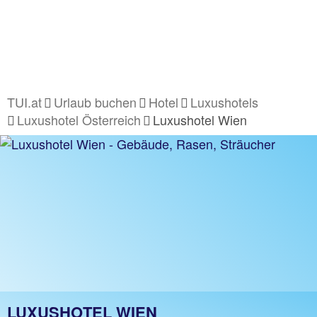
TUI.at
Urlaub buchen
Hotel
Luxushotels
Luxushotel Österreich
Luxushotel Wien
LUXUSHOTEL WIEN