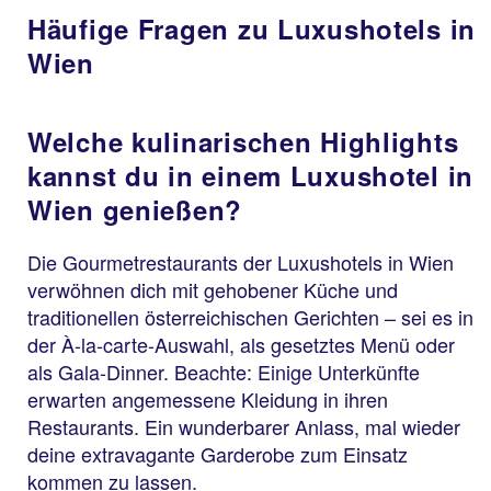
Häufige Fragen zu Luxushotels in
Wien
Welche kulinarischen Highlights
kannst du in einem Luxushotel in
Wien genießen?
Die Gourmetrestaurants der Luxushotels in Wien
verwöhnen dich mit gehobener Küche und
traditionellen österreichischen Gerichten – sei es in
der À-la-carte-Auswahl, als gesetztes Menü oder
als Gala-Dinner. Beachte: Einige Unterkünfte
erwarten angemessene Kleidung in ihren
Restaurants. Ein wunderbarer Anlass, mal wieder
deine extravagante Garderobe zum Einsatz
kommen zu lassen.