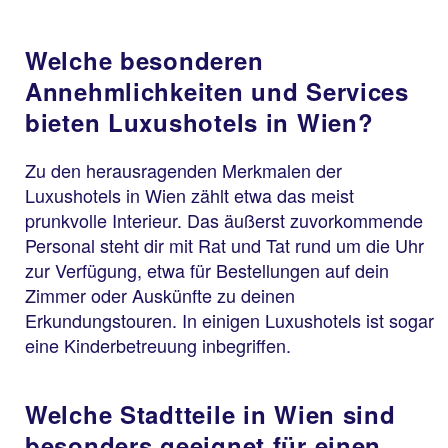
Welche besonderen
Annehmlichkeiten und Services
bieten Luxushotels in Wien?
Zu den herausragenden Merkmalen der
Luxushotels in Wien zählt etwa das meist
prunkvolle Interieur. Das äußerst zuvorkommende
Personal steht dir mit Rat und Tat rund um die Uhr
zur Verfügung, etwa für Bestellungen auf dein
Zimmer oder Auskünfte zu deinen
Erkundungstouren. In einigen Luxushotels ist sogar
eine Kinderbetreuung inbegriffen.
Welche Stadtteile in Wien sind
besonders geeignet für einen