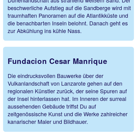
beschwerliche Aufstieg auf die Sandberge wird mit
traumhaften Panoramen auf die Atlantikküste und
die benachbarten Inseln belohnt. Danach geht es
zur Abkühlung ins kühle Nass.
Fundacion Cesar Manrique
Die eindrucksvollen Bauwerke über der
Vulkanlandschaft von Lanzarote gehen auf den
regionalen Künstler zurück, der seine Spuren auf
der Insel hinterlassen hat. Im Inneren der surreal
aussehenden Gebäude triffst Du auf
zeitgenössische Kunst und die Werke zahlreicher
kanarischer Maler und Bildhauer.