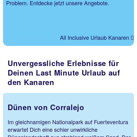
Problem. Entdecke jetzt unsere Angebote.
All Inclusive Urlaub Kanaren
Unvergessliche Erlebnisse für
Deinen Last Minute Urlaub auf
den Kanaren
Dünen von Corralejo
Im gleichnamigen Nationalpark auf Fuerteventura
erwartet Dich eine schier unwirkliche
Dünenlandschaft aus strahlend weißem Sand. Der