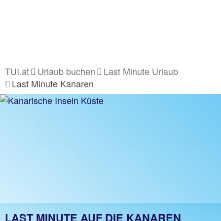
TUI.at
Urlaub buchen
Last Minute Urlaub
Last Minute Kanaren
LAST MINUTE AUF DIE KANAREN