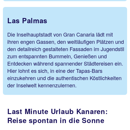
Las Palmas
Die Inselhauptstadt von Gran Canaria lädt mit
ihren engen Gassen, den weitläufigen Plätzen und
den detailreich gestalteten Fassaden im Jugendstil
zum entspannten Bummeln, Genießen und
Entdecken während spannender Städtereisen ein.
Hier lohnt es sich, in eine der Tapas-Bars
einzukehren und die authentischen Köstlichkeiten
der Inselwelt kennenzulernen.
Last Minute Urlaub Kanaren:
Reise spontan in die Sonne