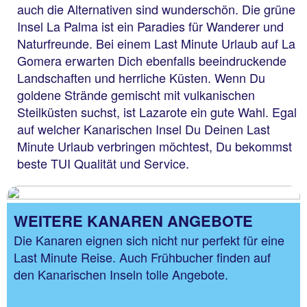
auch die Alternativen sind wunderschön. Die grüne
Insel La Palma ist ein Paradies für Wanderer und
Naturfreunde. Bei einem Last Minute Urlaub auf La
Gomera erwarten Dich ebenfalls beeindruckende
Landschaften und herrliche Küsten. Wenn Du
goldene Strände gemischt mit vulkanischen
Steilküsten suchst, ist Lazarote ein gute Wahl. Egal
auf welcher Kanarischen Insel Du Deinen Last
Minute Urlaub verbringen möchtest, Du bekommst
beste TUI Qualität und Service.
WEITERE KANAREN ANGEBOTE
Die Kanaren eignen sich nicht nur perfekt für eine
Last Minute Reise. Auch Frühbucher finden auf
den Kanarischen Inseln tolle Angebote.