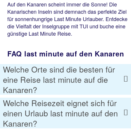
Auf den Kanaren scheint immer die Sonne! Die
Kanarischen Inseln sind demnach das perfekte Ziel
für sonnenhungrige Last Minute Urlauber. Entdecke
die Vielfalt der Inselgruppe mit TUI und buche eine
günstige Last Minute Reise.
FAQ last minute auf den Kanaren
Welche Orte sind die besten für
eine Reise last minute auf die
Kanaren?
Welche Reisezeit eignet sich für
einen Urlaub last minute auf den
Kanaren?