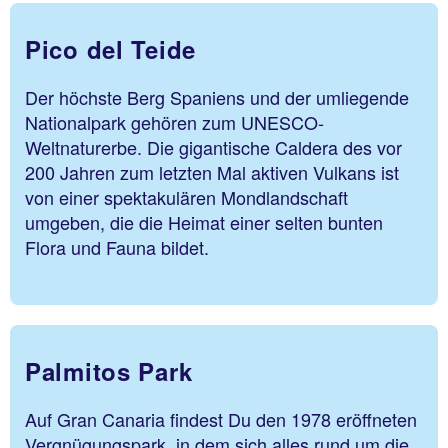
Pico del Teide
Der höchste Berg Spaniens und der umliegende
Nationalpark gehören zum UNESCO-
Weltnaturerbe. Die gigantische Caldera des vor
200 Jahren zum letzten Mal aktiven Vulkans ist
von einer spektakulären Mondlandschaft
umgeben, die die Heimat einer selten bunten
Flora und Fauna bildet.
Palmitos Park
Auf Gran Canaria findest Du den 1978 eröffneten
Vergnügungspark, in dem sich alles rund um die