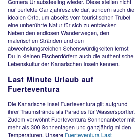
Gomera Urlaubsfeeling wieder. Diese stellen nicht
nur perfekte Ganzjahresziele dar, sondern auch die
idealen Orte, um abseits vom touristischen Trubel
eine unberührte Natur für sich zu entdecken.
Neben den endlosen Wanderwegen, den
malerischen Stränden und den
abwechslungsreichen Sehenswürdigkeiten lernst
Du in kleinen Fischerdörfern auch die authentische
Lebenskultur der Kanarischen Inseln kennen.
Last Minute Urlaub auf
Fuerteventura
Die Kanarische Insel Fuerteventura gilt aufgrund
ihrer Traumstrände als Paradies für Wassersportler.
Zudem verwöhnt Fuerteventura Sonnenanbeter mit
mehr als 300 Sonnentagen und ganzjährig milden
Temperaturen. Unsere
Fuerteventura Last