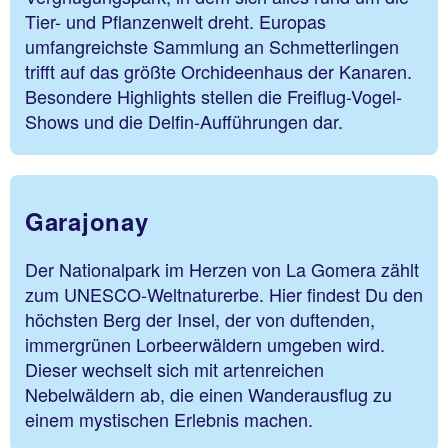
Tier- und Pflanzenwelt dreht. Europas
umfangreichste Sammlung an Schmetterlingen
trifft auf das größte Orchideenhaus der Kanaren.
Besondere Highlights stellen die Freiflug-Vogel-
Shows und die Delfin-Aufführungen dar.
Garajonay
Der Nationalpark im Herzen von La Gomera zählt
zum UNESCO-Weltnaturerbe. Hier findest Du den
höchsten Berg der Insel, der von duftenden,
immergrünen Lorbeerwäldern umgeben wird.
Dieser wechselt sich mit artenreichen
Nebelwäldern ab, die einen Wanderausflug zu
einem mystischen Erlebnis machen.