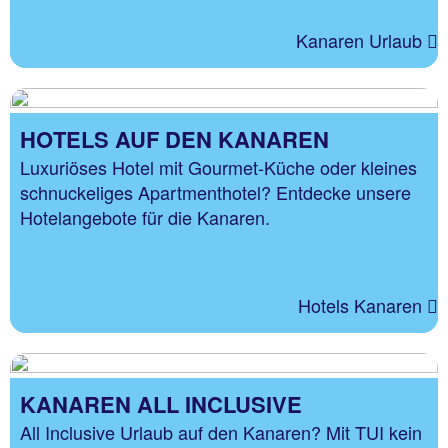
Kanaren Urlaub
HOTELS AUF DEN KANAREN
Luxuriöses Hotel mit Gourmet-Küche oder kleines
schnuckeliges Apartmenthotel? Entdecke unsere
Hotelangebote für die Kanaren.
Hotels Kanaren
KANAREN ALL INCLUSIVE
All Inclusive Urlaub auf den Kanaren? Mit TUI kein