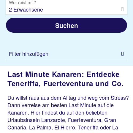
Wer reist mit?
2 Erwachsene
Suchen
Filter hinzufügen
Last Minute Kanaren: Entdecke
Teneriffa, Fuerteventura und Co.
Du willst raus aus dem Alltag und weg vom Stress?
Dann verreise am besten Last Minute auf die
Kanaren. Hier findest du auf den beliebten
Urlaubsinseln Lanzarote, Fuerteventura, Gran
Canaria, La Palma, El Hierro, Teneriffa oder La