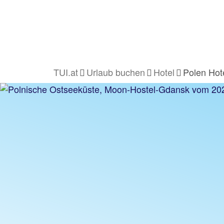
TUI.at
Urlaub buchen
Hotel
Polen Hot