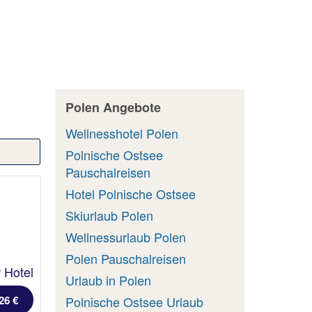
Polen Angebote
Wellnesshotel Polen
Polnische Ostsee
Pauschalreisen
Hotel Polnische Ostsee
Skiurlaub Polen
Wellnessurlaub Polen
Polen Pauschalreisen
 Hotel
Urlaub in Polen
Polnische Ostsee Urlaub
26 €