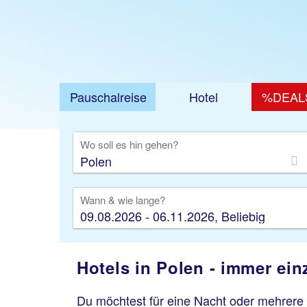
Pauschalreise
Hotel
%DEAL
Ausfl
Wo soll es hin gehen?
Wann & wie lange?
09.08.2026 - 06.11.2026, Beliebig
Hotels in Polen - immer einz
Du möchtest für eine Nacht oder mehrere 