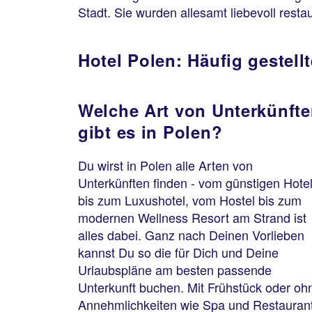
Stadt. Sie wurden allesamt liebevoll resta
Hotel Polen: Häufig gestell
Welche Art von Unterkünft
gibt es in Polen?
Du wirst in Polen alle Arten von
Unterkünften finden - vom günstigen Hote
bis zum Luxushotel, vom Hostel bis zum
modernen Wellness Resort am Strand ist
alles dabei. Ganz nach Deinen Vorlieben
kannst Du so die für Dich und Deine
Urlaubspläne am besten passende
Unterkunft buchen. Mit Frühstück oder oh
Annehmlichkeiten wie Spa und Restauran