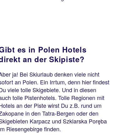
Gibt es in Polen Hotels
direkt an der Skipiste?
Aber ja! Bei Skiurlaub denken viele nicht
sofort an Polen. Ein Irrtum, denn hier findest
Du viele tolle Skigebiete. Und in diesen
auch tolle Pistenhotels. Tolle Regionen mit
Hotels an der Piste wirst Du z.B. rund um
Zakopane in den Tatra-Bergen oder den
Skigebieten Karpacz und Szklarska Poręba
im Riesengebirge finden.