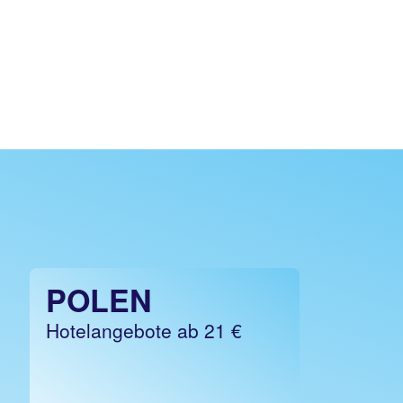
POLEN
Hotelangebote ab 21 €