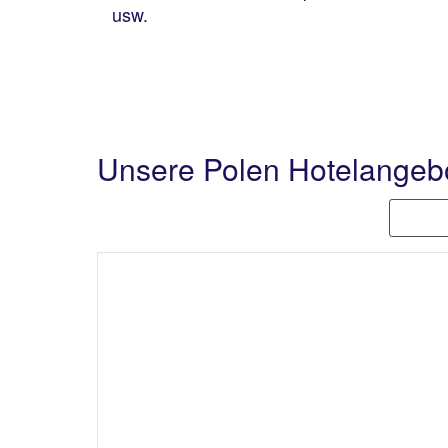
usw.
Unsere Polen Hotelangeb