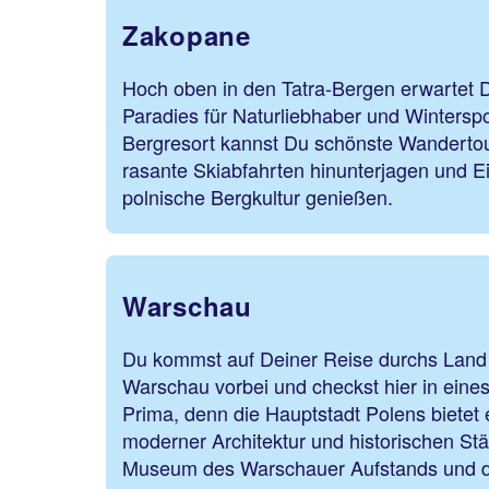
Zakopane
Hoch oben in den Tatra-Bergen erwartet 
Paradies für Naturliebhaber und Wintersp
Bergresort kannst Du schönste Wanderto
rasante Skiabfahrten hinunterjagen und Einb
polnische Bergkultur genießen.
Warschau
Du kommst auf Deiner Reise durchs Land 
Warschau vorbei und checkst hier in eines
Prima, denn die Hauptstadt Polens bietet
moderner Architektur und historischen St
Museum des Warschauer Aufstands und de