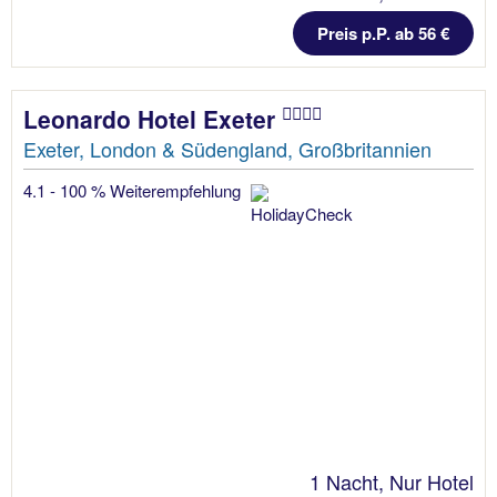
Preis p.P. ab 56 €
Leonardo Hotel Exeter
Exeter, London & Südengland, Großbritannien
4.1 - 100 % Weiterempfehlung
1 Nacht, Nur Hotel