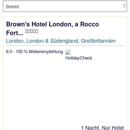
Brown's Hotel London, a Rocco
Fort...
London, London & Südengland, Großbritannien
6.0 - 100 % Weiterempfehlung
1 Nacht, Nur Hotel