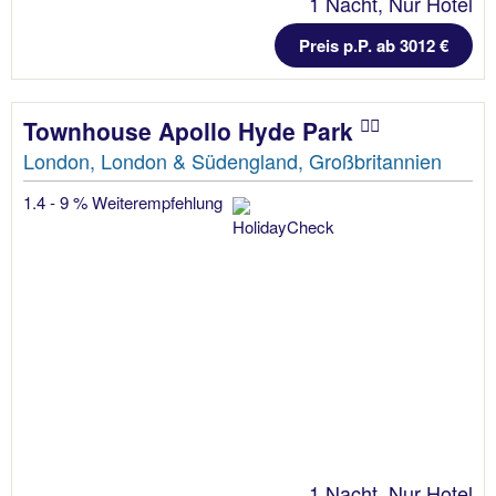
1 Nacht, Nur Hotel
Preis p.P. ab 3012 €
Townhouse Apollo Hyde Park
London, London & Südengland, Großbritannien
1.4 - 9 % Weiterempfehlung
1 Nacht, Nur Hotel