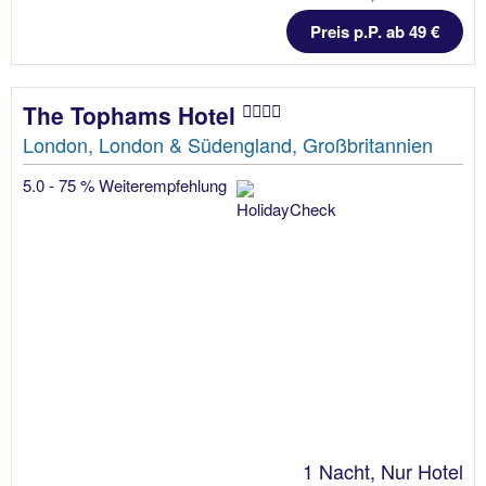
Preis p.P. ab 49 €
The Tophams Hotel
London, London & Südengland, Großbritannien
5.0 - 75 % Weiterempfehlung
1 Nacht, Nur Hotel