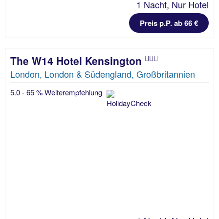
1 Nacht, Nur Hotel
Preis p.P. ab 66 €
The W14 Hotel Kensington
London, London & Südengland, Großbritannien
5.0 - 65 % Weiterempfehlung