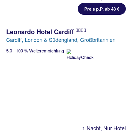
Preis p.P. ab 48 €
Leonardo Hotel Cardiff
Cardiff, London & Südengland, Großbritannien
5.0 - 100 % Weiterempfehlung
1 Nacht, Nur Hotel