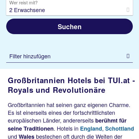
Wer reist mit?
2 Erwachsene
Suchen
Filter hinzufügen
Großbritannien Hotels bei TUI.at -
Royals und Revolutionäre
Großbritannien hat seinen ganz eigenen Charme.
Es ist einerseits eines der fortschrittlichsten
europäischen Länder, andererseits
berühmt für
. Hotels in
,
seine Traditionen
England
Schottland
und
bestechen oft durch die Weiten der
Wales