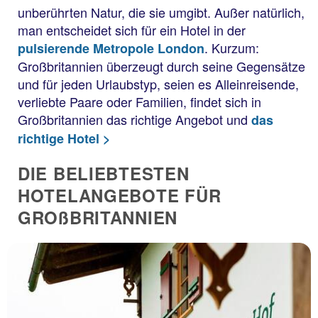
unberührten Natur, die sie umgibt. Außer natürlich,
man entscheidet sich für ein Hotel in der
. Kurzum:
pulsierende Metropole London
Großbritannien überzeugt durch seine Gegensätze
und für jeden Urlaubstyp, seien es Alleinreisende,
verliebte Paare oder Familien, findet sich in
Großbritannien das richtige Angebot und
das
richtige Hotel >
DIE BELIEBTESTEN
HOTELANGEBOTE FÜR
GROßBRITANNIEN