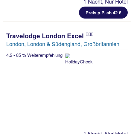
1 Nacht, Nur Hotel
Preis p.P. ab 42 €
Travelodge London Excel
London, London & Südengland, Großbritannien
4.2 - 85 % Weiterempfehlung
1 Nacht, Nur Hotel