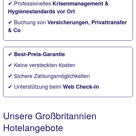
✔ Professionelles
Krisenmanagement &
Hygienestandards vor Ort
✔ Buchung von
Versicherungen, Privattransfer
& Co
✔
Best-Preis-Garantie
✔ Keine versteckten Kosten
✔ Sichere Zahlungsmöglichkeiten
✔ Unterstützung beim
Web Check-in
Unsere Großbritannien
Hotelangebote