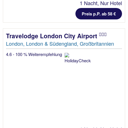
1 Nacht, Nur Hotel
Preis p.P. ab 58 €
Travelodge London City Airport
London, London & Südengland, Großbritannien
4.6 - 100 % Weiterempfehlung