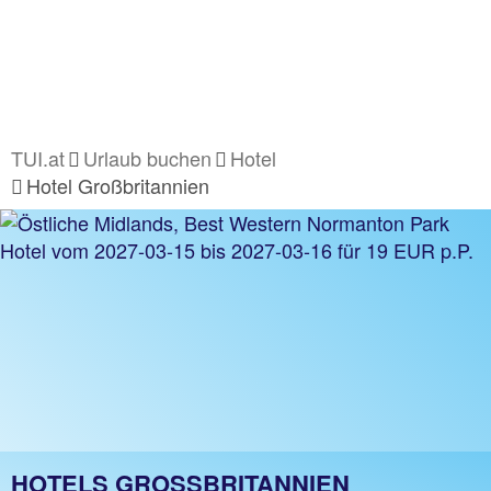
TUI.at
Urlaub buchen
Hotel
Hotel Großbritannien
HOTELS GROSSBRITANNIEN