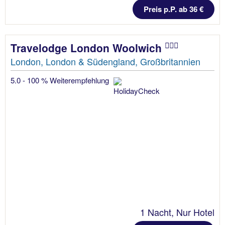
Preis p.P. ab 36 €
Travelodge London Woolwich
London, London & Südengland, Großbritannien
5.0 - 100 % Weiterempfehlung
1 Nacht, Nur Hotel