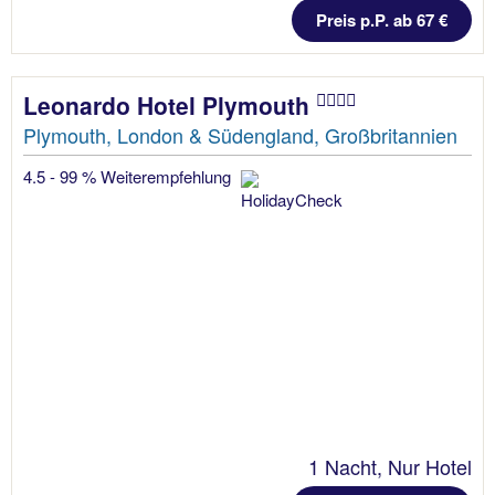
Preis p.P. ab 67 €
Leonardo Hotel Plymouth
Plymouth, London & Südengland, Großbritannien
4.5 - 99 % Weiterempfehlung
1 Nacht, Nur Hotel