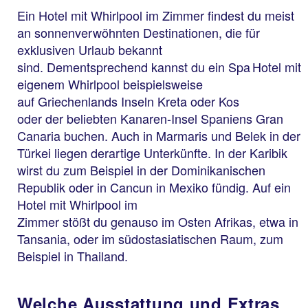
Ein Hotel mit Whirlpool im Zimmer findest du meist
an sonnenverwöhnten Destinationen, die für
exklusiven Urlaub bekannt
sind. Dementsprechend kannst du ein Spa Hotel mit
eigenem Whirlpool beispielsweise
auf Griechenlands Inseln Kreta oder Kos
oder der beliebten Kanaren-Insel Spaniens Gran
Canaria buchen. Auch in Marmaris und Belek in der
Türkei liegen derartige Unterkünfte. In der Karibik
wirst du zum Beispiel in der Dominikanischen
Republik oder in Cancun in Mexiko fündig. Auf ein
Hotel mit Whirlpool im
Zimmer stößt du genauso im Osten Afrikas, etwa in
Tansania, oder im südostasiatischen Raum, zum
Beispiel in Thailand.
Welche Ausstattung und Extras