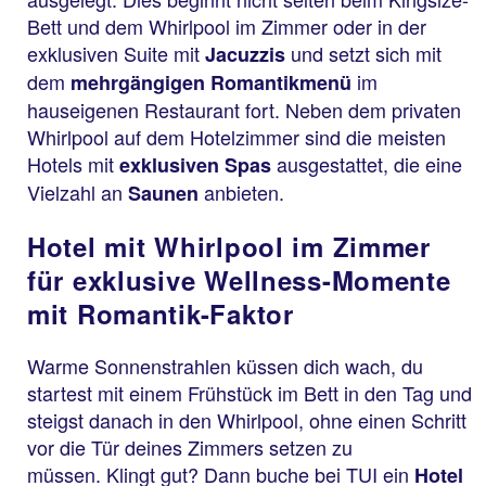
Bett und dem Whirlpool im Zimmer oder in der
exklusiven Suite mit
und setzt sich mit
Jacuzzis
dem
im
mehrgängigen Romantikmenü
hauseigenen Restaurant fort. Neben dem privaten
Whirlpool auf dem Hotelzimmer sind die meisten
Hotels mit
ausgestattet, die eine
exklusiven Spas
Vielzahl an
anbieten.
Saunen
Hotel mit Whirlpool im Zimmer
für exklusive Wellness-Momente
mit Romantik-Faktor
Warme Sonnenstrahlen küssen dich wach, du
startest mit einem Frühstück im Bett in den Tag und
steigst danach in den Whirlpool, ohne einen Schritt
vor die Tür deines Zimmers setzen zu
müssen. Klingt gut? Dann buche bei TUI ein
Hotel