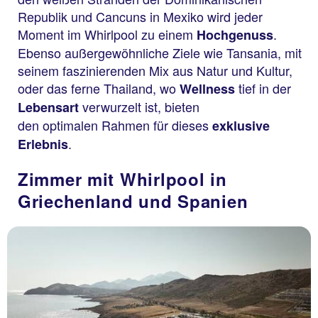
Republik und Cancuns in Mexiko wird jeder
Moment im Whirlpool zu einem
.
Hochgenuss
Ebenso außergewöhnliche Ziele wie Tansania, mit
seinem faszinierenden Mix aus Natur und Kultur,
oder das ferne Thailand, wo
tief in der
Wellness
verwurzelt ist, bieten
Lebensart
den optimalen Rahmen für dieses
exklusive
.
Erlebnis
Zimmer mit Whirlpool in
Griechenland und Spanien