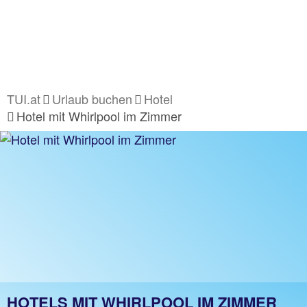
TUI.at
Urlaub buchen
Hotel
Hotel mit Whirlpool im Zimmer
HOTELS MIT WHIRLPOOL IM ZIMMER