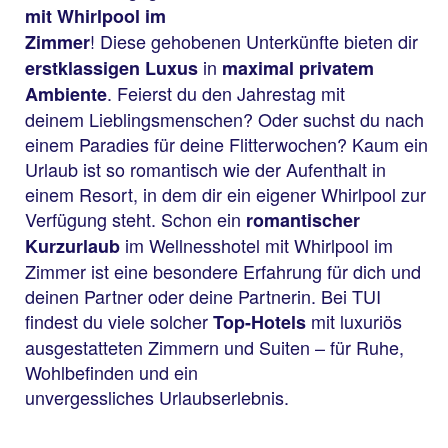
mit Whirlpool im
! Diese gehobenen Unterkünfte bieten dir
Zimmer
in
erstklassigen Luxus
maximal privatem
. Feierst du den Jahrestag mit
Ambiente
deinem Lieblingsmenschen? Oder suchst du nach
einem Paradies für deine Flitterwochen? Kaum ein
Urlaub ist so romantisch wie der Aufenthalt in
einem Resort, in dem dir ein eigener Whirlpool zur
Verfügung steht. Schon ein
romantischer
im Wellnesshotel mit Whirlpool im
Kurzurlaub
Zimmer ist eine besondere Erfahrung für dich und
deinen Partner oder deine Partnerin. Bei TUI
findest du viele solcher
mit luxuriös
Top-Hotels
ausgestatteten Zimmern und Suiten – für Ruhe,
Wohlbefinden und ein
unvergessliches Urlaubserlebnis.