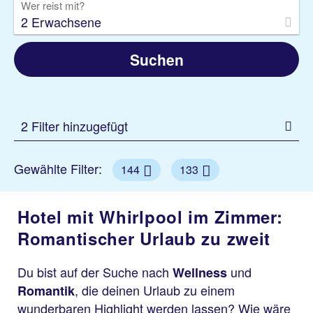
Wer reist mit?
2 Erwachsene
Suchen
2 Filter hinzugefügt
Gewählte Filter:
144
133
Hotel mit Whirlpool im Zimmer:
Romantischer Urlaub zu zweit
Du bist auf der Suche nach
und
Wellness
, die deinen Urlaub zu einem
Romantik
wunderbaren Highlight werden lassen? Wie wäre