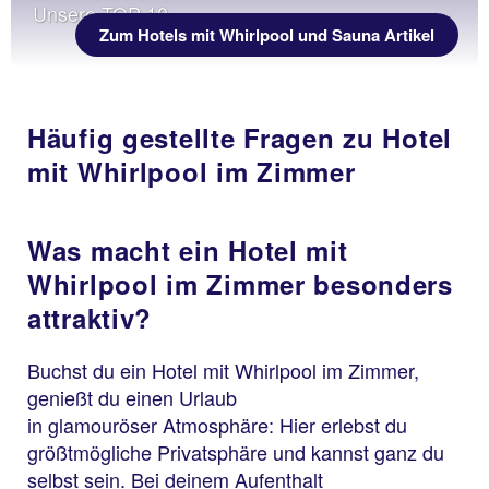
Unsere TOP 10
Zum Hotels mit Whirlpool und Sauna Artikel
Häufig gestellte Fragen zu Hotel
mit Whirlpool im Zimmer
Was macht ein Hotel mit
Whirlpool im Zimmer besonders
attraktiv?
Buchst du ein Hotel mit Whirlpool im Zimmer,
genießt du einen Urlaub
in glamouröser Atmosphäre: Hier erlebst du
größtmögliche Privatsphäre und kannst ganz du
selbst sein. Bei deinem Aufenthalt