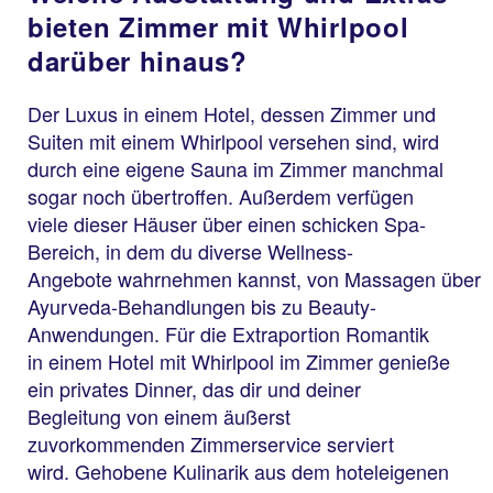
bieten Zimmer mit Whirlpool
darüber hinaus?
Der Luxus in einem Hotel, dessen Zimmer und
Suiten mit einem Whirlpool versehen sind, wird
durch eine eigene Sauna im Zimmer manchmal
sogar noch übertroffen. Außerdem verfügen
viele dieser Häuser über einen schicken Spa-
Bereich, in dem du diverse Wellness-
Angebote wahrnehmen kannst, von Massagen über
Ayurveda-Behandlungen bis zu Beauty-
Anwendungen. Für die Extraportion Romantik
in einem Hotel mit Whirlpool im Zimmer genieße
ein privates Dinner, das dir und deiner
Begleitung von einem äußerst
zuvorkommenden Zimmerservice serviert
wird. Gehobene Kulinarik aus dem hoteleigenen