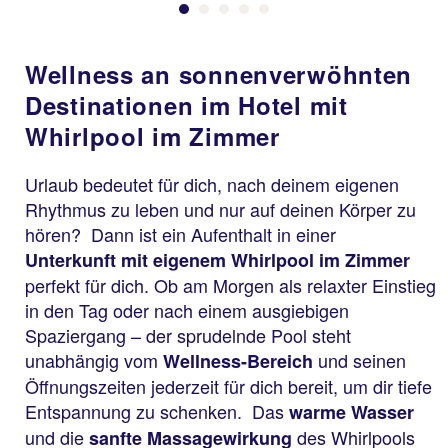
Wellness an sonnenverwöhnten
Destinationen im Hotel mit
Whirlpool im Zimmer
Urlaub bedeutet für dich, nach deinem eigenen
Rhythmus zu leben und nur auf deinen Körper zu
hören? Dann ist ein Aufenthalt in einer
Unterkunft mit eigenem Whirlpool im Zimmer
perfekt für dich. Ob am Morgen als relaxter Einstieg
in den Tag oder nach einem ausgiebigen
Spaziergang – der sprudelnde Pool steht
unabhängig vom
und seinen
Wellness-Bereich
Öffnungszeiten jederzeit für dich bereit, um dir tiefe
Entspannung zu schenken. Das
warme Wasser
und die
des Whirlpools
sanfte Massagewirkung