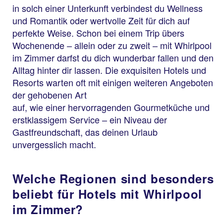
in solch einer Unterkunft verbindest du Wellness
und Romantik oder wertvolle Zeit für dich auf
perfekte Weise. Schon bei einem Trip übers
Wochenende – allein oder zu zweit – mit Whirlpool
im Zimmer darfst du dich wunderbar fallen und den
Alltag hinter dir lassen. Die exquisiten Hotels und
Resorts warten oft mit einigen weiteren Angeboten
der gehobenen Art
auf, wie einer hervorragenden Gourmetküche und
erstklassigem Service – ein Niveau der
Gastfreundschaft, das deinen Urlaub
unvergesslich macht.
Welche Regionen sind besonders
beliebt für Hotels mit Whirlpool
im Zimmer?