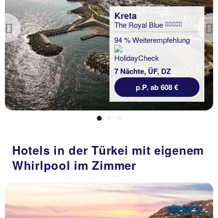
Kreta
The Royal Blue
Previous
94 % Weiterempfehlung
7 Nächte, ÜF, DZ
p.P. ab 608 €
Hotels in der Türkei mit eigenem
Whirlpool im Zimmer