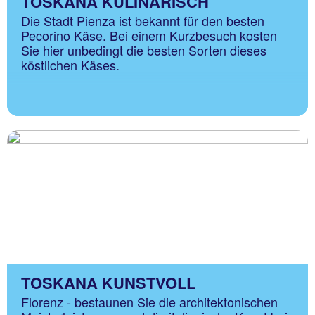
TOSKANA KULINARISCH
Die Stadt Pienza ist bekannt für den besten
Pecorino Käse. Bei einem Kurzbesuch kosten
Sie hier unbedingt die besten Sorten dieses
köstlichen Käses.
TOSKANA KUNSTVOLL
Florenz - bestaunen Sie die architektonischen