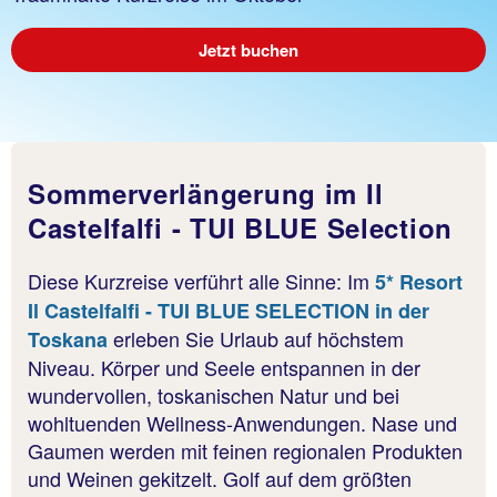
Jetzt buchen
Sommerverlängerung im Il
Castelfalfi - TUI BLUE Selection
Diese Kurzreise verführt alle Sinne: Im
5* Resort
Il Castelfalfi - TUI BLUE SELECTION in der
erleben Sie Urlaub auf höchstem
Toskana
Niveau. Körper und Seele entspannen in der
wundervollen, toskanischen Natur und bei
wohltuenden Wellness-Anwendungen. Nase und
Gaumen werden mit feinen regionalen Produkten
und Weinen gekitzelt. Golf auf dem größten