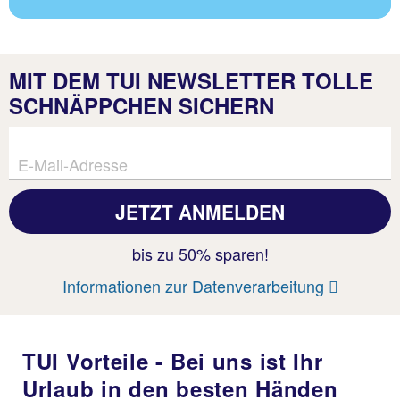
MIT DEM TUI NEWSLETTER TOLLE
SCHNÄPPCHEN SICHERN
E-Mail-Adresse
bis zu 50% sparen!
Informationen zur Datenverarbeitung
TUI Vorteile - Bei uns ist Ihr
Urlaub in den besten Händen