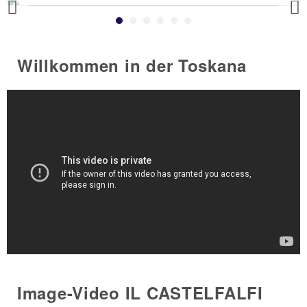
Previous
Willkommen in der Toskana
Image-Video IL CASTELFALFI