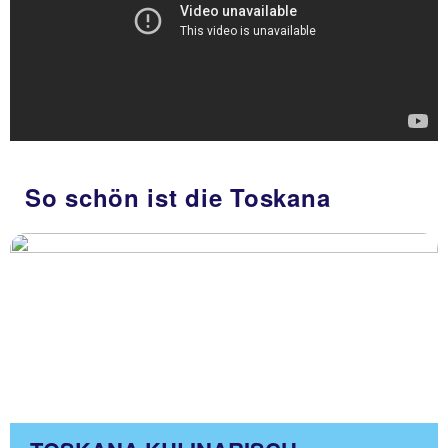
So schön ist die Toskana