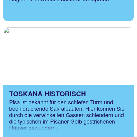
TOSKANA HISTORISCH
Pisa ist bekannt für den schiefen Turm und
beeindruckende Sakralbauten. Hier können Sie
durch die verwinkelten Gassen schlendern und
die typischen im Pisaner Gelb gestrichenen
Häuser bewundern.