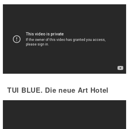
TUI BLUE. Die neue Art Hotel