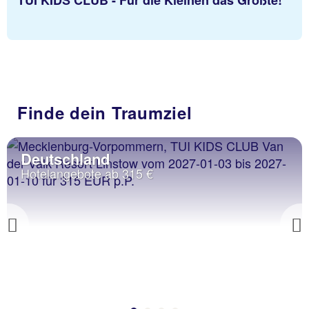
Finde dein Traumziel
Deutschland
Hotelangebote ab 315 €
Previous