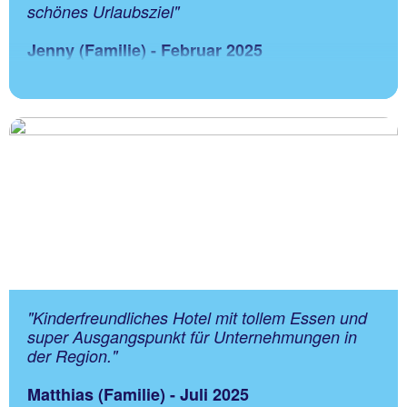
schönes Urlaubsziel
"
Jenny (Familie) - Februar 2025
"Kinderfreundliches Hotel mit tollem Essen und
super Ausgangspunkt für Unternehmungen in
der Region."
Matthias (Familie) - Juli 2025