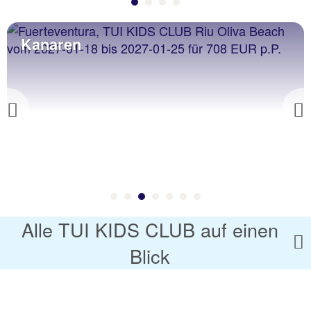
Kanaren
Previous
Alle TUI KIDS CLUB auf einen
Blick