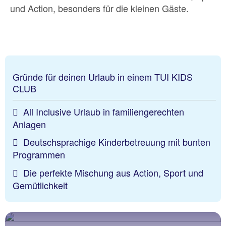
und Action, besonders für die kleinen Gäste.
Gründe für deinen Urlaub in einem TUI KIDS
CLUB
All Inclusive Urlaub in familiengerechten
Anlagen
Deutschsprachige Kinderbetreuung mit bunten
Programmen
Die perfekte Mischung aus Action, Sport und
Gemütlichkeit