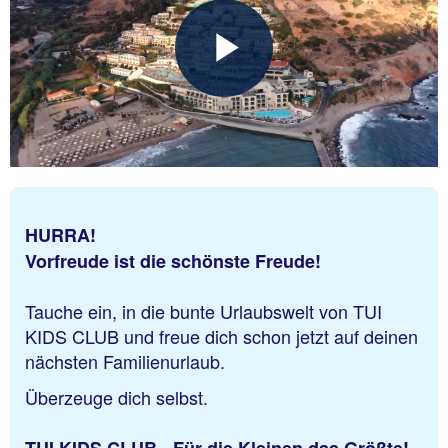
HURRA!
Vorfreude ist die schönste Freude!
Tauche ein, in die bunte Urlaubswelt von TUI
KIDS CLUB und freue dich schon jetzt auf deinen
nächsten Familienurlaub.
Überzeuge dich selbst.
TUI KIDS CLUB - Für die Kleinen das Größte!