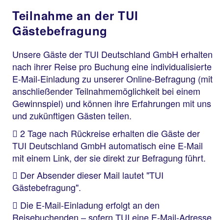
Teilnahme an der TUI
Gästebefragung
Unsere Gäste der TUI Deutschland GmbH erhalten
nach ihrer Reise pro Buchung eine individualisierte
E-Mail-Einladung zu unserer Online-Befragung (mit
anschließender Teilnahmemöglichkeit bei einem
Gewinnspiel) und können ihre Erfahrungen mit uns
und zukünftigen Gästen teilen.
2 Tage nach Rückreise erhalten die Gäste der
TUI Deutschland GmbH automatisch eine E-Mail
mit einem Link, der sie direkt zur Befragung führt.
Der Absender dieser Mail lautet "TUI
Gästebefragung".
Die E-Mail-Einladung erfolgt an den
Reisebuchenden – sofern TUI eine E-Mail-Adresse