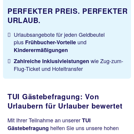
PERFEKTER PREIS. PERFEKTER
URLAUB.
Urlaubsangebote für jeden Geldbeutel
plus
und
Frühbucher-Vorteile
Kinderermäßigungen
wie Zug-zum-
Zahlreiche Inklusivleistungen
Flug-Ticket und Hoteltransfer
TUI Gästebefragung: Von
Urlaubern für Urlauber bewertet
Mit Ihrer Teilnahme an unserer
TUI
helfen Sie uns unsere hohen
Gästebefragung