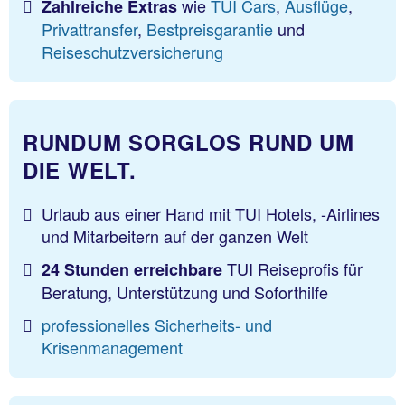
wie
TUI Cars
,
Ausflüge
,
Zahlreiche Extras
Privattransfer
,
Bestpreisgarantie
und
Reiseschutzversicherung
RUNDUM SORGLOS RUND UM
DIE WELT.
Urlaub aus einer Hand mit TUI Hotels, -Airlines
und Mitarbeitern auf der ganzen Welt
TUI Reiseprofis für
24 Stunden erreichbare
Beratung, Unterstützung und Soforthilfe
professionelles Sicherheits- und
Krisenmanagement