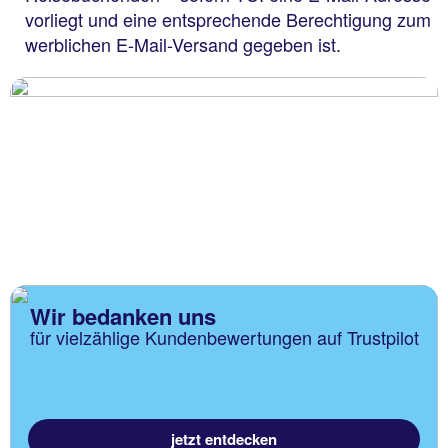
vorliegt und eine entsprechende Berechtigung zum
werblichen E-Mail-Versand gegeben ist.
Wir bedanken uns
für vielzählige Kundenbewertungen auf Trustpilot
jetzt entdecken