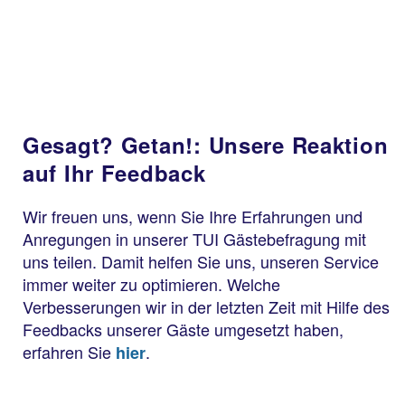
Gesagt? Getan!: Unsere Reaktion
auf Ihr Feedback
Wir freuen uns, wenn Sie Ihre Erfahrungen und
Anregungen in unserer TUI Gästebefragung mit
uns teilen. Damit helfen Sie uns, unseren Service
immer weiter zu optimieren. Welche
Verbesserungen wir in der letzten Zeit mit Hilfe des
Feedbacks unserer Gäste umgesetzt haben,
erfahren Sie
.
hier