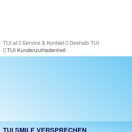
TUI.at
Service & Kontakt
Deshalb TUI
TUI Kundenzufriedenheit
TUI SMILE VERSPRECHEN