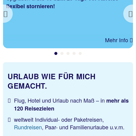
flexibel stornieren!
Previous
Mehr Info
URLAUB WIE FÜR MICH
GEMACHT.
Flug, Hotel und Urlaub nach Maß – in
mehr als
120 Reisezielen
weltweit Individual- oder Paketreisen,
Rundreisen
, Paar- und Familienurlaube u.v.m.