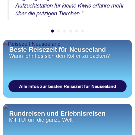
Aufzuchtstation für kleine Kiwis erfahre mehr
über die putzigen Tierchen.
"
Beste Reisezeit für Neuseeland
Wann lohnt es sich den Koffer zu packen?
Alle Infos zur besten Reisezeit für Neuseeland
Rundreisen und Erlebnisreisen
Mit TUI um die ganze Welt