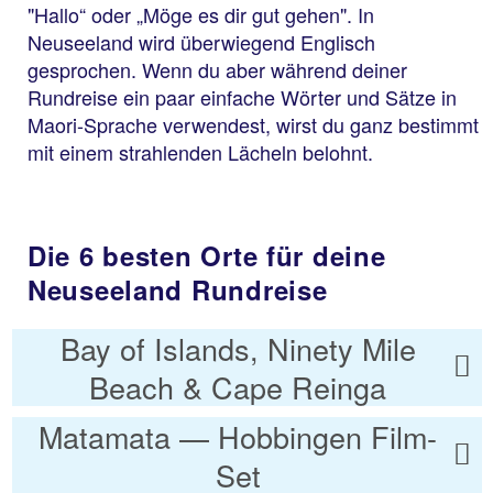
"Hallo“ oder „Möge es dir gut gehen". In
Neuseeland wird überwiegend Englisch
gesprochen. Wenn du aber während deiner
Rundreise ein paar einfache Wörter und Sätze in
Maori-Sprache verwendest, wirst du ganz bestimmt
mit einem strahlenden Lächeln belohnt.
Die 6 besten Orte für deine
Neuseeland Rundreise
Bay of Islands, Ninety Mile
Beach & Cape Reinga
Matamata — Hobbingen Film-
Set