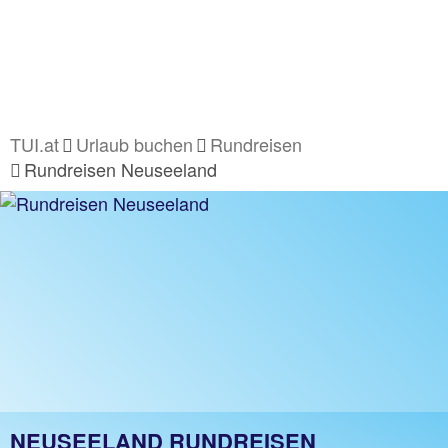
TUI.at
Urlaub buchen
Rundreisen
Rundreisen Neuseeland
NEUSEELAND RUNDREISEN