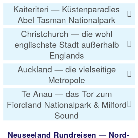
Kaiteriteri — Küstenparadies
Abel Tasman Nationalpark
Christchurch — die wohl
englischste Stadt außerhalb
Englands
Auckland — die vielseitige
Metropole
Te Anau — das Tor zum
Fiordland Nationalpark & Milford
Sound
Neuseeland Rundreisen — Nord-