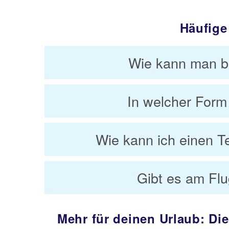
Häufige
Wie kann man be
In welcher Form
Wie kann ich einen T
Gibt es am Flu
Mehr für deinen Urlaub: Die 