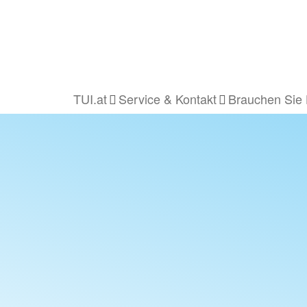
TUI.at
Service & Kontakt
Brauchen Sie 