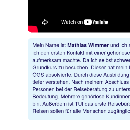
Mein Name ist
und ich 
Mathias Wimmer
ich den ersten Kontakt mit einer gehörlo
aufmerksam machte. Da ich selbst schwerh
Grundkurs zu besuchen. Dieser hat mein I
ÖGS absolvierte. Durch diese Ausbildung 
tiefer verstehen. Nach meinem Abschluss
Personen bei der Reiseberatung zu unters
Bedeutung. Mehrere gehörlose Kundinnen u
bin. Außerdem ist TUI das erste Reisebüro
Reisen sollen für alle Menschen zugänglic