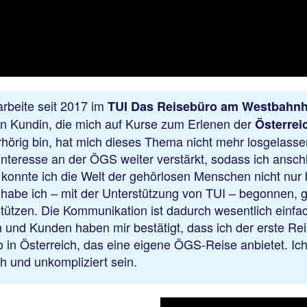
arbeite seit 2017 im
TUI Das Reisebüro am Westbahnh
sen Kundin, die mich auf Kurse zum Erlenen der
Österre
örig bin, hat mich dieses Thema nicht mehr losgelasse
nteresse an der ÖGS weiter verstärkt, sodass ich ansch
konnte ich die Welt der gehörlosen Menschen nicht nur 
 habe ich – mit der Unterstützung von TUI – begonnen,
tützen. Die Kommunikation ist dadurch wesentlich einfac
nd Kunden haben mir bestätigt, dass ich der erste Rei
 in Österreich, das eine eigene ÖGS-Reise anbietet. Ich
h und unkompliziert sein.