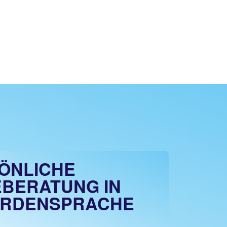
ÖNLICHE
EBERATUNG IN
RDENSPRACHE