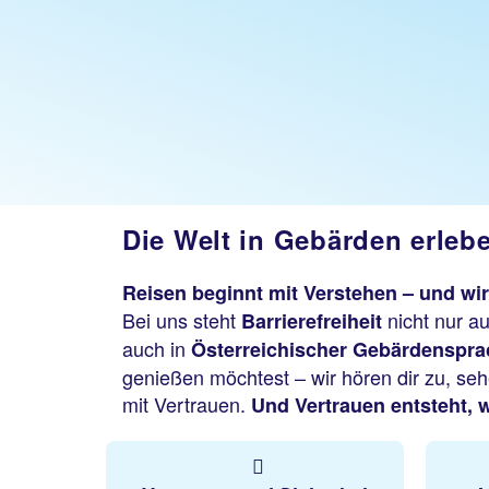
Die Welt in Gebärden erleb
Reisen beginnt mit Verstehen – und wi
Bei uns steht
nicht nur a
Barrierefreiheit
auch in
Österreichischer Gebärdenspr
genießen möchtest – wir hören dir zu, s
mit Vertrauen.
Und Vertrauen entsteht,