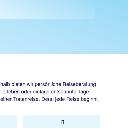
halb bieten wir persönliche Reiseberatung
r erleben oder einfach entspannte Tage
einer Traumreise. Denn jede Reise beginnt