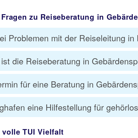
 Fragen zu Reiseberatung in Gebärd
i Problemen mit der Reiseleitung in 
 ist die Reiseberatung in Gebärdens
ermin für eine Beratung in Gebärden
ghafen eine Hilfestellung für gehör
volle TUI Vielfalt