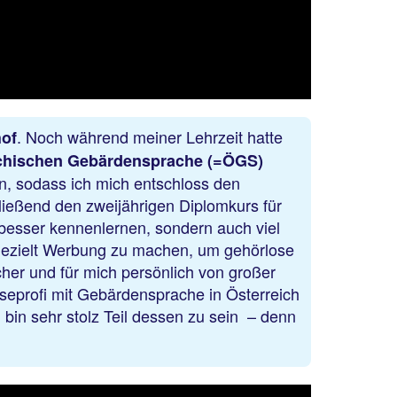
. Noch während meiner Lehrzeit hatte
of
ichischen Gebärdensprache (=ÖGS)
n, sodass ich mich entschloss den
ließend den zweijährigen Diplomkurs für
besser kennenlernen, sondern auch viel
 gezielt Werbung zu machen, um gehörlose
her und für mich persönlich von großer
seprofi mit Gebärdensprache in Österreich
 bin sehr stolz Teil dessen zu sein – denn