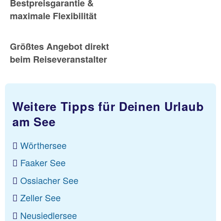
Bestpreisgarantie &
maximale Flexibilität
Größtes Angebot direkt
beim Reiseveranstalter
Weitere Tipps für Deinen Urlaub
am See
Wörthersee
Faaker See
Ossiacher See
Zeller See
Neusiedlersee