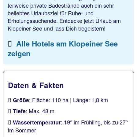
teilweise private Badestrände auch ein sehr
beliebtes Urlaubsziel für Ruhe- und
Erholungssuchende. Entdecke jetzt Urlaub am
Klopeiner See und lass Dich begeistern!
Alle Hotels am Klopeiner See
zeigen
Daten & Fakten
: Fläche: 110 ha | Länge: 1,8 km
Größe
: Max. 48 m
Tiefe
: 19° im Frühling, bis zu 27°
Wassertemperatur
im Sommer