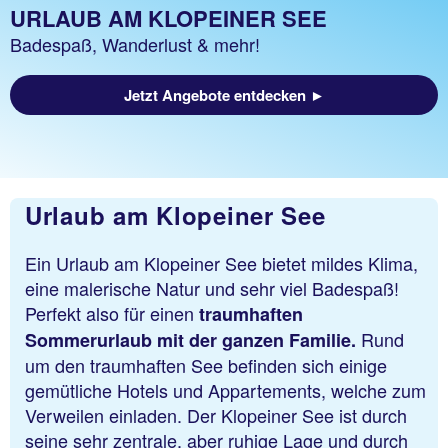
URLAUB AM KLOPEINER SEE
Badespaß, Wanderlust & mehr!
Jetzt Angebote entdecken ►
Urlaub am Klopeiner See
Ein Urlaub am Klopeiner See bietet mildes Klima,
eine malerische Natur und sehr viel Badespaß!
Perfekt also für einen
traumhaften
Rund
Sommerurlaub mit der ganzen Familie.
um den traumhaften See befinden sich einige
gemütliche Hotels und Appartements, welche zum
Verweilen einladen. Der Klopeiner See ist durch
seine sehr zentrale, aber ruhige Lage und durch