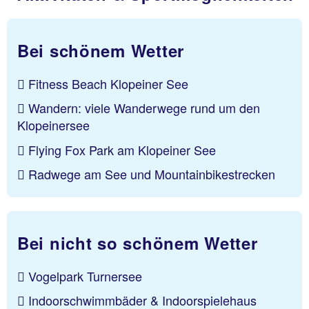
Bei schönem Wetter
Fitness Beach Klopeiner See
Wandern: viele Wanderwege rund um den
Klopeinersee
Flying Fox Park am Klopeiner See
Radwege am See und Mountainbikestrecken
Bei nicht so schönem Wetter
Vogelpark Turnersee
Indoorschwimmbäder & Indoorspielehaus