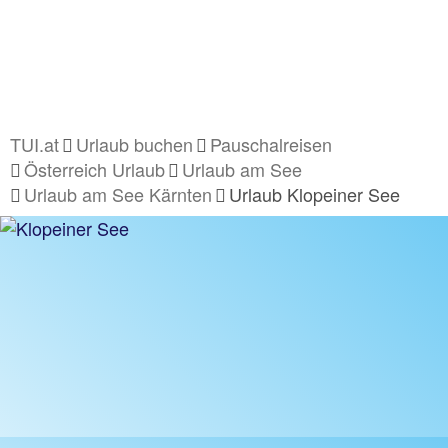
TUI.at
Urlaub buchen
Pauschalreisen
Österreich Urlaub
Urlaub am See
Urlaub am See Kärnten
Urlaub Klopeiner See