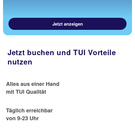
Jetzt anzeigen
Jetzt buchen und TUI Vorteile
nutzen
Alles aus einer Hand
mit TUI Qualität
Täglich erreichbar
von 9-23 Uhr