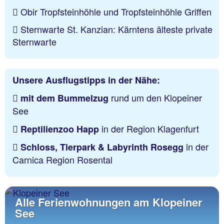
Obir Tropfsteinhöhle und Tropfsteinhöhle Griffen
Sternwarte St. Kanzian: Kärntens älteste private
Sternwarte
Unsere Ausflugstipps in der Nähe:
rund um den Klopeiner
mit dem Bummelzug
See
in der Region Klagenfurt
Reptilienzoo Happ
in der
Schloss, Tierpark & Labyrinth Rosegg
Carnica Region Rosental
Alle Ferienwohnungen am Klopeiner
See