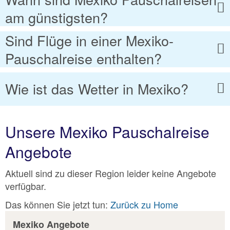
am günstigsten?
Sind Flüge in einer Mexiko-
Pauschalreise enthalten?
Wie ist das Wetter in Mexiko?
Unsere Mexiko Pauschalreise
Angebote
Aktuell sind zu dieser Region leider keine Angebote
verfügbar.
Das können Sie jetzt tun:
Zurück zu Home
Mexiko Angebote