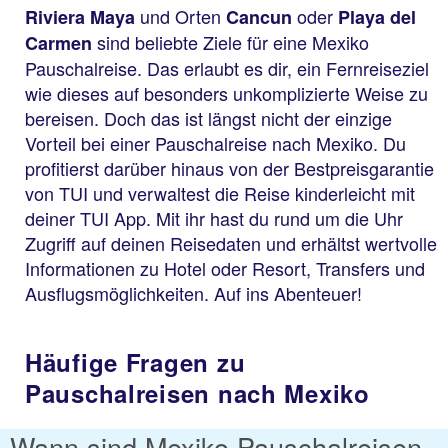
und Orten
oder
Riviera Maya
Cancun
Playa del
sind beliebte Ziele für eine Mexiko
Carmen
Pauschalreise. Das erlaubt es dir, ein Fernreiseziel
wie dieses auf besonders unkomplizierte Weise zu
bereisen. Doch das ist längst nicht der einzige
Vorteil bei einer Pauschalreise nach Mexiko. Du
profitierst darüber hinaus von der Bestpreisgarantie
von TUI und verwaltest die Reise kinderleicht mit
deiner TUI App. Mit ihr hast du rund um die Uhr
Zugriff auf deinen Reisedaten und erhältst wertvolle
Informationen zu Hotel oder Resort, Transfers und
Ausflugsmöglichkeiten. Auf ins Abenteuer!
Häufige Fragen zu
Pauschalreisen nach Mexiko
Wann sind Mexiko Pauschalreisen