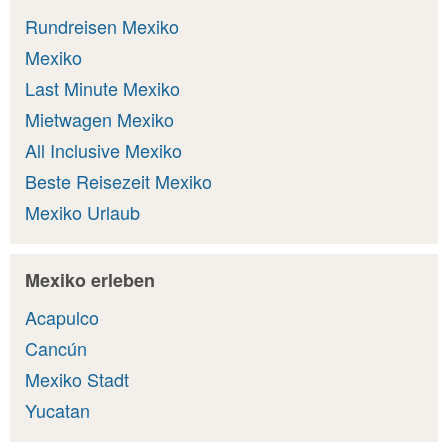
Rundreisen Mexiko
Mexiko
Last Minute Mexiko
Mietwagen Mexiko
All Inclusive Mexiko
Beste Reisezeit Mexiko
Mexiko Urlaub
Mexiko erleben
Acapulco
Cancún
Mexiko Stadt
Yucatan