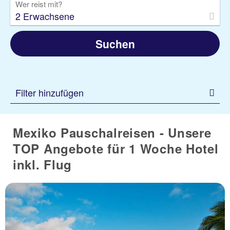
Wer reist mit?
2 Erwachsene
Suchen
Filter hinzufügen
Mexiko Pauschalreisen - Unsere
TOP Angebote für 1 Woche Hotel
inkl. Flug