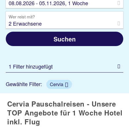
08.08.2026 - 05.11.2026, 1 Woche
Wer reist mit?
2 Erwachsene
Suchen
1 Filter hinzugefügt
Gewählte Filter:
Cervia
Cervia Pauschalreisen - Unsere
TOP Angebote für 1 Woche Hotel
inkl. Flug