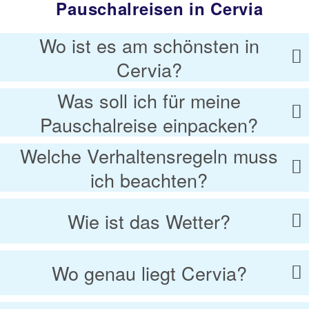
Pauschalreisen in Cervia
Wo ist es am schönsten in
Cervia?
Was soll ich für meine
Pauschalreise einpacken?
Welche Verhaltensregeln muss
ich beachten?
Wie ist das Wetter?
Wo genau liegt Cervia?