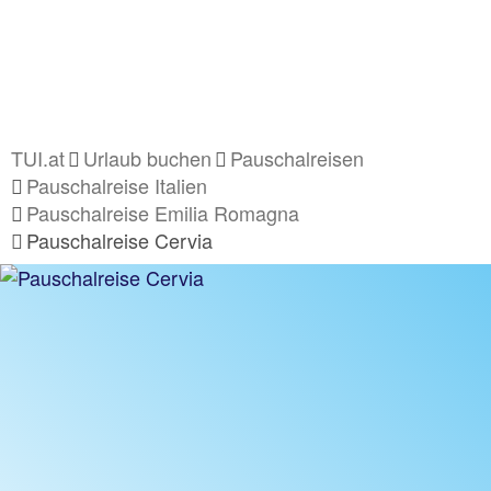
TUI.at
Urlaub buchen
Pauschalreisen
Pauschalreise Italien
Pauschalreise Emilia Romagna
Pauschalreise Cervia