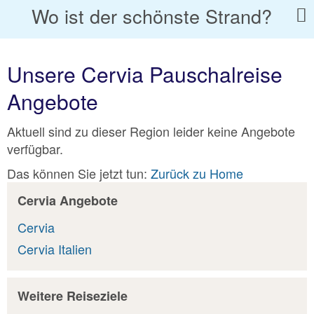
Wo ist der schönste Strand?
Unsere Cervia Pauschalreise
Angebote
Aktuell sind zu dieser Region leider keine Angebote
verfügbar.
Das können Sie jetzt tun:
Zurück zu Home
Cervia Angebote
Cervia
Cervia Italien
Weitere Reiseziele