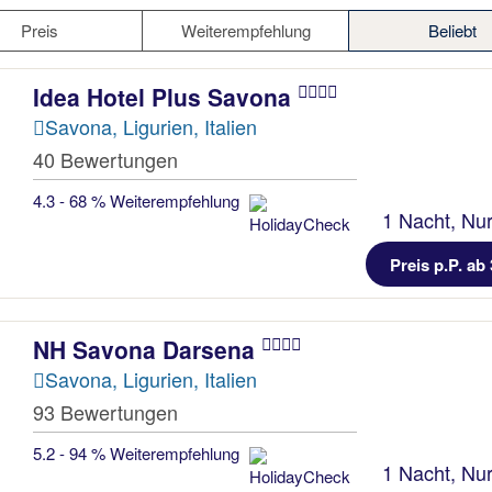
Preis
Weiterempfehlung
Beliebt
Idea Hotel Plus Savona
Savona, Ligurien, Italien
40 Bewertungen
4.3 - 68 % Weiterempfehlung
1 Nacht, Nur
Preis p.P. ab 
NH Savona Darsena
Savona, Ligurien, Italien
93 Bewertungen
5.2 - 94 % Weiterempfehlung
1 Nacht, Nur