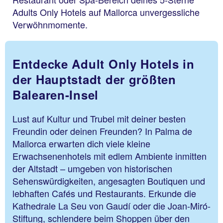
Adults Only Hotels auf Mallorca unvergessliche
Verwöhnmomente.
Entdecke Adult Only Hotels in
der Hauptstadt der größten
Balearen-Insel
Lust auf Kultur und Trubel mit deiner besten
Freundin oder deinen Freunden? In Palma de
Mallorca erwarten dich viele kleine
Erwachsenenhotels mit edlem Ambiente inmitten
der Altstadt – umgeben von historischen
Sehenswürdigkeiten, angesagten Boutiquen und
lebhaften Cafés und Restaurants. Erkunde die
Kathedrale La Seu von Gaudí oder die Joan-Miró-
Stiftung, schlendere beim Shoppen über den