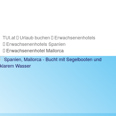
TUI.at
Urlaub buchen
Erwachsenenhotels
Erwachsenenhotels Spanien
Erwachsenenhotel Mallorca