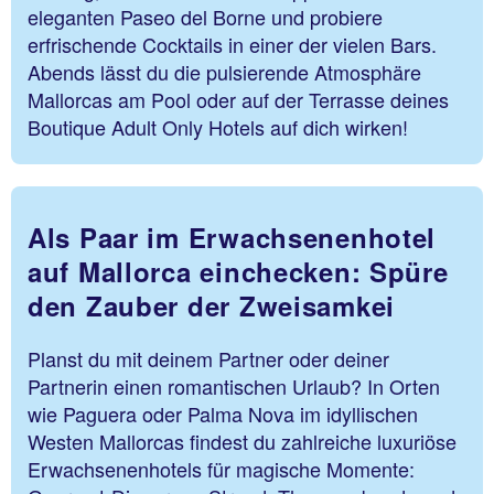
eleganten Paseo del Borne und probiere
erfrischende Cocktails in einer der vielen Bars.
Abends lässt du die pulsierende Atmosphäre
Mallorcas am Pool oder auf der Terrasse deines
Boutique Adult Only Hotels auf dich wirken!
Als Paar im Erwachsenenhotel
auf Mallorca einchecken: Spüre
den Zauber der Zweisamkei
Planst du mit deinem Partner oder deiner
Partnerin einen romantischen Urlaub? In Orten
wie Paguera oder Palma Nova im idyllischen
Westen Mallorcas findest du zahlreiche luxuriöse
Erwachsenenhotels für magische Momente: