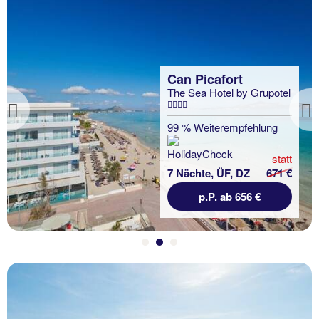
Previous