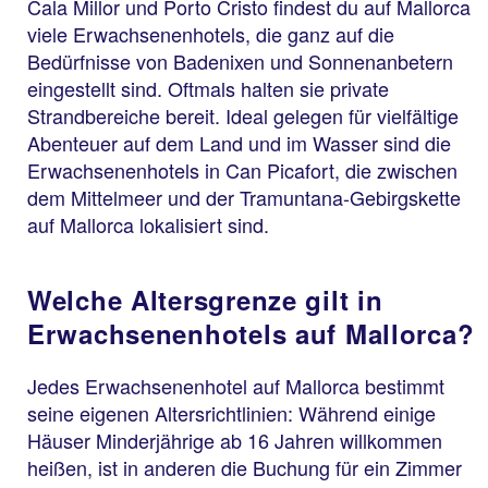
Cala Millor und Porto Cristo findest du auf Mallorca
viele Erwachsenenhotels, die ganz auf die
Bedürfnisse von Badenixen und Sonnenanbetern
eingestellt sind. Oftmals halten sie private
Strandbereiche bereit. Ideal gelegen für vielfältige
Abenteuer auf dem Land und im Wasser sind die
Erwachsenenhotels in Can Picafort, die zwischen
dem Mittelmeer und der Tramuntana-Gebirgskette
auf Mallorca lokalisiert sind.
Welche Altersgrenze gilt in
Erwachsenenhotels auf Mallorca?
Jedes Erwachsenenhotel auf Mallorca bestimmt
seine eigenen Altersrichtlinien: Während einige
Häuser Minderjährige ab 16 Jahren willkommen
heißen, ist in anderen die Buchung für ein Zimmer