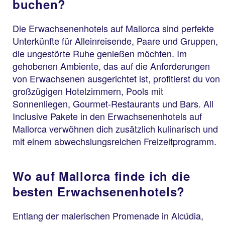
buchen?
Die Erwachsenenhotels auf Mallorca sind perfekte
Unterkünfte für Alleinreisende, Paare und Gruppen,
die ungestörte Ruhe genießen möchten. Im
gehobenen Ambiente, das auf die Anforderungen
von Erwachsenen ausgerichtet ist, profitierst du von
großzügigen Hotelzimmern, Pools mit
Sonnenliegen, Gourmet-Restaurants und Bars. All
Inclusive Pakete in den Erwachsenenhotels auf
Mallorca verwöhnen dich zusätzlich kulinarisch und
mit einem abwechslungsreichen Freizeitprogramm.
Wo auf Mallorca finde ich die
besten Erwachsenenhotels?
Entlang der malerischen Promenade in Alcúdia,