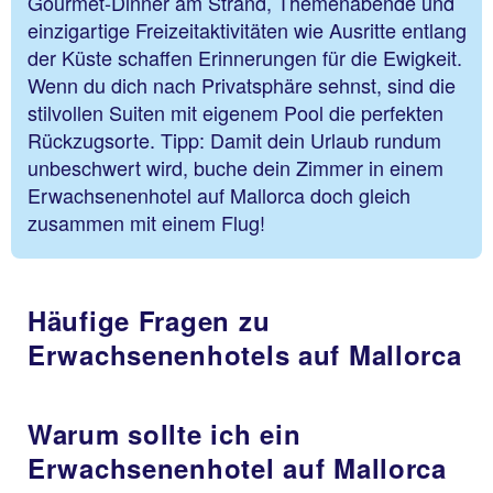
Gourmet-Dinner am Strand, Themenabende und
einzigartige Freizeitaktivitäten wie Ausritte entlang
der Küste schaffen Erinnerungen für die Ewigkeit.
Wenn du dich nach Privatsphäre sehnst, sind die
stilvollen Suiten mit eigenem Pool die perfekten
Rückzugsorte. Tipp: Damit dein Urlaub rundum
unbeschwert wird, buche dein Zimmer in einem
Erwachsenenhotel auf Mallorca doch gleich
zusammen mit einem Flug!
Häufige Fragen zu
Erwachsenenhotels auf Mallorca
Warum sollte ich ein
Erwachsenenhotel auf Mallorca