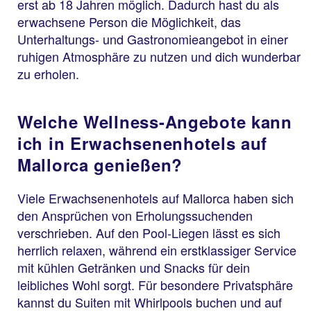
erst ab 18 Jahren möglich. Dadurch hast du als
erwachsene Person die Möglichkeit, das
Unterhaltungs- und Gastronomieangebot in einer
ruhigen Atmosphäre zu nutzen und dich wunderbar
zu erholen.
Welche Wellness-Angebote kann
ich in Erwachsenenhotels auf
Mallorca genießen?
Viele Erwachsenenhotels auf Mallorca haben sich
den Ansprüchen von Erholungssuchenden
verschrieben. Auf den Pool-Liegen lässt es sich
herrlich relaxen, während ein erstklassiger Service
mit kühlen Getränken und Snacks für dein
leibliches Wohl sorgt. Für besondere Privatsphäre
kannst du Suiten mit Whirlpools buchen und auf