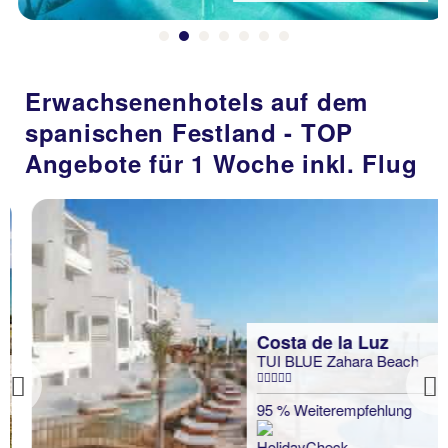
Erwachsenenhotels auf dem
spanischen Festland - TOP
Angebote für 1 Woche inkl. Flug
Costa de la Luz
TUI BLUE Zahara Beach
Previous
95 % Weiterempfehlung