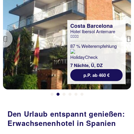
Costa Barcelona
Hotel Ibersol Antemare
Previous
87 % Weiterempfehlung
7 Nächte, Ü, DZ
p.P. ab 460 €
Den Urlaub entspannt genießen:
Erwachsenenhotel in Spanien