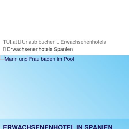
TUI.at
Urlaub buchen
Erwachsenenhotels
Erwachsenenhotels Spanien
ERWACHSENENHOTEL IN SPANIEN