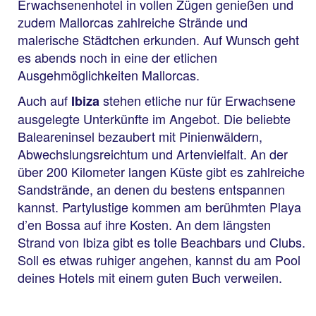
Erwachsenenhotel in vollen Zügen genießen und
zudem Mallorcas zahlreiche Strände und
malerische Städtchen erkunden. Auf Wunsch geht
es abends noch in eine der etlichen
Ausgehmöglichkeiten Mallorcas.
Auch auf
stehen etliche nur für Erwachsene
Ibiza
ausgelegte Unterkünfte im Angebot. Die beliebte
Baleareninsel bezaubert mit Pinienwäldern,
Abwechslungsreichtum und Artenvielfalt. An der
über 200 Kilometer langen Küste gibt es zahlreiche
Sandstrände, an denen du bestens entspannen
kannst. Partylustige kommen am berühmten Playa
d’en Bossa auf ihre Kosten. An dem längsten
Strand von Ibiza gibt es tolle Beachbars und Clubs.
Soll es etwas ruhiger angehen, kannst du am Pool
deines Hotels mit einem guten Buch verweilen.