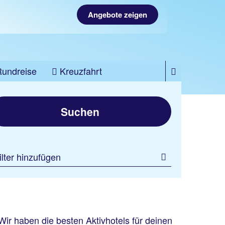
Angebote zeigen
Rundreise
Kreuzfahrt
Suchen
ilter hinzufügen
Wir haben die besten Aktivhotels für deinen