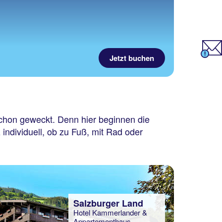
Jetzt buchen
chon geweckt. Denn hier beginnen die
individuell, ob zu Fuß, mit Rad oder
Salzburger Land
Hotel Kammerlander &
Appartementhaus