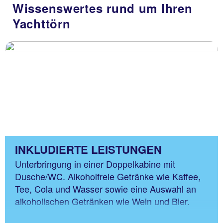
Wissenswertes rund um Ihren
Yachttörn
INKLUDIERTE LEISTUNGEN
Unterbringung in einer Doppelkabine mit
Dusche/WC. Alkoholfreie Getränke wie Kaffee,
Tee, Cola und Wasser sowie eine Auswahl an
alkoholischen Getränken wie Wein und Bier.