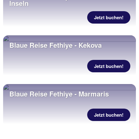
Inseln
Jetzt buchen!
Blaue Reise Fethiye - Kekova
Jetzt buchen!
Blaue Reise Fethiye - Marmaris
Jetzt buchen!