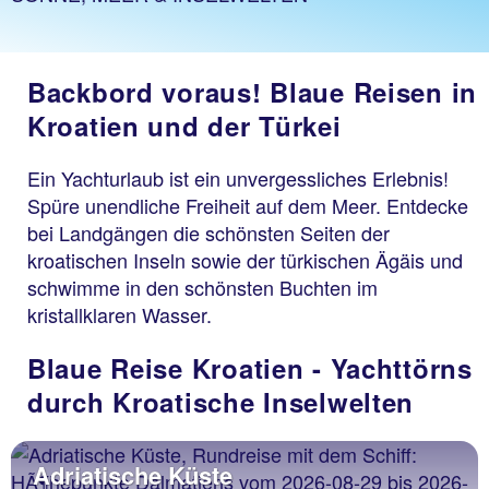
Backbord voraus! Blaue Reisen in
Kroatien und der Türkei
Ein Yachturlaub ist ein unvergessliches Erlebnis!
Spüre unendliche Freiheit auf dem Meer. Entdecke
bei Landgängen die schönsten Seiten der
kroatischen Inseln sowie der türkischen Ägäis und
schwimme in den schönsten Buchten im
kristallklaren Wasser.
Blaue Reise Kroatien - Yachttörns
durch Kroatische Inselwelten
Adriatische Küste