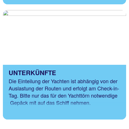
UNTERKÜNFTE
Die Einteilung der Yachten ist abhängig von der
Auslastung der Routen und erfolgt am Check-in-
Tag. Bitte nur das für den Yachttörn notwendige
Gepäck mit auf das Schiff nehmen.