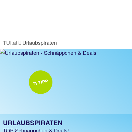
TUI.at
Urlaubspiraten
% TIPP
URLAUBSPIRATEN
TOP Schnäppchen & Deals!