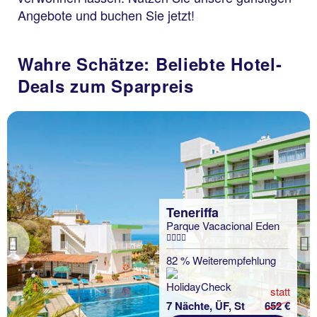
Angebote und buchen Sie jetzt!
Wahre Schätze: Beliebte Hotel-
Deals zum Sparpreis
Teneriffa
Parque Vacacional Eden
Previous
82 % Weiterempfehlung
statt
7 Nächte, ÜF, St
652 €