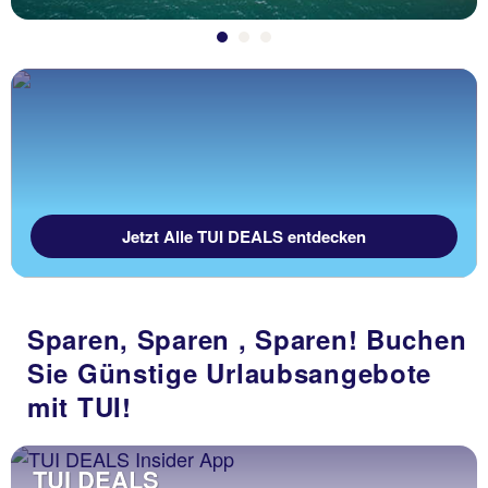
Jetzt Alle TUI DEALS entdecken
Sparen, Sparen , Sparen! Buchen
Sie Günstige Urlaubsangebote
mit TUI!
TUI DEALS