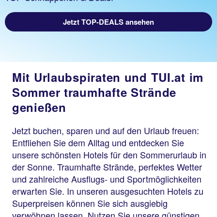
Jetzt TOP-DEALS ansehen
Mit Urlaubspiraten und TUI.at im
Sommer traumhafte Strände
genießen
Jetzt buchen, sparen und auf den Urlaub freuen:
Entfliehen Sie dem Alltag und entdecken Sie
unsere schönsten Hotels für den Sommerurlaub in
der Sonne. Traumhafte Strände, perfektes Wetter
und zahlreiche Ausflugs- und Sportmöglichkeiten
erwarten Sie. In unseren ausgesuchten Hotels zu
Superpreisen können Sie sich ausgiebig
verwöhnen lassen. Nutzen Sie unsere günstigen