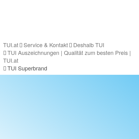
TUI.at
Service & Kontakt
Deshalb TUI
TUI Auszeichnungen | Qualität zum besten Preis |
TUI.at
TUI Superbrand