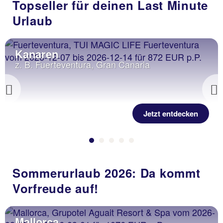
Topseller für deinen Last Minute
Urlaub
Kanaren
z. B. Fuerteventura, Gran Canaria
Previous
Jetzt entdecken
Sommerurlaub 2026: Da kommt
Vorfreude auf!
Mallorca