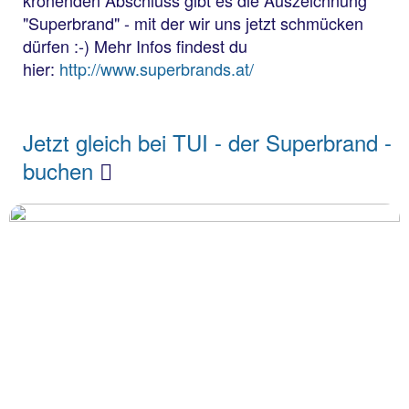
krönenden Abschluss gibt es die Auszeichnung
"Superbrand" - mit der wir uns jetzt schmücken
dürfen :-) Mehr Infos findest du
hier:
http://www.superbrands.at/
Jetzt gleich bei TUI - der Superbrand -
buchen