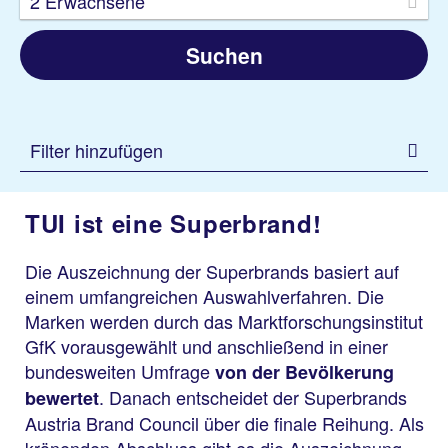
2 Erwachsene
Suchen
Filter hinzufügen
TUI ist eine Superbrand!
Die Auszeichnung der Superbrands basiert auf
einem umfangreichen Auswahlverfahren. Die
Marken werden durch das Marktforschungsinstitut
GfK vorausgewählt und anschließend in einer
bundesweiten Umfrage
von der Bevölkerung
. Danach entscheidet der Superbrands
bewertet
Austria Brand Council über die finale Reihung. Als