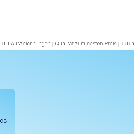
TUI Auszeichnungen | Qualität zum besten Preis | TUI.a
 es