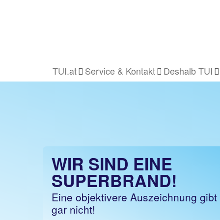
TUI.at
Service & Kontakt
Deshalb TUI
WIR SIND EINE
SUPERBRAND!
Eine objektivere Auszeichnung gibt
gar nicht!