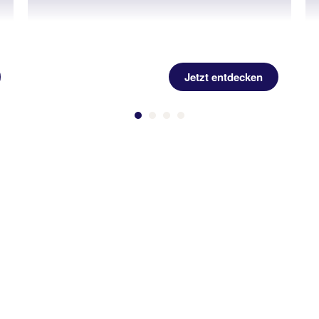
Jetzt entdecken