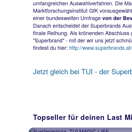
umfangreichen Auswahlverfahren. Die Ma
Marktforschungsinstitut GfK vorausgewähl
einer bundesweiten Umfrage
von der Be
Danach entscheidet der Superbrands Aust
finale Reihung. Als krönenden Abschluss 
"Superbrand" - mit der wir uns jetzt schmü
findest du hier:
http://www.superbrands.at/
Jetzt gleich bei TUI - der Supe
Topseller für deinen Last M