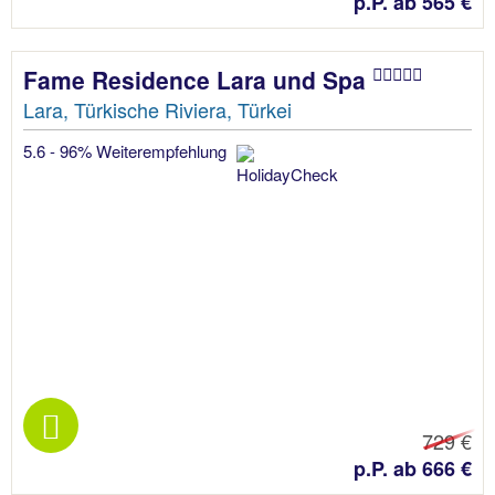
p.P. ab 565 €
Fame Residence Lara und Spa
Lara, Türkische Riviera, Türkei
5.6 - 96% Weiterempfehlung
729 €
p.P. ab 666 €