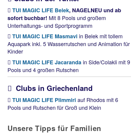
TUI MAGIC LIFE Belek
, NAGELNEU und ab
Mit 8 Pools und großem
sofort buchbar!
Unterhaltungs- und Sportprogramm
in Belek mit tollem
TUI MAGIC LIFE Masmavi
Aquapark inkl. 5 Wasserrutschen und Animation für
Kinder
in Side/Colakli mit 9
TUI MAGIC LIFE Jacaranda
Pools und 4 großen Rutschen
Clubs in Griechenland
auf Rhodos mit 6
TUI MAGIC LIFE Plimmiri
Pools und Rutschen für Groß und Klein
Unsere Tipps für Familien