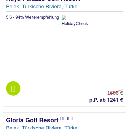
Belek, Türkische Riviera, Türkei
5.6 - 94% Weiterempfehlung
1606 €
p.P. ab 1241 €
Gloria Golf Resort
Belek, Türkische Riviera, Türkei