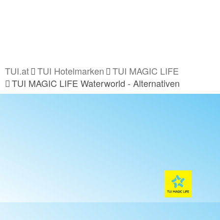
TUI.at
TUI Hotelmarken
TUI MAGIC LIFE
TUI MAGIC LIFE Waterworld - Alternativen