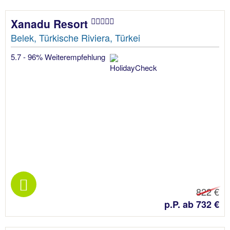
Xanadu Resort
Belek, Türkische Riviera, Türkei
5.7 - 96% Weiterempfehlung
822 €
p.P. ab 732 €