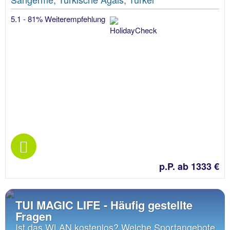
5.1 - 81% Weiterempfehlung
p.P. ab 1333 €
TUI MAGIC LIFE - Häufig gestellte
Fragen
Ist das WLAN kostenlos? Welche Sportangebote