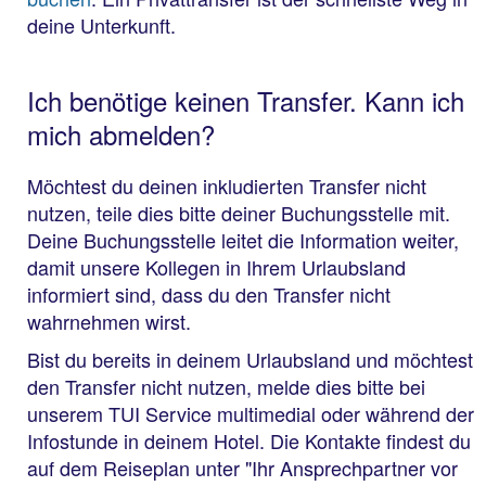
deine Unterkunft.
Ich benötige keinen Transfer. Kann ich
mich abmelden?
Möchtest du deinen inkludierten Transfer nicht
nutzen, teile dies bitte deiner Buchungsstelle mit.
Deine Buchungsstelle leitet die Information weiter,
damit unsere Kollegen in Ihrem Urlaubsland
informiert sind, dass du den Transfer nicht
wahrnehmen wirst.
Bist du bereits in deinem Urlaubsland und möchtest
den Transfer nicht nutzen, melde dies bitte bei
unserem TUI Service multimedial oder während der
Infostunde in deinem Hotel. Die Kontakte findest du
auf dem Reiseplan unter "Ihr Ansprechpartner vor