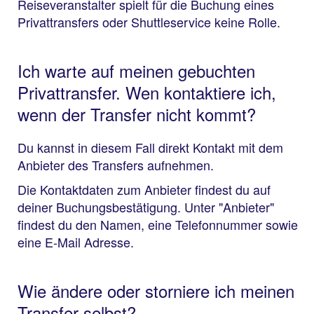
Reiseveranstalter spielt für die Buchung eines
Privattransfers oder Shuttleservice keine Rolle.
Ich warte auf meinen gebuchten
Privattransfer. Wen kontaktiere ich,
wenn der Transfer nicht kommt?
Du kannst in diesem Fall direkt Kontakt mit dem
Anbieter des Transfers aufnehmen.
Die Kontaktdaten zum Anbieter findest du auf
deiner Buchungsbestätigung. Unter "Anbieter"
findest du den Namen, eine Telefonnummer sowie
eine E-Mail Adresse.
Wie ändere oder storniere ich meinen
Transfer selbst?