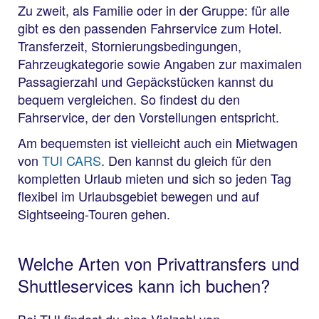
Zu zweit, als Familie oder in der Gruppe: für alle
gibt es den passenden Fahrservice zum Hotel.
Transferzeit, Stornierungsbedingungen,
Fahrzeugkategorie sowie Angaben zur maximalen
Passagierzahl und Gepäckstücken kannst du
bequem vergleichen. So findest du den
Fahrservice, der den Vorstellungen entspricht.
Am bequemsten ist vielleicht auch ein Mietwagen
von
TUI CARS
. Den kannst du gleich für den
kompletten Urlaub mieten und sich so jeden Tag
flexibel im Urlaubsgebiet bewegen und auf
Sightseeing-Touren gehen.
Welche Arten von Privattransfers und
Shuttleservices kann ich buchen?
Bei TUI findest du eine Vielzahl von