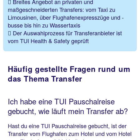
Breites Angebot an privaten und
maßgeschneiderten Transfers: vom Taxi zu
Limousinen, über Flughafenexpresszüge und -
busse bis hin zu Wassertaxis
Der Auswahlprozess für Transferanbieter ist
vom TUI Health & Safety geprüft
Häufig gestellte Fragen rund um
das Thema Transfer
Ich habe eine TUI Pauschalreise
gebucht, wie läuft mein Transfer ab?
Hast du eine TUI Pauschalreise gebucht, ist der
Transfer vom Flughafen zum Hotel und vom Hotel