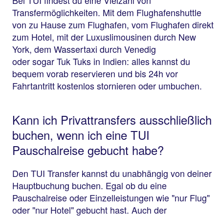
Transfermöglichkeiten. Mit dem Flughafenshuttle
von zu Hause zum Flughafen, vom Flughafen direkt
zum Hotel, mit der Luxuslimousinen durch New
York, dem Wassertaxi durch Venedig
oder sogar Tuk Tuks in Indien: alles​ kannst du
bequem vorab reservieren und bis 24h vor
Fahrtantritt kostenlos stornieren oder umbuchen.
Kann ich Privattransfers ausschließlich
buchen, wenn ich eine TUI
Pauschalreise gebucht habe?
Den TUI Transfer kannst du unabhängig von deiner
Hauptbuchung buchen. Egal ob du eine
Pauschalreise oder Einzelleistungen wie "nur Flug"
oder "nur Hotel" gebucht hast. Auch der