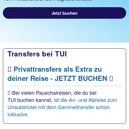
Jetzt buchen
Transfers bei TUI
Privattransfers als Extra zu
deiner Reise - JETZT BUCHEN
Bei vielen Pauschalreisen, die du bei
TUI buchen kannst,
ist die An- und Abreise zum
Urlaubshotel mit dem Sammeltransfer schon
inklusive
.­