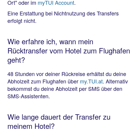
Ort" oder im
myTUI Account
.
Eine Erstattung bei Nichtnutzung des Transfers
erfolgt nicht.
Wie erfahre ich, wann mein
Rücktransfer vom Hotel zum Flughafen
geht?
48 Stunden vor deiner Rückreise erhältst du deine
Abholzeit zum Flughafen über
my.TUI.at
. Alternativ
bekommst du deine Abholzeit per SMS über den
SMS-Assistenten.
Wie lange dauert der Transfer zu
meinem Hotel?