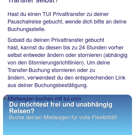
Hast du einen TUI Privattransfer zu deiner
Pauschalreise gebucht, wende dich bitte an deine
Buchungsstelle.
Sobald du deinen Privattransfer gebucht
hast, kannst du diesen bis zu 24 Stunden vorher
selbst entweder ändern oder stornieren (abhängig
von den Stornierungsrichtlinien). Um deine
Transfer-Buchung stornieren oder zu
ändern, verwendest du den entsprechenden Link
aus deiner Buchungsbestätigung.
Du möchtest frei und unabhängig
Reisen?
Buche deinen Mietwagen für volle Flexibilität!