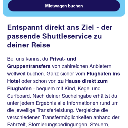
Mietwagen buchen
Entspannt direkt ans Ziel - der
passende Shuttleservice zu
deiner Reise
Bei uns kannst du
Privat- und
von zahlreichen Anbietern
Gruppentransfers
weltweit buchen. Ganz sicher vom
Flughafen ins
oder schon von
Hotel
zu Hause direkt zum
- bequem mit Kind, Kegel und
Flughafen
Surfboard. Nach deiner Sucheingabe erhältst du
unter jedem Ergebnis alle Informationen rund um
die jeweilige Transferleistung. Vergleiche die
verschiedenen Transfermöglichkeiten anhand der
Fahrzeit, Stornierungsbedingungen, Steuern,