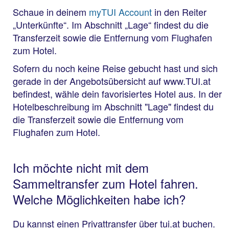
Schaue in deinem
myTUI Account
in den Reiter
„Unterkünfte“. Im Abschnitt „Lage“ findest du die
Transferzeit sowie die Entfernung vom Flughafen
zum Hotel.
Sofern du noch keine Reise gebucht hast und sich
gerade in der Angebotsübersicht auf www.TUI.at
befindest, wähle dein favorisiertes Hotel aus. In der
Hotelbeschreibung im Abschnitt "Lage" findest du
die Transferzeit sowie die Entfernung vom
Flughafen zum Hotel.
Ich möchte nicht mit dem
Sammeltransfer zum Hotel fahren.
Welche Möglichkeiten habe ich?
Du kannst einen Privattransfer über tui.at buchen.