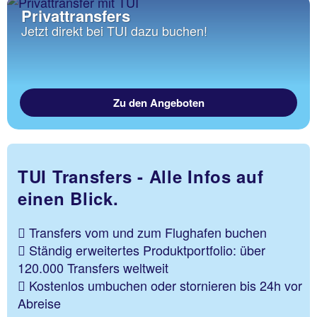
Privattransfers
Jetzt direkt bei TUI dazu buchen!
Zu den Angeboten
TUI Transfers - Alle Infos auf
einen Blick.
Transfers vom und zum Flughafen buchen
Ständig erweitertes Produktportfolio: über
120.000 Transfers weltweit
Kostenlos umbuchen oder stornieren bis 24h vor
Abreise