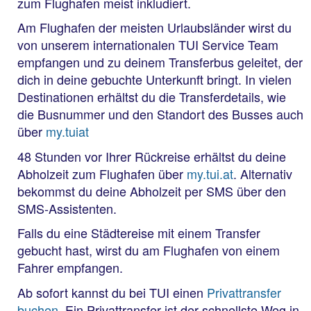
zum Flughafen meist inkludiert.
Am Flughafen der meisten Urlaubsländer wirst du
von unserem internationalen TUI Service Team
empfangen und zu deinem Transferbus geleitet, der
dich in deine gebuchte Unterkunft bringt. In vielen
Destinationen erhältst du die Transferdetails, wie
die Busnummer und den Standort des Busses auch
über
my.tuiat
48 Stunden vor Ihrer Rückreise erhältst du deine
Abholzeit zum Flughafen über
my.tui.at
. Alternativ
bekommst du deine Abholzeit per SMS über den
SMS-Assistenten.
Falls du eine Städtereise mit einem Transfer
gebucht hast, wirst du am Flughafen von einem
Fahrer empfangen.
Ab sofort kannst du bei TUI einen
Privattransfer
buchen
. Ein Privattransfer ist der schnellste Weg in